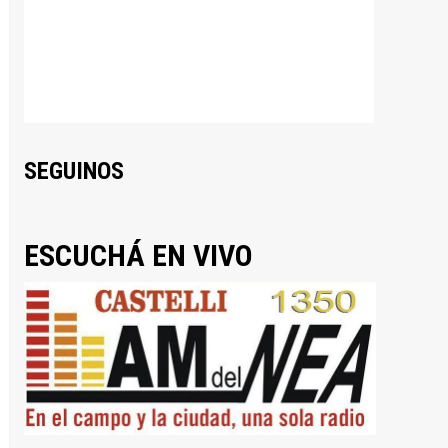
SEGUINOS
ESCUCHÁ EN VIVO