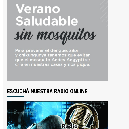
ESCUCHÁ NUESTRA RADIO ONLINE