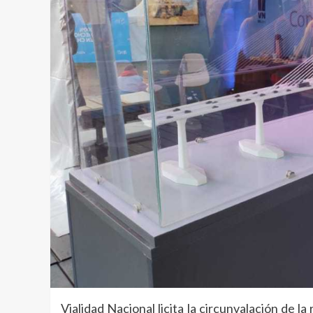
Vialidad Nacional licita la circunvalación de la