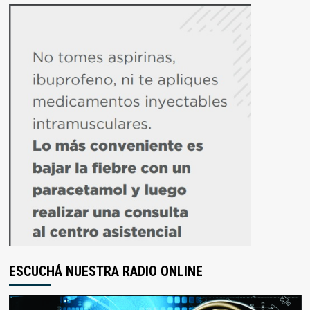
ESCUCHÁ NUESTRA RADIO ONLINE