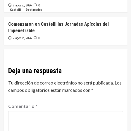
7 agosto, 2026
0
Castelli
Destacados
Comenzaron en Castelli las Jornadas Apícolas del
Impenetrable
7 agosto, 2026
0
Deja una respuesta
Tu dirección de correo electrónico no será publicada.
Los
campos obligatorios están marcados con
*
Comentario
*