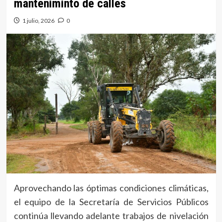
manteniminto de calles
1 julio, 2026
0
Aprovechando las óptimas condiciones climáticas,
el equipo de la Secretaría de Servicios Públicos
continúa llevando adelante trabajos de nivelación