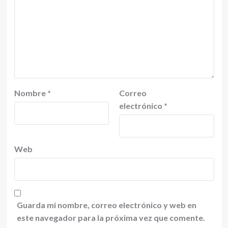
Nombre
*
Correo
electrónico
*
Web
Guarda mi nombre, correo electrónico y web en
este navegador para la próxima vez que comente.