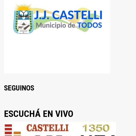
SEGUINOS
ESCUCHÁ EN VIVO