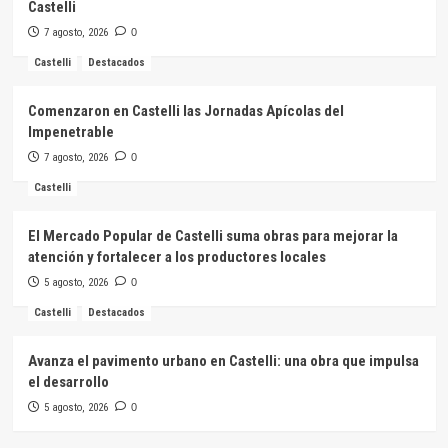
Castelli
7 agosto, 2026
0
Castelli
Destacados
Comenzaron en Castelli las Jornadas Apícolas del
Impenetrable
7 agosto, 2026
0
Castelli
El Mercado Popular de Castelli suma obras para mejorar la
atención y fortalecer a los productores locales
5 agosto, 2026
0
Castelli
Destacados
Avanza el pavimento urbano en Castelli: una obra que impulsa
el desarrollo
5 agosto, 2026
0