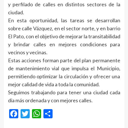
y perfilado de calles en distintos sectores de la
ciudad.
En esta oportunidad, las tareas se desarrollan
sobre calle Vázquez, en el sector norte, y en barrio
El Pato, con el objetivo de mejorar la transitabilidad
y brindar calles en mejores condiciones para
vecinos y vecinas.
Estas acciones forman parte del plan permanente
de mantenimiento vial que impulsa el Municipio,
permitiendo optimizar la circulación y ofrecer una
mejor calidad de vida a toda la comunidad.
Seguimos trabajando para tener una ciudad cada
día más ordenada y con mejores calles.
Facebook
Twitter
WhatsApp
Compartir