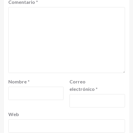
Comentario
*
Nombre
*
Correo
electrónico
*
Web