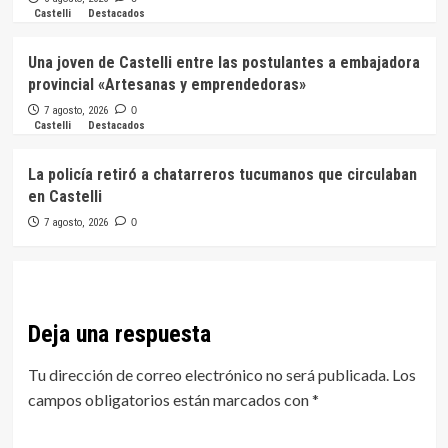
Castelli
Destacados
Una joven de Castelli entre las postulantes a embajadora
provincial «Artesanas y emprendedoras»
7 agosto, 2026
0
Castelli
Destacados
La policía retiró a chatarreros tucumanos que circulaban
en Castelli
7 agosto, 2026
0
Deja una respuesta
Tu dirección de correo electrónico no será publicada.
Los
campos obligatorios están marcados con
*