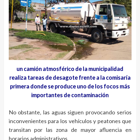
un camión atmosférico de la municipalidad
realiza tareas de desagote frente a la comisaría
primera donde se produce uno de los focos más
importantes de contaminación
No obstante, las aguas siguen provocando serios
inconvenientes para los vehículos y peatones que
transitan por las zona de mayor afluencia en
horarios administrativos.