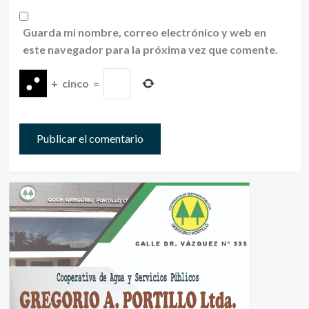
Guarda mi nombre, correo electrónico y web en
este navegador para la próxima vez que comente.
+
cinco
=