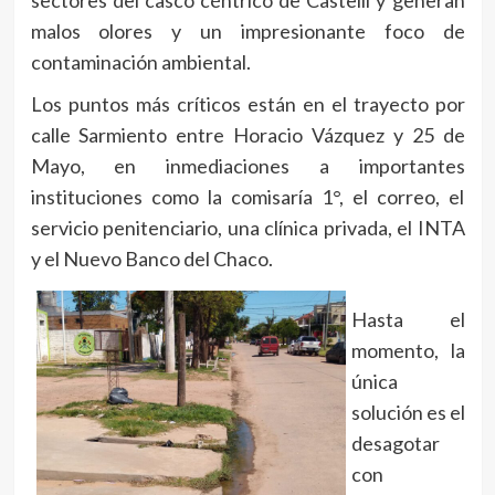
malos olores y un impresionante foco de
contaminación ambiental.
Los puntos más críticos están en el trayecto por
calle Sarmiento entre Horacio Vázquez y 25 de
Mayo, en inmediaciones a importantes
instituciones como la comisaría 1°, el correo, el
servicio penitenciario, una clínica privada, el INTA
y el Nuevo Banco del Chaco.
Hasta el
momento, la
única
solución es el
desagotar
con