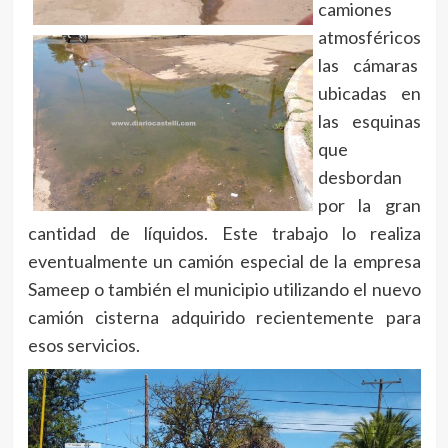
camiones
atmosféricos
las cámaras
ubicadas en
las esquinas
que
desbordan
por la gran
cantidad de líquidos. Este trabajo lo realiza
eventualmente un camión especial de la empresa
Sameep o también el municipio utilizando el nuevo
camión cisterna adquirido recientemente para
esos servicios.