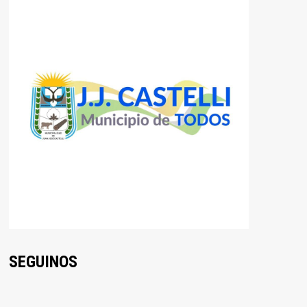
SEGUINOS