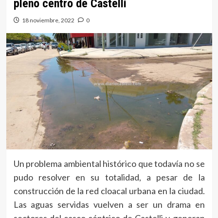
pleno centro de Castelli
18 noviembre, 2022
0
Un problema ambiental histórico que todavía no se
pudo resolver en su totalidad, a pesar de la
construcción de la red cloacal urbana en la ciudad.
Las aguas servidas vuelven a ser un drama en
sectores del casco céntrico de Castelli y generan