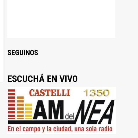
SEGUINOS
ESCUCHÁ EN VIVO