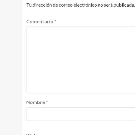
Tu dirección de correo electrónico no será publicada.
Comentario
*
Nombre
*