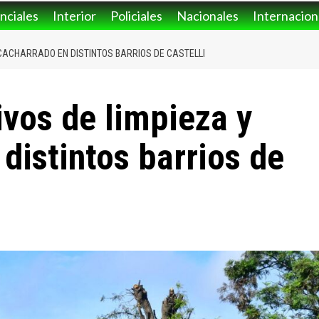
nciales
Interior
Policiales
Nacionales
Internacion
SCACHARRADO EN DISTINTOS BARRIOS DE CASTELLI
ivos de limpieza y
distintos barrios de