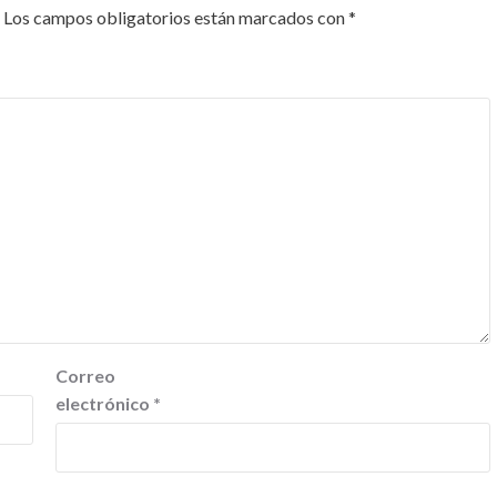
Los campos obligatorios están marcados con
*
Correo
electrónico
*