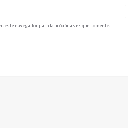
en este navegador para la próxima vez que comente.