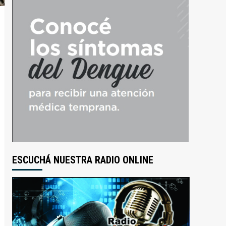
ESCUCHÁ NUESTRA RADIO ONLINE