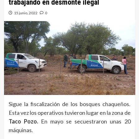
trabajando en desmonte ilegal
15 junio, 2022
0
Sigue la fiscalización de los bosques chaqueños.
Esta vez los operativos tuvieron lugar en la zona de
Taco Pozo.
En mayo se secuestraron unas 20
máquinas.