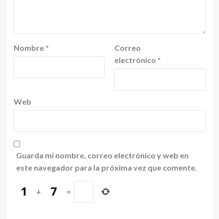
Nombre
*
Correo
electrónico
*
Web
Guarda mi nombre, correo electrónico y web en
este navegador para la próxima vez que comente.
+
=