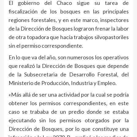
El gobierno del Chaco sigue su tarea de
fiscalización de los bosques en las principales
regiones forestales, y en este marco, inspectores
de la Dirección de Bosques lograron frenar la labor
de otra topadora que hacía trabajos silvopastoriles
sin el permiso correspondiente.
En lo que va del año, son numerosos los operativos
que realizó la Dirección de Bosques que depende
de la Subsecretaria de Desarrollo Forestal, del
Ministerio de Producción, Industria y Empleo.
«Más allá de ser una actividad por la cual se podría
obtener los permisos correspondientes, en este
caso se trababa de un predio donde se estaba
ejecutando sin los permisos otorgados por la
Dirección de Bosques, por lo que constituye una