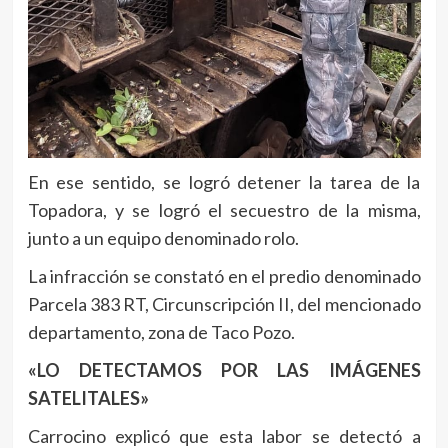
En ese sentido, se logró detener la tarea de la
Topadora, y se logró el secuestro de la misma,
junto a un equipo denominado rolo.
La infracción se constató en el predio denominado
Parcela 383 RT, Circunscripción II, del mencionado
departamento, zona de Taco Pozo.
«LO DETECTAMOS POR LAS IMÁGENES
SATELITALES»
Carrocino explicó que esta labor se detectó a