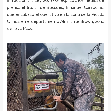
infracción a la Ley 2079-R», explicó a los medios de
prensa el titular de Bosques, Emanuel Carrocino,
que encabezó el operativo en la zona de la Picada
Olmos, en el departamento Almirante Brown, zona
de Taco Pozo.