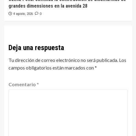
grandes dimensiones en la avenida 28
4 agosto, 2026
0
Deja una respuesta
Tu dirección de correo electrónico no será publicada.
Los
campos obligatorios están marcados con
*
Comentario
*