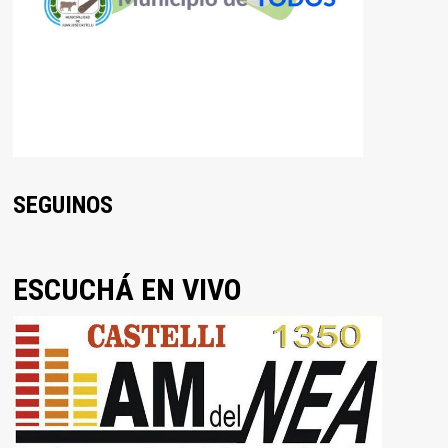
SEGUINOS
ESCUCHÁ EN VIVO