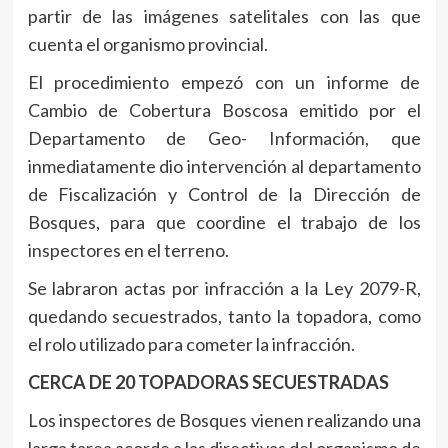
partir de las imágenes satelitales con las que
cuenta el organismo provincial.
El procedimiento empezó con un informe de
Cambio de Cobertura Boscosa emitido por el
Departamento de Geo- Información, que
inmediatamente dio intervención al departamento
de Fiscalización y Control de la Dirección de
Bosques, para que coordine el trabajo de los
inspectores en el terreno.
Se labraron actas por infracción a la Ley 2079-R,
quedando secuestrados, tanto la topadora, como
el rolo utilizado para cometer la infracción.
CERCA DE 20 TOPADORAS SECUESTRADAS
Los inspectores de Bosques vienen realizando una