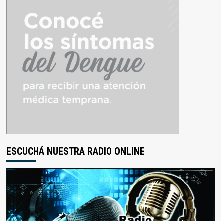
ESCUCHÁ NUESTRA RADIO ONLINE