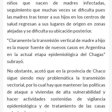
niños que nacen de madres infectadas,
seguimiento que muchas veces se dificulta pues
las madres tras tener a sus hijos en los centros de
salud regresan a sus lugares de origen en zonas
alejadas y se dificulta su ubicación posterior.
“Claramente la transmisión vertical de madre a hijo
es la mayor fuente de nuevos casos en Argentina
en la actual etapa epidemiológica del Chagas”
subrayó.
No obstante, acotó que en la provincia de Chaco
sigue siendo muy problemática la transmisión
vectorial, por lo cual hay que mantener las políticas
de ataque a viviendas de alta vulnerabilidad y
hacer actividades sostenidas de vigilancia
epidemiológica y de tratamiento de las casas