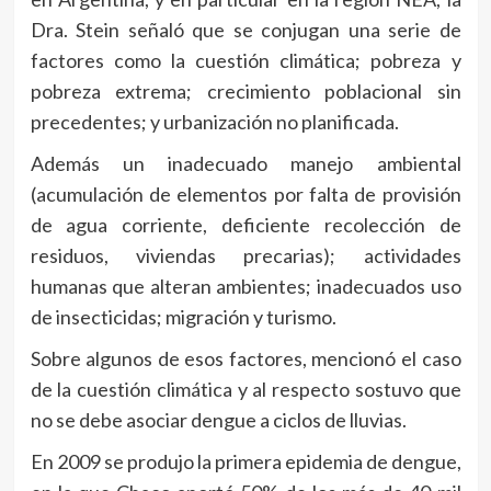
Dra. Stein señaló que se conjugan una serie de
factores como la cuestión climática; pobreza y
pobreza extrema; crecimiento poblacional sin
precedentes; y urbanización no planificada.
Además un inadecuado manejo ambiental
(acumulación de elementos por falta de provisión
de agua corriente, deficiente recolección de
residuos, viviendas precarias); actividades
humanas que alteran ambientes; inadecuados uso
de insecticidas; migración y turismo.
Sobre algunos de esos factores, mencionó el caso
de la cuestión climática y al respecto sostuvo que
no se debe asociar dengue a ciclos de lluvias.
En 2009 se produjo la primera epidemia de dengue,