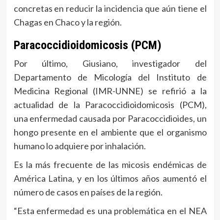
concretas en reducir la incidencia que aún tiene el
Chagas en Chaco y la región.
Paracoccidioidomicosis (PCM)
Por último, Giusiano, investigador del
Departamento de Micología del Instituto de
Medicina Regional (IMR-UNNE) se refirió a la
actualidad de la Paracoccidioidomicosis (PCM),
una enfermedad causada por Paracoccidioides, un
hongo presente en el ambiente que el organismo
humano lo adquiere por inhalación.
Es la más frecuente de las micosis endémicas de
América Latina, y en los últimos años aumentó el
número de casos en países de la región.
“Esta enfermedad es una problemática en el NEA