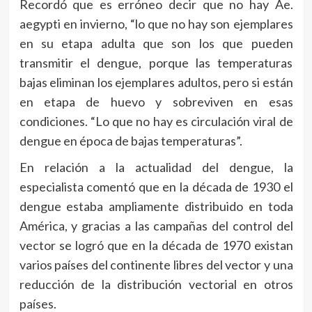
Recordó que es erróneo decir que no hay Ae.
aegypti en invierno, “lo que no hay son ejemplares
en su etapa adulta que son los que pueden
transmitir el dengue, porque las temperaturas
bajas eliminan los ejemplares adultos, pero si están
en etapa de huevo y sobreviven en esas
condiciones. “Lo que no hay es circulación viral de
dengue en época de bajas temperaturas”.
En relación a la actualidad del dengue, la
especialista comentó que en la década de 1930 el
dengue estaba ampliamente distribuido en toda
América, y gracias a las campañas del control del
vector se logró que en la década de 1970 existan
varios países del continente libres del vector y una
reducción de la distribución vectorial en otros
países.