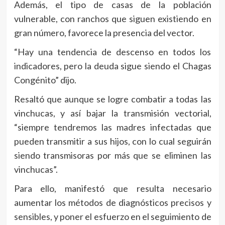
Además, el tipo de casas de la población
vulnerable, con ranchos que siguen existiendo en
gran número, favorece la presencia del vector.
“Hay una tendencia de descenso en todos los
indicadores, pero la deuda sigue siendo el Chagas
Congénito” dijo.
Resaltó que aunque se logre combatir a todas las
vinchucas, y así bajar la transmisión vectorial,
“siempre tendremos las madres infectadas que
pueden transmitir a sus hijos, con lo cual seguirán
siendo transmisoras por más que se eliminen las
vinchucas”.
Para ello, manifestó que resulta necesario
aumentar los métodos de diagnósticos precisos y
sensibles, y poner el esfuerzo en el seguimiento de