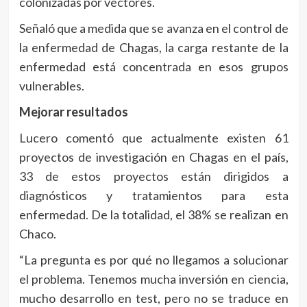
colonizadas por vectores.
Señaló que a medida que se avanza en el control de
la enfermedad de Chagas, la carga restante de la
enfermedad está concentrada en esos grupos
vulnerables.
Mejorar resultados
Lucero comentó que actualmente existen 61
proyectos de investigación en Chagas en el país,
33 de estos proyectos están dirigidos a
diagnósticos y tratamientos para esta
enfermedad. De la totalidad, el 38% se realizan en
Chaco.
“La pregunta es por qué no llegamos a solucionar
el problema. Tenemos mucha inversión en ciencia,
mucho desarrollo en test, pero no se traduce en