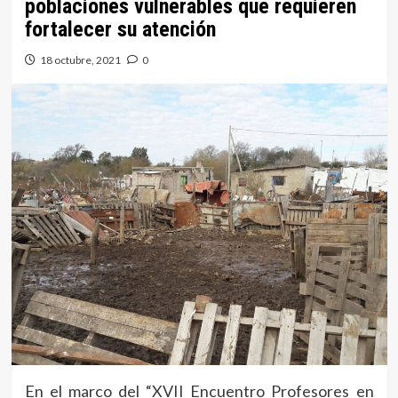
poblaciones vulnerables que requieren
fortalecer su atención
18 octubre, 2021
0
En el marco del “XVII Encuentro Profesores en