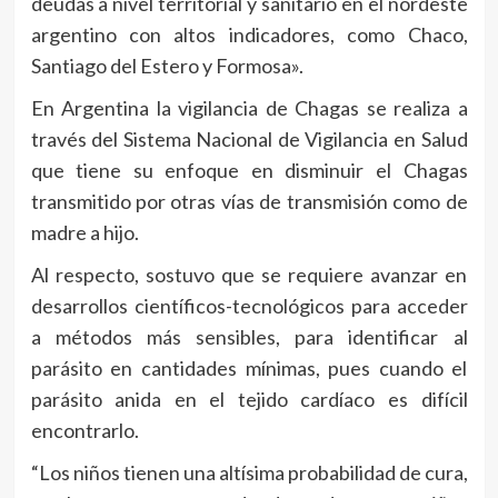
deudas a nivel territorial y sanitario en el nordeste
argentino con altos indicadores, como Chaco,
Santiago del Estero y Formosa».
En Argentina la vigilancia de Chagas se realiza a
través del Sistema Nacional de Vigilancia en Salud
que tiene su enfoque en disminuir el Chagas
transmitido por otras vías de transmisión como de
madre a hijo.
Al respecto, sostuvo que se requiere avanzar en
desarrollos científicos-tecnológicos para acceder
a métodos más sensibles, para identificar al
parásito en cantidades mínimas, pues cuando el
parásito anida en el tejido cardíaco es difícil
encontrarlo.
“Los niños tienen una altísima probabilidad de cura,