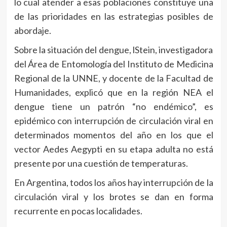
lo cual atender a esas poblaciones constituye una
de las prioridades en las estrategias posibles de
abordaje.
Sobre la situación del dengue, lStein, investigadora
del Área de Entomología del Instituto de Medicina
Regional de la UNNE, y docente de la Facultad de
Humanidades, explicó que en la región NEA el
dengue tiene un patrón “no endémico”, es
epidémico con interrupción de circulación viral en
determinados momentos del año en los que el
vector Aedes Aegypti en su etapa adulta no está
presente por una cuestión de temperaturas.
En Argentina, todos los años hay interrupción de la
circulación viral y los brotes se dan en forma
recurrente en pocas localidades.