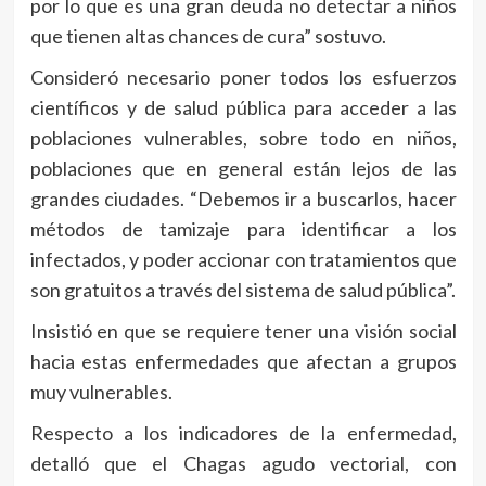
por lo que es una gran deuda no detectar a niños
que tienen altas chances de cura” sostuvo.
Consideró necesario poner todos los esfuerzos
científicos y de salud pública para acceder a las
poblaciones vulnerables, sobre todo en niños,
poblaciones que en general están lejos de las
grandes ciudades. “Debemos ir a buscarlos, hacer
métodos de tamizaje para identificar a los
infectados, y poder accionar con tratamientos que
son gratuitos a través del sistema de salud pública”.
Insistió en que se requiere tener una visión social
hacia estas enfermedades que afectan a grupos
muy vulnerables.
Respecto a los indicadores de la enfermedad,
detalló que el Chagas agudo vectorial, con