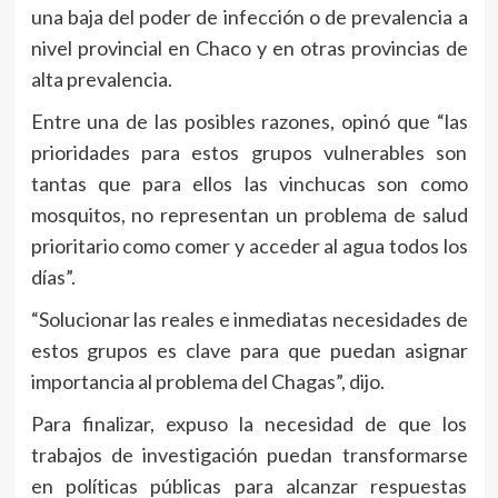
una baja del poder de infección o de prevalencia a
nivel provincial en Chaco y en otras provincias de
alta prevalencia.
Entre una de las posibles razones, opinó que “las
prioridades para estos grupos vulnerables son
tantas que para ellos las vinchucas son como
mosquitos, no representan un problema de salud
prioritario como comer y acceder al agua todos los
días”.
“Solucionar las reales e inmediatas necesidades de
estos grupos es clave para que puedan asignar
importancia al problema del Chagas”, dijo.
Para finalizar, expuso la necesidad de que los
trabajos de investigación puedan transformarse
en políticas públicas para alcanzar respuestas