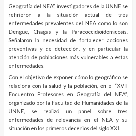
Geografía del NEA”, investigadores de la UNNE se
refirieron a la situación actual de tres
enfermedades prevalentes del NEA como lo son
Dengue, Chagas y la Paracoccidioidomicosis.
Señalaron la necesidad de fortalecer acciones
preventivas y de detección, y en particular la
atención de poblaciones más vulnerables a estas
enfermedades.
Con el objetivo de exponer cómo lo geográfico se
relaciona con la salud y la población, en el “XVII
Encuentro Profesores en Geografía del NEA”,
organizado por la Facultad de Humanidades de la
UNNE, se realizó un panel sobre tres
enfermedades de relevancia en el NEA y su
situación en los primeros decenios del siglo XXI.