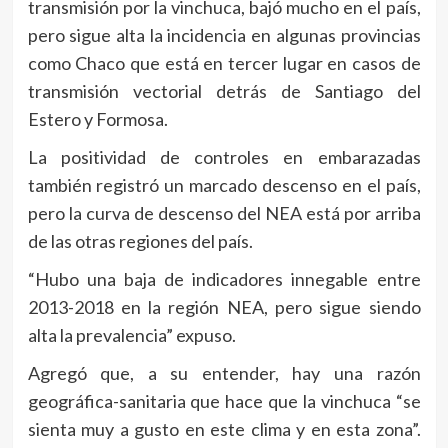
transmisión por la vinchuca, bajó mucho en el país,
pero sigue alta la incidencia en algunas provincias
como Chaco que está en tercer lugar en casos de
transmisión vectorial detrás de Santiago del
Estero y Formosa.
La positividad de controles en embarazadas
también registró un marcado descenso en el país,
pero la curva de descenso del NEA está por arriba
de las otras regiones del país.
“Hubo una baja de indicadores innegable entre
2013-2018 en la región NEA, pero sigue siendo
alta la prevalencia” expuso.
Agregó que, a su entender, hay una razón
geográfica-sanitaria que hace que la vinchuca “se
sienta muy a gusto en este clima y en esta zona”.