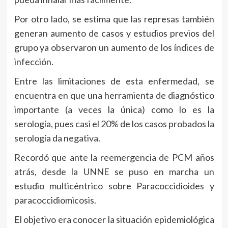
Por otro lado, se estima que las represas también
generan aumento de casos y estudios previos del
grupo ya observaron un aumento de los índices de
infección.
Entre las limitaciones de esta enfermedad, se
encuentra en que una herramienta de diagnóstico
importante (a veces la única) como lo es la
serología, pues casi el 20% de los casos probados la
serología da negativa.
Recordó que ante la reemergencia de PCM años
atrás, desde la UNNE se puso en marcha un
estudio multicéntrico sobre Paracoccidioides y
paracoccidiomicosis.
El objetivo era conocer la situación epidemiológica