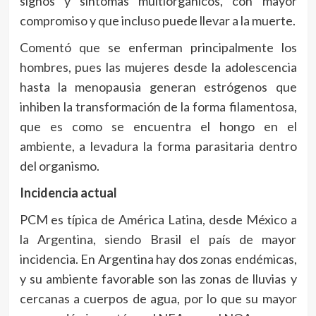
signos y síntomas multiorgánicos, con mayor
compromiso y que incluso puede llevar a la muerte.
Comentó que se enferman principalmente los
hombres, pues las mujeres desde la adolescencia
hasta la menopausia generan estrógenos que
inhiben la transformación de la forma filamentosa,
que es como se encuentra el hongo en el
ambiente, a levadura la forma parasitaria dentro
del organismo.
Incidencia actual
PCM es típica de América Latina, desde México a
la Argentina, siendo Brasil el país de mayor
incidencia. En Argentina hay dos zonas endémicas,
y su ambiente favorable son las zonas de lluvias y
cercanas a cuerpos de agua, por lo que su mayor