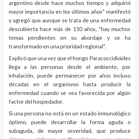
argentino desde hace muchos tiempo y adquirió
mayor importancia en los últimos años” manifestó
y agregó que aunque se trata de una enfermedad
descubierta hace más de 110 años, “hay muchos
temas pendientes en su abordaje y se ha
transformado en una prioridad regional”.
Explicó que una vez que el hongo Paracoccidioides
llega a las personas desde el ambiente, por
inhalación, puede permanecer por años incluso
décadas en el organismo hasta producir la
enfermedad cuando se vea favorecida por algún
factor del hospedador.
Si una persona no está en un estado inmunológico
óptimo, puede desarrollar la forma aguda o
subaguda, de mayor severidad, que produce