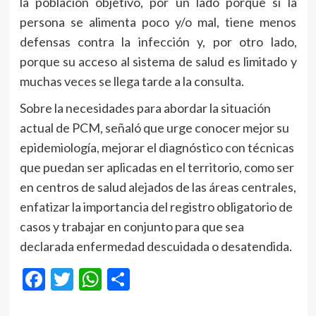
la población objetivo, por un lado porque si la
persona se alimenta poco y/o mal, tiene menos
defensas contra la infección y, por otro lado,
porque su acceso al sistema de salud es limitado y
muchas veces se llega tarde a la consulta.
Sobre la necesidades para abordar la situación
actual de PCM, señaló que urge conocer mejor su
epidemiología, mejorar el diagnóstico con técnicas
que puedan ser aplicadas en el territorio, como ser
en centros de salud alejados de las áreas centrales,
enfatizar la importancia del registro obligatorio de
casos y trabajar en conjunto para que sea
declarada enfermedad descuidada o desatendida.
Facebook
Twitter
WhatsApp
Compartir