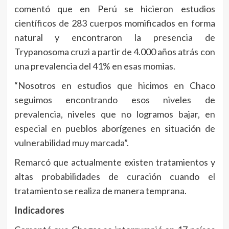
comentó que en Perú se hicieron estudios
científicos de 283 cuerpos momificados en forma
natural y encontraron la presencia de
Trypanosoma cruzi a partir de 4.000 años atrás con
una prevalencia del 41% en esas momias.
“Nosotros en estudios que hicimos en Chaco
seguimos encontrando esos niveles de
prevalencia, niveles que no logramos bajar, en
especial en pueblos aborígenes en situación de
vulnerabilidad muy marcada”.
Remarcó que actualmente existen tratamientos y
altas probabilidades de curación cuando el
tratamiento se realiza de manera temprana.
Indicadores