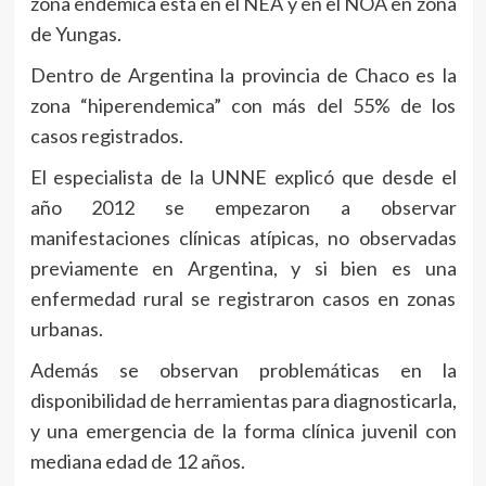
zona endémica está en el NEA y en el NOA en zona
de Yungas.
Dentro de Argentina la provincia de Chaco es la
zona “hiperendemica” con más del 55% de los
casos registrados.
El especialista de la UNNE explicó que desde el
año 2012 se empezaron a observar
manifestaciones clínicas atípicas, no observadas
previamente en Argentina, y si bien es una
enfermedad rural se registraron casos en zonas
urbanas.
Además se observan problemáticas en la
disponibilidad de herramientas para diagnosticarla,
y una emergencia de la forma clínica juvenil con
mediana edad de 12 años.