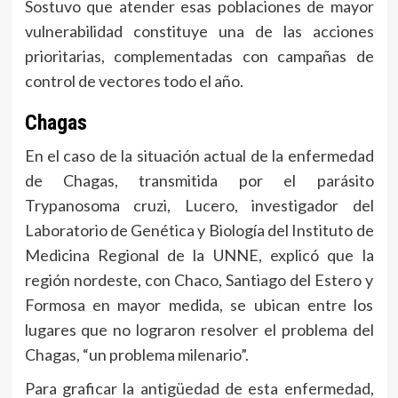
Sostuvo que atender esas poblaciones de mayor
vulnerabilidad constituye una de las acciones
prioritarias, complementadas con campañas de
control de vectores todo el año.
Chagas
En el caso de la situación actual de la enfermedad
de Chagas, transmitida por el parásito
Trypanosoma cruzi, Lucero, investigador del
Laboratorio de Genética y Biología del Instituto de
Medicina Regional de la UNNE, explicó que la
región nordeste, con Chaco, Santiago del Estero y
Formosa en mayor medida, se ubican entre los
lugares que no lograron resolver el problema del
Chagas, “un problema milenario”.
Para graficar la antigüedad de esta enfermedad,