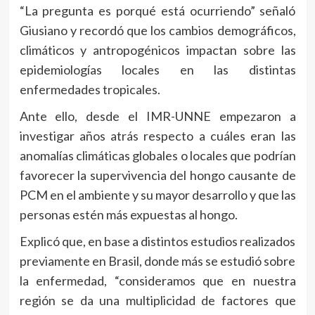
“La pregunta es porqué está ocurriendo” señaló
Giusiano y recordó que los cambios demográficos,
climáticos y antropogénicos impactan sobre las
epidemiologías locales en las distintas
enfermedades tropicales.
Ante ello, desde el IMR-UNNE empezaron a
investigar años atrás respecto a cuáles eran las
anomalías climáticas globales o locales que podrían
favorecer la supervivencia del hongo causante de
PCM en el ambiente y su mayor desarrollo y que las
personas estén más expuestas al hongo.
Explicó que, en base a distintos estudios realizados
previamente en Brasil, donde más se estudió sobre
la enfermedad, “consideramos que en nuestra
región se da una multiplicidad de factores que