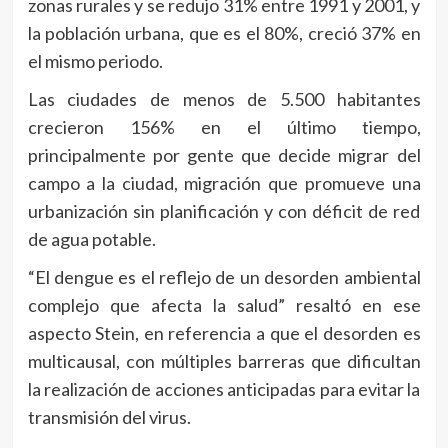
zonas rurales y se redujo 31% entre 1991 y 2001, y
la población urbana, que es el 80%, creció 37% en
el mismo periodo.
Las ciudades de menos de 5.500 habitantes
crecieron 156% en el último tiempo,
principalmente por gente que decide migrar del
campo a la ciudad, migración que promueve una
urbanización sin planificación y con déficit de red
de agua potable.
“El dengue es el reflejo de un desorden ambiental
complejo que afecta la salud” resaltó en ese
aspecto Stein, en referencia a que el desorden es
multicausal, con múltiples barreras que dificultan
la realización de acciones anticipadas para evitar la
transmisión del virus.