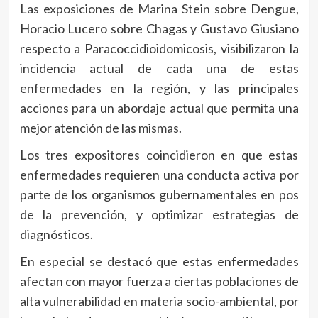
Las exposiciones de Marina Stein sobre Dengue,
Horacio Lucero sobre Chagas y Gustavo Giusiano
respecto a Paracoccidioidomicosis, visibilizaron la
incidencia actual de cada una de estas
enfermedades en la región, y las principales
acciones para un abordaje actual que permita una
mejor atención de las mismas.
Los tres expositores coincidieron en que estas
enfermedades requieren una conducta activa por
parte de los organismos gubernamentales en pos
de la prevención, y optimizar estrategias de
diagnósticos.
En especial se destacó que estas enfermedades
afectan con mayor fuerza a ciertas poblaciones de
alta vulnerabilidad en materia socio-ambiental, por