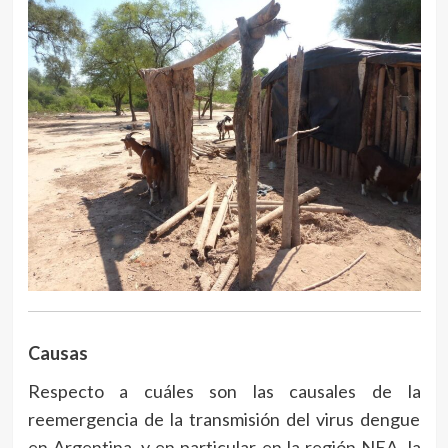
Causas
Respecto a cuáles son las causales de la
reemergencia de la transmisión del virus dengue
en Argentina, y en particular en la región NEA, la