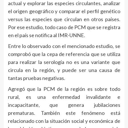
actual y explorar las especies circulantes, analizar
el origen geográfico y comparar el perfil genético
versus las especies que circulan en otros países.
Por ese estudio, todo caso de PCM que se registra
en el país se notifica al IMR-UNNE.
Entre lo observado con el mencionado estudio, se
comprobó que la cepa de referencia que se utiliza
para realizar la serología no es una variante que
circula en la región, y puede ser una causa de
tantas pruebas negativas.
Agregó que la PCM de la región es sobre todo
rural, es una enfermedad invalidante e
incapacitante, que genera jubilaciones
prematuras. También este fenómeno está
relacionado con la situación social y económica de