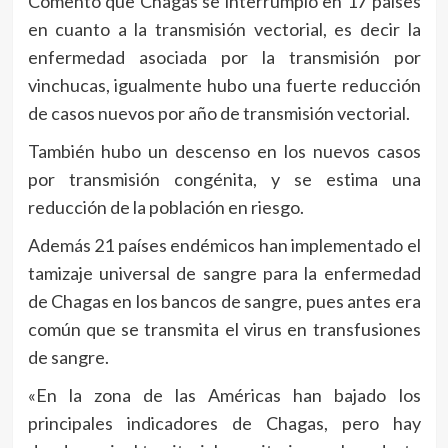
Comentó que Chagas se interrumpió en 17 países
en cuanto a la transmisión vectorial, es decir la
enfermedad asociada por la transmisión por
vinchucas, igualmente hubo una fuerte reducción
de casos nuevos por año de transmisión vectorial.
También hubo un descenso en los nuevos casos
por transmisión congénita, y se estima una
reducción de la población en riesgo.
Además 21 países endémicos han implementado el
tamizaje universal de sangre para la enfermedad
de Chagas en los bancos de sangre, pues antes era
común que se transmita el virus en transfusiones
de sangre.
«En la zona de las Américas han bajado los
principales indicadores de Chagas, pero hay