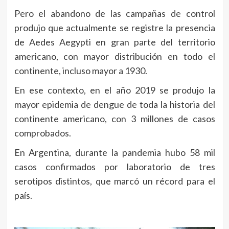
Pero el abandono de las campañas de control
produjo que actualmente se registre la presencia
de Aedes Aegypti en gran parte del territorio
americano, con mayor distribución en todo el
continente, incluso mayor a 1930.
En ese contexto, en el año 2019 se produjo la
mayor epidemia de dengue de toda la historia del
continente americano, con 3 millones de casos
comprobados.
En Argentina, durante la pandemia hubo 58 mil
casos confirmados por laboratorio de tres
serotipos distintos, que marcó un récord para el
país.