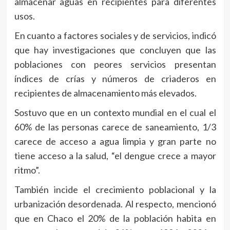
almacenar aguas en recipientes para diferentes
usos.
En cuanto a factores sociales y de servicios, indicó
que hay investigaciones que concluyen que las
poblaciones con peores servicios presentan
índices de crías y números de criaderos en
recipientes de almacenamiento más elevados.
Sostuvo que en un contexto mundial en el cual el
60% de las personas carece de saneamiento, 1/3
carece de acceso a agua limpia y gran parte no
tiene acceso a la salud, “el dengue crece a mayor
ritmo”.
También incide el crecimiento poblacional y la
urbanización desordenada. Al respecto, mencionó
que en Chaco el 20% de la población habita en