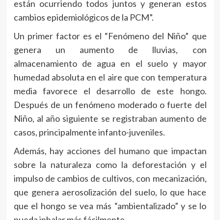
están ocurriendo todos juntos y generan estos
cambios epidemiológicos de la PCM”.
Un primer factor es el “Fenómeno del Niño” que
genera un aumento de lluvias, con
almacenamiento de agua en el suelo y mayor
humedad absoluta en el aire que con temperatura
media favorece el desarrollo de este hongo.
Después de un fenómeno moderado o fuerte del
Niño, al año siguiente se registraban aumento de
casos, principalmente infanto-juveniles.
Además, hay acciones del humano que impactan
sobre la naturaleza como la deforestación y el
impulso de cambios de cultivos, con mecanización,
que genera aerosolización del suelo, lo que hace
que el hongo se vea más “ambientalizado” y se lo
pueda inhalar más fácilmente.