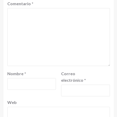
Comentario
*
Nombre
*
Correo
electrónico
*
Web