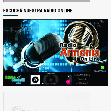
ESCUCHÁ NUESTRA RADIO ONLINE