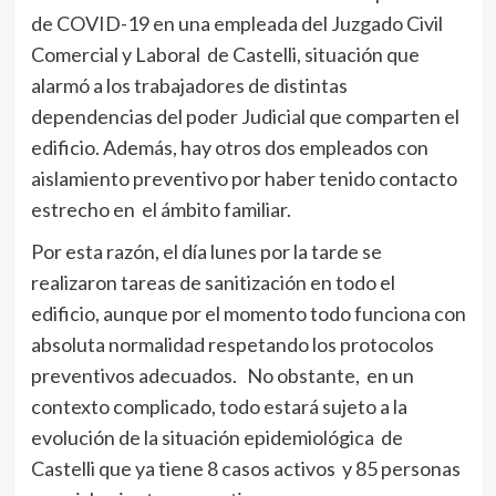
de COVID-19 en una empleada del Juzgado Civil
Comercial y Laboral de Castelli, situación que
alarmó a los trabajadores de distintas
dependencias del poder Judicial que comparten el
edificio. Además, hay otros dos empleados con
aislamiento preventivo por haber tenido contacto
estrecho en el ámbito familiar.
Por esta razón, el día lunes por la tarde se
realizaron tareas de sanitización en todo el
edificio, aunque por el momento todo funciona con
absoluta normalidad respetando los protocolos
preventivos adecuados. No obstante, en un
contexto complicado, todo estará sujeto a la
evolución de la situación epidemiológica de
Castelli que ya tiene 8 casos activos y 85 personas