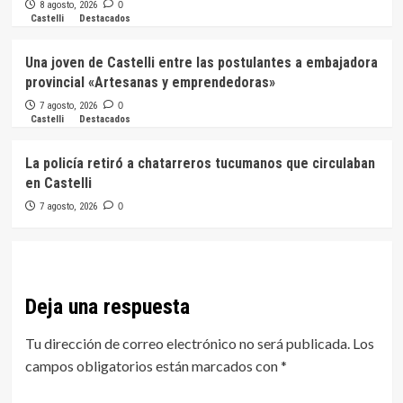
8 agosto, 2026
0
Castelli
Destacados
Una joven de Castelli entre las postulantes a embajadora
provincial «Artesanas y emprendedoras»
7 agosto, 2026
0
Castelli
Destacados
La policía retiró a chatarreros tucumanos que circulaban
en Castelli
7 agosto, 2026
0
Deja una respuesta
Tu dirección de correo electrónico no será publicada.
Los
campos obligatorios están marcados con
*