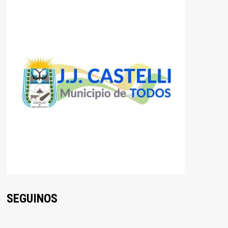
SEGUINOS