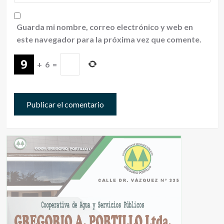
Guarda mi nombre, correo electrónico y web en
este navegador para la próxima vez que comente.
+
6
=