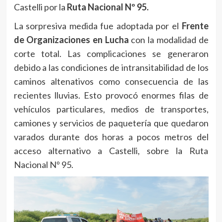
Castelli por la
Ruta Nacional Nº 95.
La sorpresiva medida fue adoptada por el
Frente
de Organizaciones en Lucha
con la modalidad de
corte total. Las complicaciones se generaron
debido a las condiciones de intransitabilidad de los
caminos altenativos como consecuencia de las
recientes lluvias. Esto provocó enormes filas de
vehículos particulares, medios de transportes,
camiones y servicios de paquetería que quedaron
varados durante dos horas a pocos metros del
acceso alternativo a Castelli, sobre la Ruta
Nacional Nº 95.