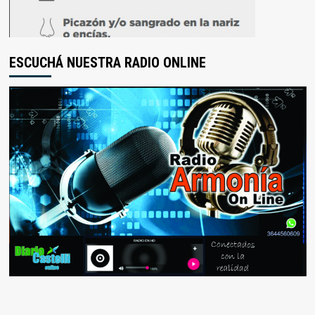
ESCUCHÁ NUESTRA RADIO ONLINE