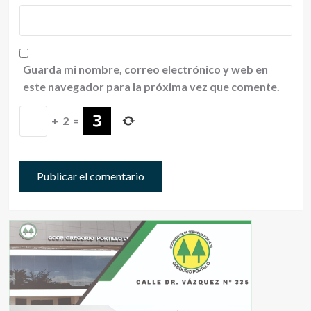
Guarda mi nombre, correo electrónico y web en
este navegador para la próxima vez que comente.
+
2
=