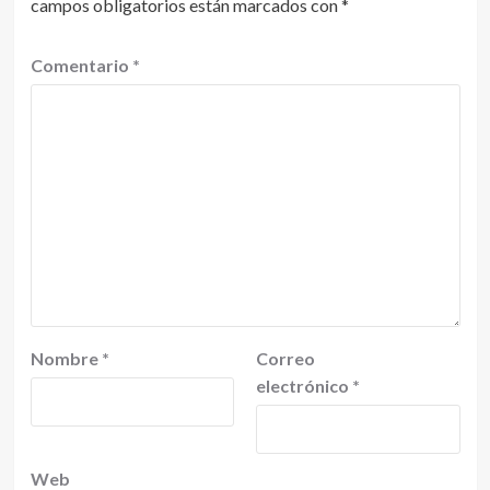
campos obligatorios están marcados con
*
Comentario
*
Nombre
*
Correo
electrónico
*
Web