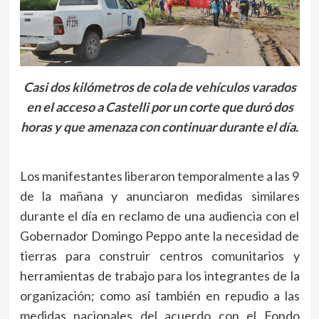
Casi dos kilómetros de cola de vehículos varados
en el acceso a Castelli por un corte que duró dos
horas y que amenaza con continuar durante el día.
Los manifestantes liberaron temporalmente a las 9
de la mañana y anunciaron medidas similares
durante el día en reclamo de una audiencia con el
Gobernador Domingo Peppo ante la necesidad de
tierras para construir centros comunitarios y
herramientas de trabajo para los integrantes de la
organización; como así también en repudio a las
medidas nacionales del acuerdo con el Fondo