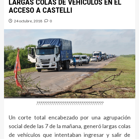
LARGAS COLAS DE VEHÍCULOS EN EL
ACCESO A CASTELLI
24 octubre, 2018
0
????????????????????????????????????
Un corte total encabezado por una agrupación
social dede las 7 de la mañana, generó largas colas
de vehículos que intentaban ingresar y salir de