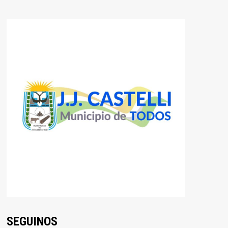
SEGUINOS