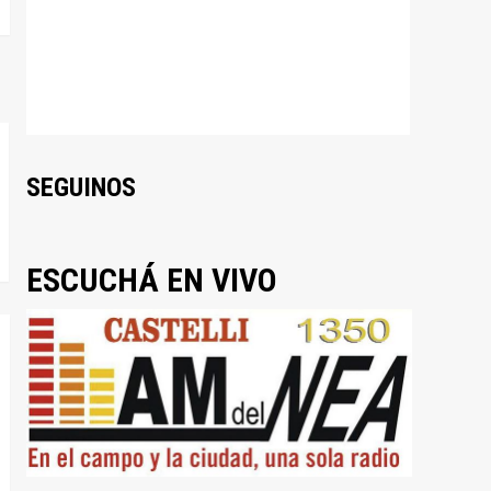
SEGUINOS
ESCUCHÁ EN VIVO