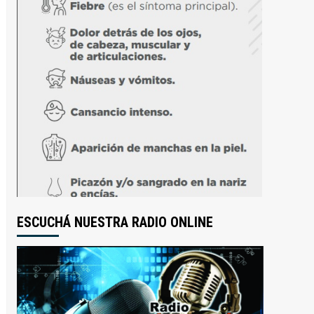
ESCUCHÁ NUESTRA RADIO ONLINE