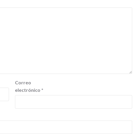
Correo
electrónico
*