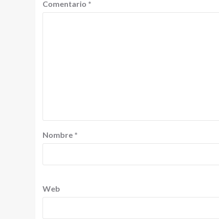
Comentario
*
Nombre
*
Web