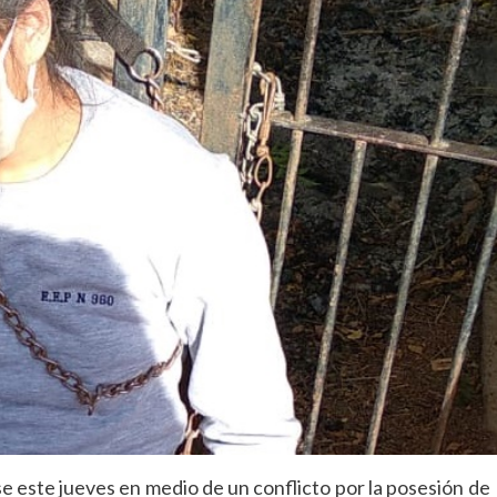
 este jueves en medio de un conflicto por la posesión de