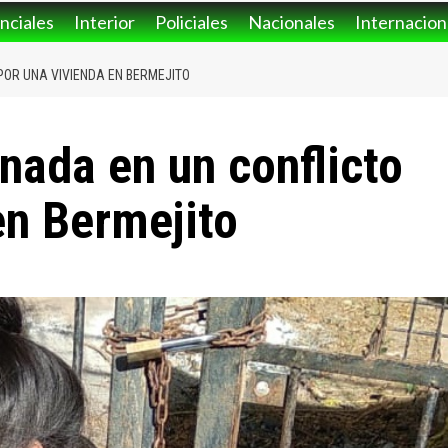
nciales
Interior
Policiales
Nacionales
Internacion
OR UNA VIVIENDA EN BERMEJITO
ada en un conflicto
en Bermejito