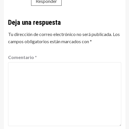
Responder
Deja una respuesta
Tu dirección de correo electrónico no será publicada.
Los
campos obligatorios están marcados con
*
Comentario
*