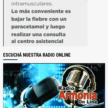
ESCUCHÁ NUESTRA RADIO ONLINE