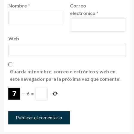
Nombre
*
Correo
electrónico
*
Web
Guarda mi nombre, correo electrónico y web en
este navegador para la próxima vez que comente.
−
6
=