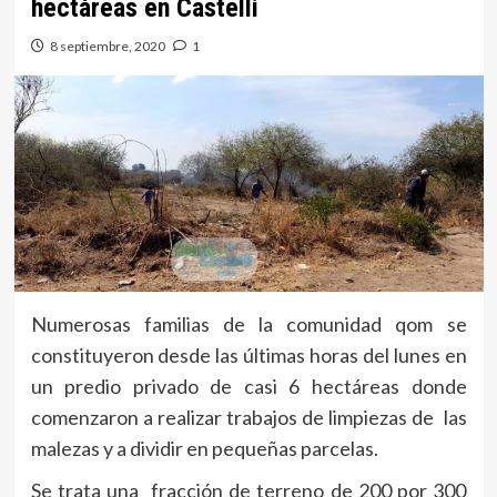
hectáreas en Castelli
8 septiembre, 2020
1
Numerosas familias de la comunidad qom se
constituyeron desde las últimas horas del lunes en
un predio privado de casi 6 hectáreas donde
comenzaron a realizar trabajos de limpiezas de las
malezas y a dividir en pequeñas parcelas.
Se trata una fracción de terreno de 200 por 300