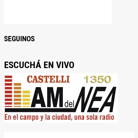
SEGUINOS
ESCUCHÁ EN VIVO