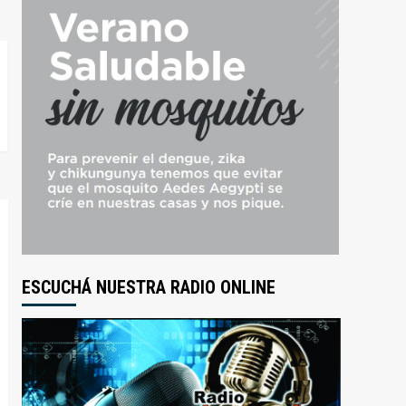
ESCUCHÁ NUESTRA RADIO ONLINE