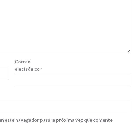
Correo
electrónico
*
en este navegador para la próxima vez que comente.