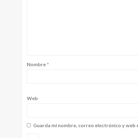
Nombre
*
Web
Guarda mi nombre, correo electrónico y web 