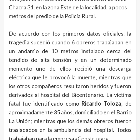
Chacra 31, en la zona Este de la localidad, a pocos
metros del predio de la Policía Rural.
De acuerdo con los primeros datos oficiales, la
tragedia sucedió cuando 6 obreros trabajaban en
un andamio de 10 metros instalado cerca del
tendido de alta tensión y en un determinado
momento uno de ellos recibió una descarga
eléctrica que le provocó la muerte, mientras que
los otros compañeros resultaron heridos y fueron
derivados al hospital del Bicentenario. La víctima
fatal fue identificado como
Ricardo Toloza,
de
aproximadamente 35 años, domiciliado en el Barrio
La Unión; mientras que los demás obreros fueron
trasladados en la ambulancia del hospital. Todos
trabajaban para la empresa «Construgar»