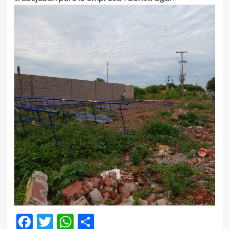
Facebook
Twitter
WhatsApp
Compartir