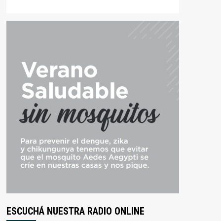
ESCUCHÁ NUESTRA RADIO ONLINE