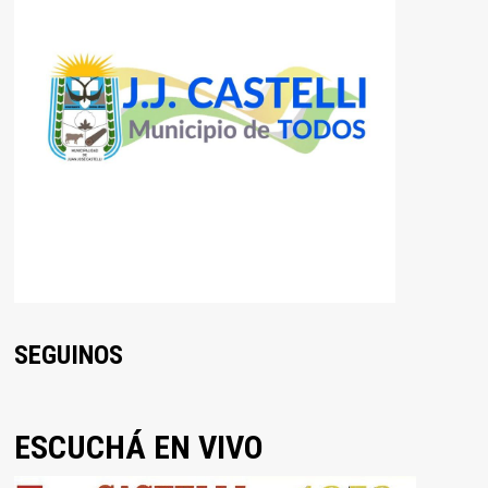
SEGUINOS
ESCUCHÁ EN VIVO