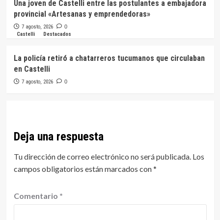
Una joven de Castelli entre las postulantes a embajadora
provincial «Artesanas y emprendedoras»
7 agosto, 2026
0
Castelli
Destacados
La policía retiró a chatarreros tucumanos que circulaban
en Castelli
7 agosto, 2026
0
Deja una respuesta
Tu dirección de correo electrónico no será publicada.
Los
campos obligatorios están marcados con
*
Comentario
*