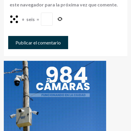
este navegador para la próxima vez que comente.
+
seis
=