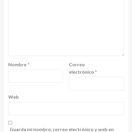
Nombre
*
Correo
electrónico
*
Web
Guarda mi nombre, correo electrónico y web en