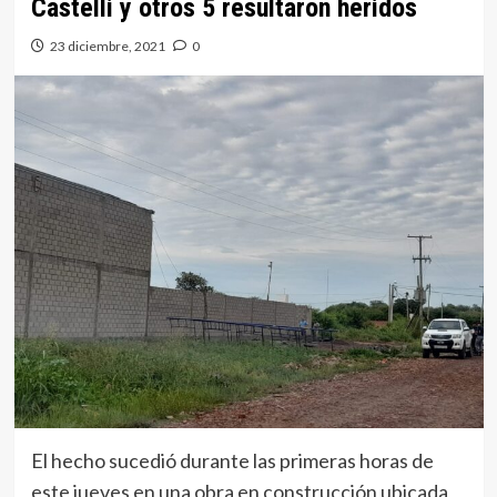
Castelli y otros 5 resultaron heridos
23 diciembre, 2021
0
El hecho sucedió durante las primeras horas de
este jueves en una obra en construcción ubicada