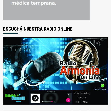
ESCUCHÁ NUESTRA RADIO ONLINE