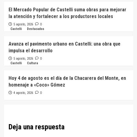
El Mercado Popular de Castelli suma obras para mejorar
la atención y fortalecer a los productores locales
5 agosto, 2026
0
Castelli
Destacados
Avanza el pavimento urbano en Castelli: una obra que
impulsa el desarrollo
5 agosto, 2026
0
Castelli
Cultura
Hoy 4 de agosto es el día de la Chacarera del Monte, en
homenaje a «Coco» Gómez
4 agosto, 2026
0
Deja una respuesta