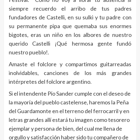
siempre recuerdo el arribo de tus padres
fundadores de Castelli, en su sulki y tu padre con
su permanente pipa que quemaba sus enormes
bigotes, eras un niño en los albores de nuestro
querido Castelli ¡Qué hermosa gente fundó
nuestro pueblo!.
Amaste el folclore y compartimos guitarreadas
inolvidables, canciones de los más grandes
intérpretes del folclore argentino.
Si el intendente Pío Sander cumple con el deseo de
la mayoría del pueblo castelense, haremos la Peña
del Guardamonte en el terreno del ferrocarril y en
letras grandes allí estará tu imagen como tesorero
ejemplar y persona de bien, del cual me llena de
orgullo y satisfacción haber sido tu compañero de