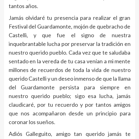
tantos años.
Jamás olvidaré tu presencia para realizar el gran
Festival del Guardamonte, mojón de quebracho de
Castelli, y que fue el signo de nuestra
inquebrantable lucha por preservar la tradición en
nuestro querido pueblo. Cada vez que te saludaba
sentado en la vereda de tu casa venían a mi mente
millones de recuerdos de toda la vida de nuestro
querido Castelli y un deseo inmenso de que la llama
del Guardamonte persista para siempre en
nuestro querido pueblo; sigo esa lucha, jamás
claudicaré, por tu recuerdo y por tantos amigos
que nos acompañaron desde un principio para
coronar los sueños.
Adiós Galleguito, amigo tan querido jamás te