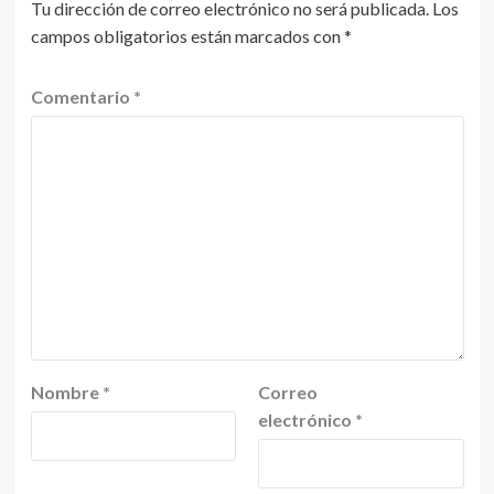
Tu dirección de correo electrónico no será publicada.
Los
campos obligatorios están marcados con
*
Comentario
*
Nombre
*
Correo
electrónico
*