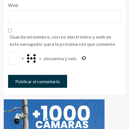
Web
Guarda mi nombre, correo electrónico y web en
este navegador para la próxima vez que comente.
×
=
cincuenta y seis