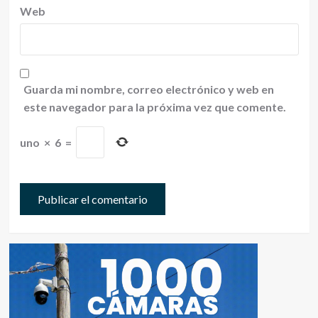
Web
Guarda mi nombre, correo electrónico y web en
este navegador para la próxima vez que comente.
uno
×
6
=