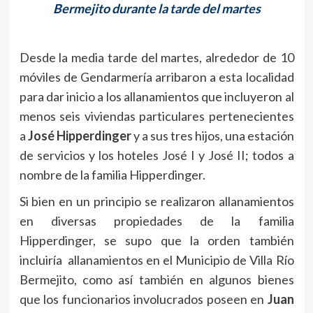
Bermejito durante la tarde del martes
Desde la media tarde del martes, alrededor de 10
móviles de Gendarmería arribaron a esta localidad
para dar inicio a los allanamientos que incluyeron al
menos seis viviendas particulares pertenecientes
a
José Hipperdinger
y a sus tres hijos, una estación
de servicios y los hoteles José I y José II; todos a
nombre de la familia Hipperdinger.
Si bien en un principio se realizaron allanamientos
en diversas propiedades de la familia
Hipperdinger, se supo que la orden también
incluiría allanamientos en el Municipio de Villa Río
Bermejito, como así también en algunos bienes
que los funcionarios involucrados poseen en
Juan