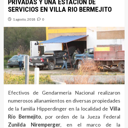
PRIVADAS Y UNA ESTACIÓN DE
SERVICIOS EN VILLA RIO BERMEJITO
1 agosto, 2018
0
Efectivos de Gendarmería Nacional realizaron
numerosos allanamientos en diversas propiedades
de la familia Hipperdinger en la localidad de
Villa
Río Bermejito
, por orden de la Jueza Federal
Zunilda Niremperger
, en el marco de la