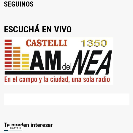
SEGUINOS
ESCUCHÁ EN VIVO
Te pueden interesar
Castelli