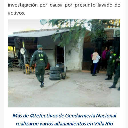
investigación por causa por presunto lavado de
activos.
Más de 40 efectivos de Gendarmería Nacional
realizaron varios allanamientos en Villa Río