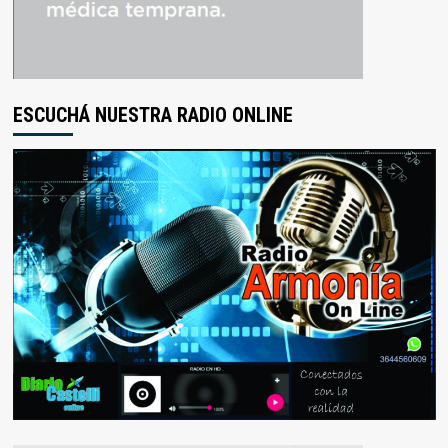
ESCUCHÁ NUESTRA RADIO ONLINE