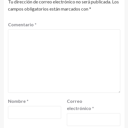
Tu dirección de correo electrónico no será publicada.
Los
campos obligatorios están marcados con
*
Comentario
*
Nombre
*
Correo
electrónico
*