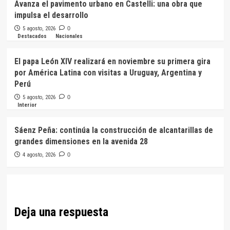
Avanza el pavimento urbano en Castelli: una obra que
impulsa el desarrollo
5 agosto, 2026
0
Destacados
Nacionales
El papa León XIV realizará en noviembre su primera gira
por América Latina con visitas a Uruguay, Argentina y
Perú
5 agosto, 2026
0
Interior
Sáenz Peña: continúa la construcción de alcantarillas de
grandes dimensiones en la avenida 28
4 agosto, 2026
0
Deja una respuesta