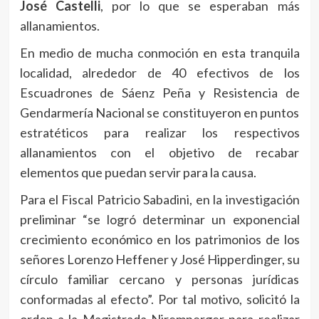
José Castelli
, por lo que se esperaban más
allanamientos.
En medio de mucha conmoción en esta tranquila
localidad, alrededor de 40 efectivos de los
Escuadrones de Sáenz Peña y Resistencia de
Gendarmería Nacional se constituyeron en puntos
estratéticos para realizar los respectivos
allanamientos con el objetivo de recabar
elementos que puedan servir para la causa.
Para el Fiscal Patricio Sabadini, en la investigación
preliminar “se logró determinar un exponencial
crecimiento económico en los patrimonios de los
señores Lorenzo Heffener y José Hipperdinger, su
círculo familiar cercano y personas jurídicas
conformadas al efecto”. Por tal motivo, solicitó la
orden a la Magistrada Niremperger para realizar