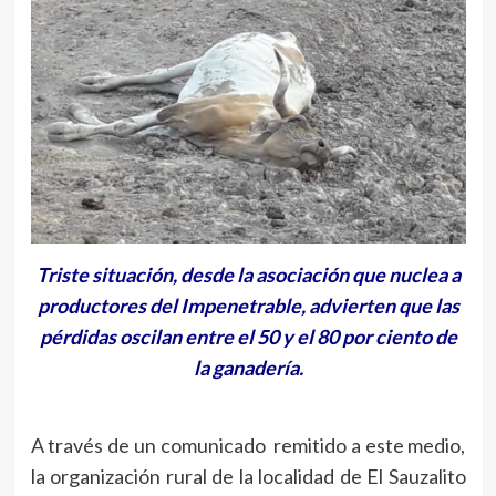
Triste situación, desde la asociación que nuclea a
productores del Impenetrable, advierten que las
pérdidas oscilan entre el 50 y el 80 por ciento de
la ganadería.
A través de un comunicado remitido a este medio,
la organización rural de la localidad de El Sauzalito