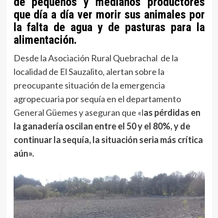
de pequeños y medianos productores
que día a día ver morir sus animales por
la falta de agua y de pasturas para la
alimentación.
Desde la Asociación Rural Quebrachal de la
localidad de El Sauzalito, alertan sobre la
preocupante situación de la emergencia
agropecuaria por sequía en el departamento
General Güemes y aseguran que «l
as pérdidas en
la ganadería oscilan entre el 50 y el 80%, y de
continuar la sequía, la situación seria más crítica
aún».