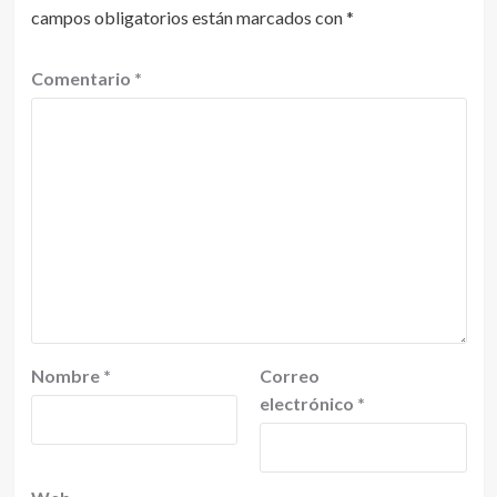
campos obligatorios están marcados con
*
Comentario
*
Nombre
*
Correo
electrónico
*