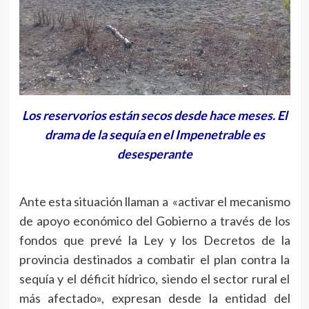
Los reservorios están secos desde hace meses. El
drama de la sequía en el Impenetrable es
desesperante
Ante esta situación llaman a «activar el mecanismo
de apoyo económico del Gobierno a través de los
fondos que prevé la Ley y los Decretos de la
provincia destinados a combatir el plan contra la
sequía y el déficit hídrico, siendo el sector rural el
más afectado», expresan desde la entidad del