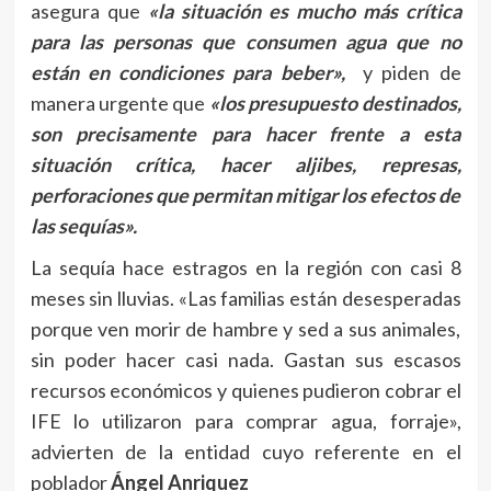
asegura que
«la situación es mucho más crítica
para las personas que consumen agua que no
están en condiciones para beber»,
y piden de
manera urgente que
«los presupuesto destinados,
son precisamente para hacer frente a esta
situación crítica, hacer aljibes, represas,
perforaciones que permitan mitigar los efectos de
las sequías».
La sequía hace estragos en la región con casi 8
meses sin lluvias. «Las familias están desesperadas
porque ven morir de hambre y sed a sus animales,
sin poder hacer casi nada. Gastan sus escasos
recursos económicos y quienes pudieron cobrar el
IFE lo utilizaron para comprar agua, forraje»,
advierten de la entidad cuyo referente en el
poblador
Ángel Anriquez