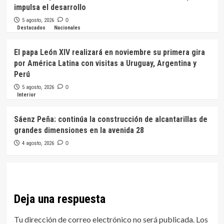
impulsa el desarrollo
5 agosto, 2026
0
Destacados
Nacionales
El papa León XIV realizará en noviembre su primera gira
por América Latina con visitas a Uruguay, Argentina y
Perú
5 agosto, 2026
0
Interior
Sáenz Peña: continúa la construcción de alcantarillas de
grandes dimensiones en la avenida 28
4 agosto, 2026
0
Deja una respuesta
Tu dirección de correo electrónico no será publicada.
Los