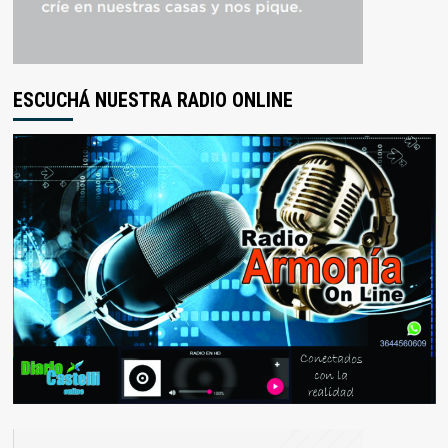
ESCUCHÁ NUESTRA RADIO ONLINE