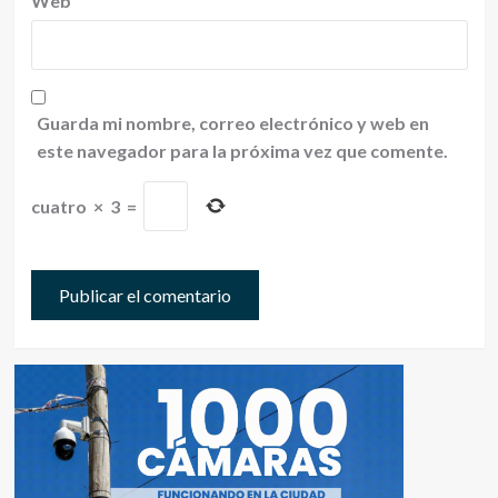
Web
Guarda mi nombre, correo electrónico y web en
este navegador para la próxima vez que comente.
cuatro
×
3
=