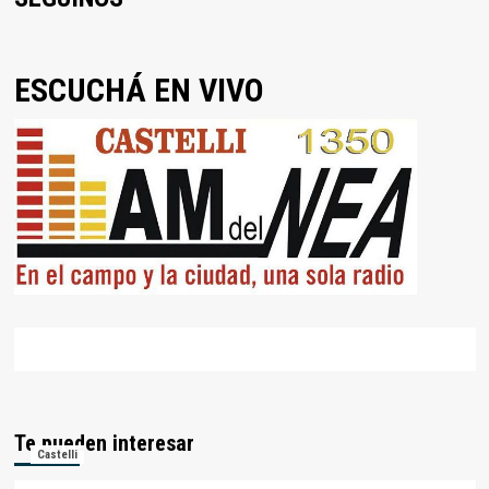
ESCUCHÁ EN VIVO
Te pueden interesar
Castelli