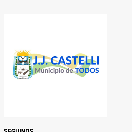
SEGUINOS