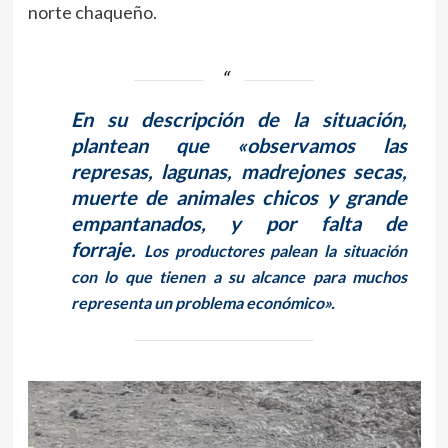
norte chaqueño.
En su descripción de la situación,
plantean que «observamos las
represas, lagunas, madrejones secas,
muerte de animales chicos y grande
empantanados, y por falta de
forraje.
Los productores palean la situación
con lo que tienen a su alcance para muchos
representa un problema económico».