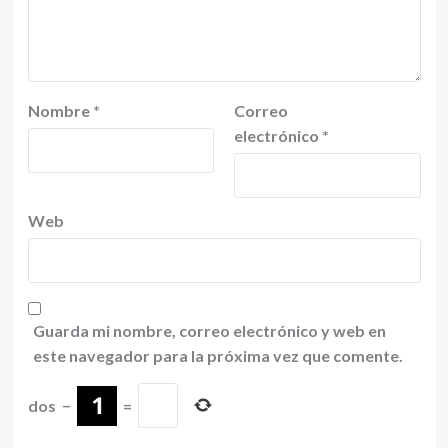
Nombre
*
Correo
electrónico
*
Web
Guarda mi nombre, correo electrónico y web en
este navegador para la próxima vez que comente.
dos
−
=