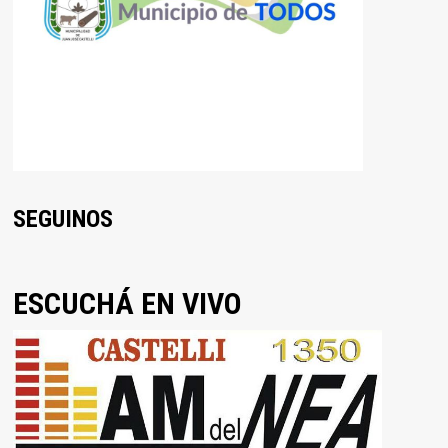
SEGUINOS
ESCUCHÁ EN VIVO