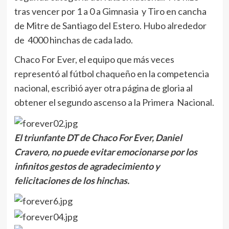
tras vencer por 1 a 0 a Gimnasia y Tiro en cancha
de Mitre de Santiago del Estero. Hubo alrededor
de 4000 hinchas de cada lado.
Chaco For Ever, el equipo que más veces
representó al fútbol chaqueño en la competencia
nacional, escribió ayer otra página de gloria al
obtener el segundo ascenso a la Primera Nacional.
El triunfante DT de Chaco For Ever, Daniel
Cravero, no puede evitar emocionarse por los
infinitos gestos de agradecimiento y
felicitaciones de los hinchas.