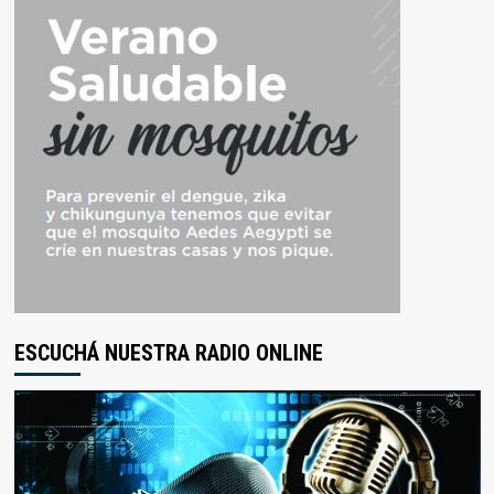
ESCUCHÁ NUESTRA RADIO ONLINE