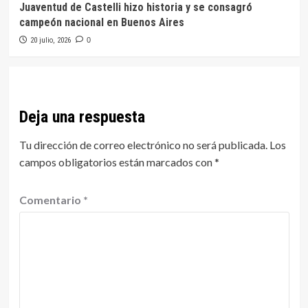
Juaventud de Castelli hizo historia y se consagró
campeón nacional en Buenos Aires
20 julio, 2026
0
Deja una respuesta
Tu dirección de correo electrónico no será publicada.
Los
campos obligatorios están marcados con
*
Comentario
*