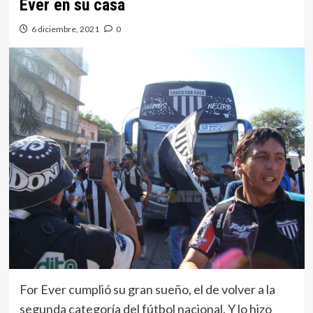
Ever en su casa
6 diciembre, 2021
0
For Ever cumplió su gran sueño, el de volver a la
segunda categoría del fútbol nacional. Y lo hizo