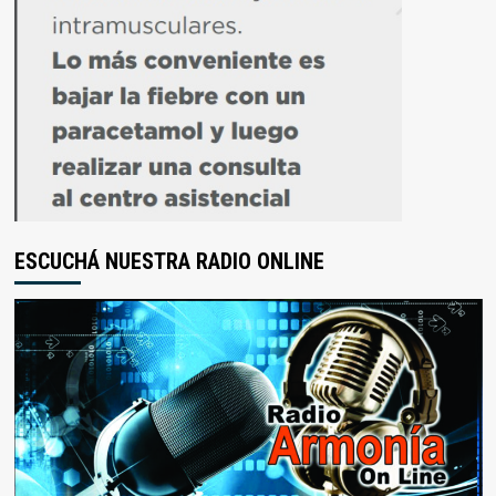
ESCUCHÁ NUESTRA RADIO ONLINE