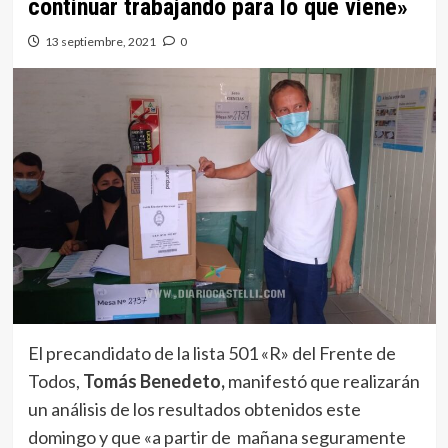
continuar trabajando para lo que viene»
13 septiembre, 2021
0
El precandidato de la lista 501 «R» del Frente de
Todos,
Tomás Benedeto,
manifestó que realizarán
un análisis de los resultados obtenidos este
domingo y que «a partir de mañana seguramente