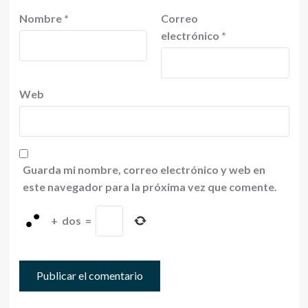
Nombre
*
Correo
electrónico
*
Web
Guarda mi nombre, correo electrónico y web en
este navegador para la próxima vez que comente.
+
dos
=