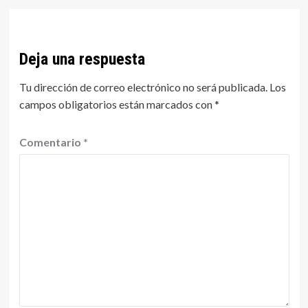
Deja una respuesta
Tu dirección de correo electrónico no será publicada.
Los
campos obligatorios están marcados con
*
Comentario
*