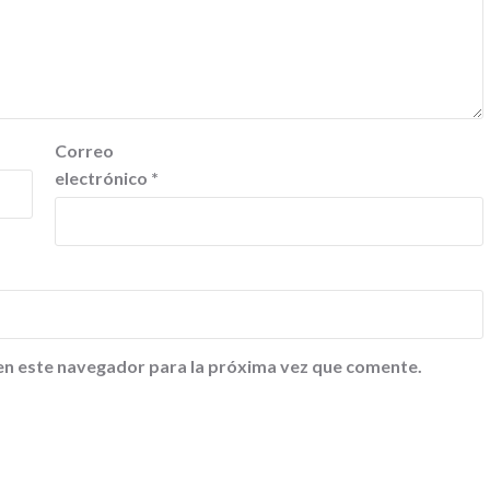
Correo
electrónico
*
en este navegador para la próxima vez que comente.