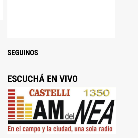
SEGUINOS
ESCUCHÁ EN VIVO