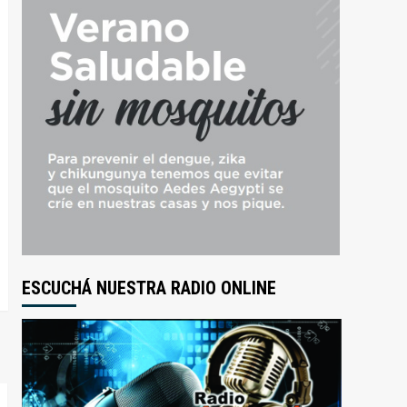
ESCUCHÁ NUESTRA RADIO ONLINE