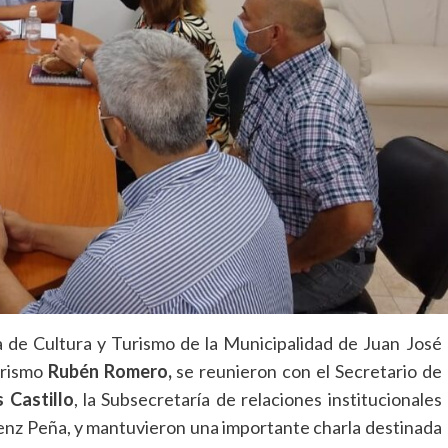
ia de Cultura y Turismo de la Municipalidad de Juan José
urismo
Rubén Romero,
se reunieron con el Secretario de
 Castillo
, la Subsecretaría de relaciones institucionales
nz Peña, y mantuvieron una importante charla destinada