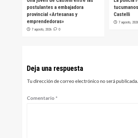
postulantes a embajadora
tucumanos
provincial «Artesanas y
Castelli
emprendedoras»
7 agosto, 202
7 agosto, 2026
0
Deja una respuesta
Tu dirección de correo electrónico no será publicada.
Comentario
*