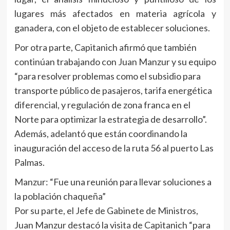
lugares más afectados en materia agrícola y
ganadera, con el objeto de establecer soluciones.
Por otra parte, Capitanich afirmó que también
continúan trabajando con Juan Manzur y su equipo
“para resolver problemas como el subsidio para
transporte público de pasajeros, tarifa energética
diferencial, y regulación de zona franca en el
Norte para optimizar la estrategia de desarrollo”.
Además, adelantó que están coordinando la
inauguración del acceso de la ruta 56 al puerto Las
Palmas.
Manzur: “Fue una reunión para llevar soluciones a
la población chaqueña”
Por su parte, el Jefe de Gabinete de Ministros,
Juan Manzur destacó la visita de Capitanich “para