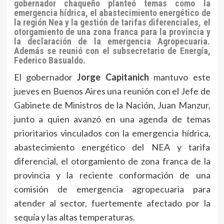
gobernador chaqueño planteó temas como la
emergencia hídrica, el abastecimiento energético de
la región Nea y la gestión de tarifas diferenciales, el
otorgamiento de una zona franca para la provincia y
la declaración de la emergencia Agropecuaria.
Además se reunió con el subsecretario de Energía,
Federico Basualdo.
El gobernador
Jorge Capitanich
mantuvo este
jueves en Buenos Aires una reunión con el Jefe de
Gabinete de Ministros de la Nación, Juan Manzur,
junto a quien avanzó en una agenda de temas
prioritarios vinculados con la emergencia hídrica,
abastecimiento energético del NEA y tarifa
diferencial, el otorgamiento de zona franca de la
provincia y la reciente conformación de una
comisión de emergencia agropecuaria para
atender al sector, fuertemente afectado por la
sequía y las altas temperaturas.