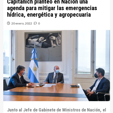
Capitanich planteó en Nación una
agenda para mitigar las emergencias
hídrica, energética y agropecuaria
20 enero, 2022
0
Junto al Jefe de Gabinete de Ministros de Nación, el