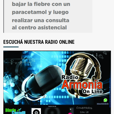
ESCUCHÁ NUESTRA RADIO ONLINE