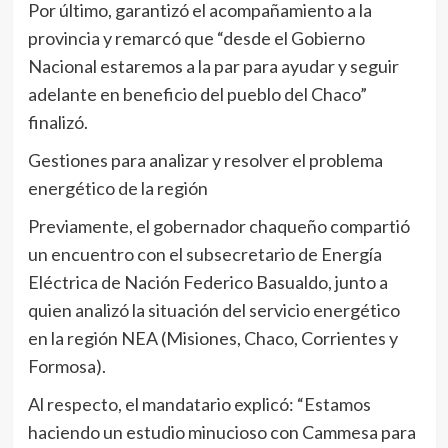
Por último, garantizó el acompañamiento a la
provincia y remarcó que “desde el Gobierno
Nacional estaremos a la par para ayudar y seguir
adelante en beneficio del pueblo del Chaco”
finalizó.
Gestiones para analizar y resolver el problema
energético de la región
Previamente, el gobernador chaqueño compartió
un encuentro con el subsecretario de Energía
Eléctrica de Nación Federico Basualdo, junto a
quien analizó la situación del servicio energético
en la región NEA (Misiones, Chaco, Corrientes y
Formosa).
Al respecto, el mandatario explicó: “Estamos
haciendo un estudio minucioso con Cammesa para