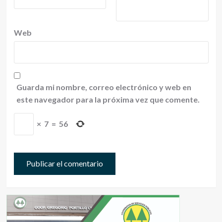
Web
Guarda mi nombre, correo electrónico y web en
este navegador para la próxima vez que comente.
×
7
=
56