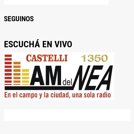
SEGUINOS
ESCUCHÁ EN VIVO