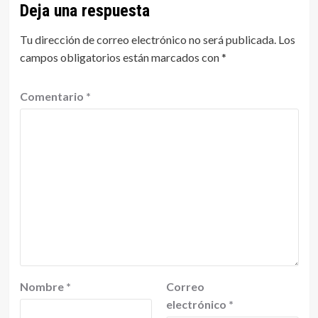
Deja una respuesta
Tu dirección de correo electrónico no será publicada.
Los
campos obligatorios están marcados con
*
Comentario
*
Nombre
*
Correo
electrónico
*