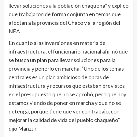
llevar soluciones a la población chaqueña” y explicó
que trabajaron de forma conjunta en temas que
afectan a la provincia del Chaco y a la región del
NEA.
En cuanto a las inversiones en materia de
infraestructura, el funcionario nacional afirmó que
se busca un plan para llevar soluciones para la
provincia y ponerlo en marcha. “Uno de los temas
centrales es un plan ambicioso de obras de
infraestructura y recursos que estaban previstos
en el presupuesto que no se aprobó, pero que hoy
estamos viendo de poner en marcha y que no se
detenga, porque tiene que ver con trabajo, con
mejorar la calidad de vida del pueblo chaqueño”
dijo Manzur.