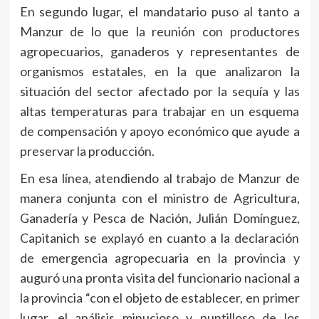
En segundo lugar, el mandatario puso al tanto a
Manzur de lo que la reunión con productores
agropecuarios, ganaderos y representantes de
organismos estatales, en la que analizaron la
situación del sector afectado por la sequía y las
altas temperaturas para trabajar en un esquema
de compensación y apoyo económico que ayude a
preservar la producción.
En esa línea, atendiendo al trabajo de Manzur de
manera conjunta con el ministro de Agricultura,
Ganadería y Pesca de Nación, Julián Domínguez,
Capitanich se explayó en cuanto a la declaración
de emergencia agropecuaria en la provincia y
auguró una pronta visita del funcionario nacional a
la provincia “con el objeto de establecer, en primer
lugar, el análisis minucioso y puntilloso de los