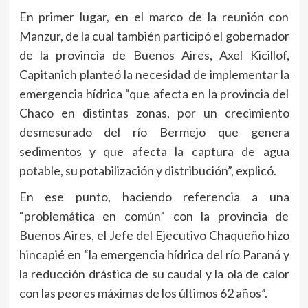
En primer lugar, en el marco de la reunión con
Manzur, de la cual también participó el gobernador
de la provincia de Buenos Aires, Axel Kicillof,
Capitanich planteó la necesidad de implementar la
emergencia hídrica “que afecta en la provincia del
Chaco en distintas zonas, por un crecimiento
desmesurado del río Bermejo que genera
sedimentos y que afecta la captura de agua
potable, su potabilización y distribución”, explicó.
En ese punto, haciendo referencia a una
“problemática en común” con la provincia de
Buenos Aires, el Jefe del Ejecutivo Chaqueño hizo
hincapié en “la emergencia hídrica del río Paraná y
la reducción drástica de su caudal y la ola de calor
con las peores máximas de los últimos 62 años”.