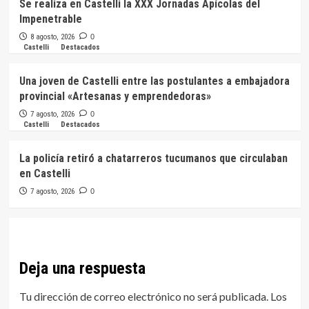
Se realiza en Castelli la XXX Jornadas Apícolas del
Impenetrable
8 agosto, 2026
0
Castelli
Destacados
Una joven de Castelli entre las postulantes a embajadora
provincial «Artesanas y emprendedoras»
7 agosto, 2026
0
Castelli
Destacados
La policía retiró a chatarreros tucumanos que circulaban
en Castelli
7 agosto, 2026
0
Deja una respuesta
Tu dirección de correo electrónico no será publicada.
Los