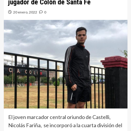
jugador de Colón de Santa Fe
20 enero, 2022
0
El joven marcador central oriundo de Castelli,
Nicolás Fariña, se incorporó a la cuarta división del