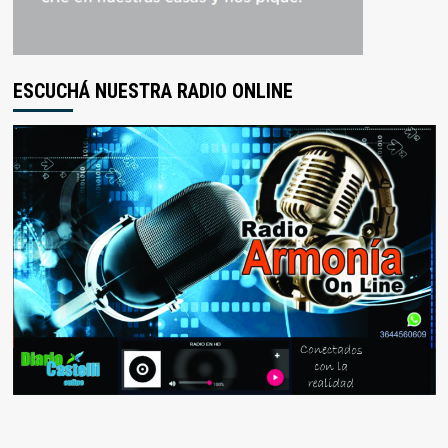
ESCUCHÁ NUESTRA RADIO ONLINE