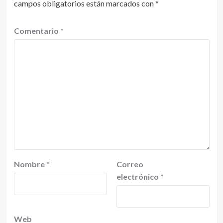
campos obligatorios están marcados con
*
Comentario
*
Nombre
*
Correo
electrónico
*
Web