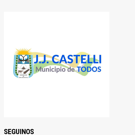
SEGUINOS