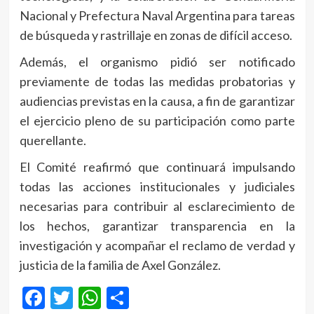
Nacional y Prefectura Naval Argentina para tareas
de búsqueda y rastrillaje en zonas de difícil acceso.
Además, el organismo pidió ser notificado
previamente de todas las medidas probatorias y
audiencias previstas en la causa, a fin de garantizar
el ejercicio pleno de su participación como parte
querellante.
El Comité reafirmó que continuará impulsando
todas las acciones institucionales y judiciales
necesarias para contribuir al esclarecimiento de
los hechos, garantizar transparencia en la
investigación y acompañar el reclamo de verdad y
justicia de la familia de Axel González.
Facebook
Twitter
WhatsApp
Compartir