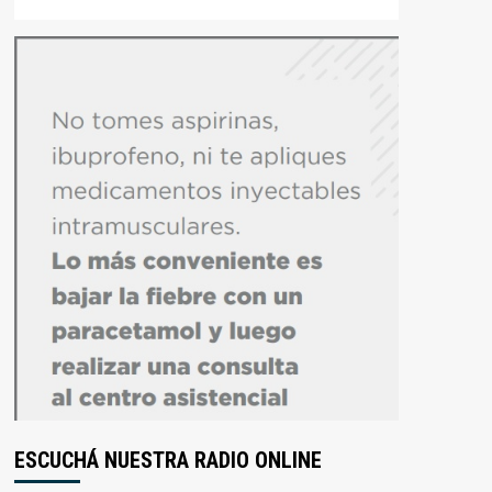
ESCUCHÁ NUESTRA RADIO ONLINE