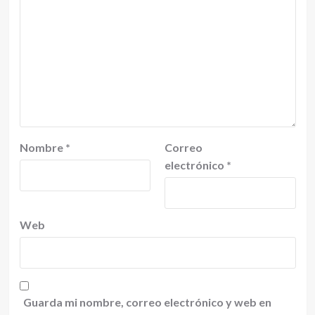
Nombre
*
Correo
electrónico
*
Web
Guarda mi nombre, correo electrónico y web en