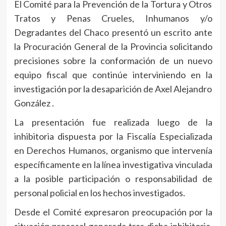
El Comité para la Prevención de la Tortura y Otros
Tratos y Penas Crueles, Inhumanos y/o
Degradantes del Chaco presentó un escrito ante
la Procuración General de la Provincia solicitando
precisiones sobre la conformación de un nuevo
equipo fiscal que continúe interviniendo en la
investigación por la desaparición de Axel Alejandro
González .
La presentación fue realizada luego de la
inhibitoria dispuesta por la Fiscalía Especializada
en Derechos Humanos, organismo que intervenía
específicamente en la línea investigativa vinculada
a la posible participación o responsabilidad de
personal policial en los hechos investigados.
Desde el Comité expresaron preocupación por la