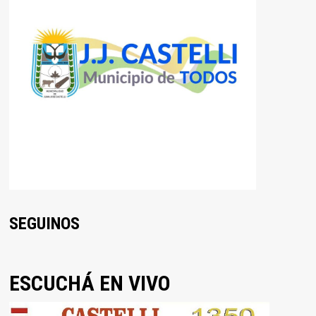
SEGUINOS
ESCUCHÁ EN VIVO