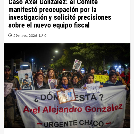
Caso Axel González: el Comité
manifestó preocupación por la
investigación y solicitó precisiones
sobre el nuevo equipo fiscal
29 mayo, 2026
0