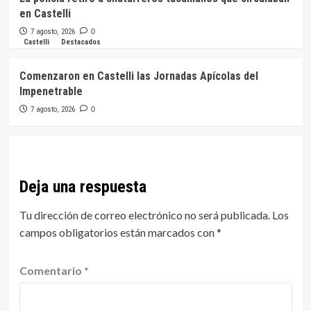
en Castelli
7 agosto, 2026
0
Castelli
Destacados
Comenzaron en Castelli las Jornadas Apícolas del
Impenetrable
7 agosto, 2026
0
Deja una respuesta
Tu dirección de correo electrónico no será publicada.
Los
campos obligatorios están marcados con
*
Comentario
*