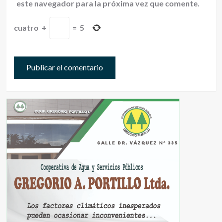
este navegador para la próxima vez que comente.
cuatro
+
=
5