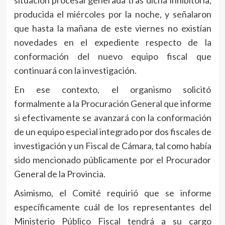
situación procesal generada tras dicha inhibitoria,
producida el miércoles por la noche, y señalaron
que hasta la mañana de este viernes no existían
novedades en el expediente respecto de la
conformación del nuevo equipo fiscal que
continuará con la investigación.
En ese contexto, el organismo solicitó
formalmente a la Procuración General que informe
si efectivamente se avanzará con la conformación
de un equipo especial integrado por dos fiscales de
investigación y un Fiscal de Cámara, tal como había
sido mencionado públicamente por el Procurador
General de la Provincia.
Asimismo, el Comité requirió que se informe
específicamente cuál de los representantes del
Ministerio Público Fiscal tendrá a su cargo