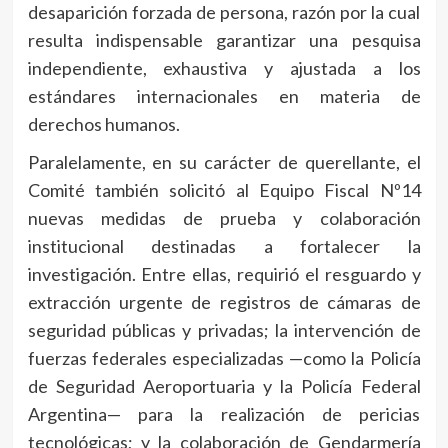
desaparición forzada de persona, razón por la cual
resulta indispensable garantizar una pesquisa
independiente, exhaustiva y ajustada a los
estándares internacionales en materia de
derechos humanos.
Paralelamente, en su carácter de querellante, el
Comité también solicitó al Equipo Fiscal Nº14
nuevas medidas de prueba y colaboración
institucional destinadas a fortalecer la
investigación. Entre ellas, requirió el resguardo y
extracción urgente de registros de cámaras de
seguridad públicas y privadas; la intervención de
fuerzas federales especializadas —como la Policía
de Seguridad Aeroportuaria y la Policía Federal
Argentina— para la realización de pericias
tecnológicas; y la colaboración de Gendarmería