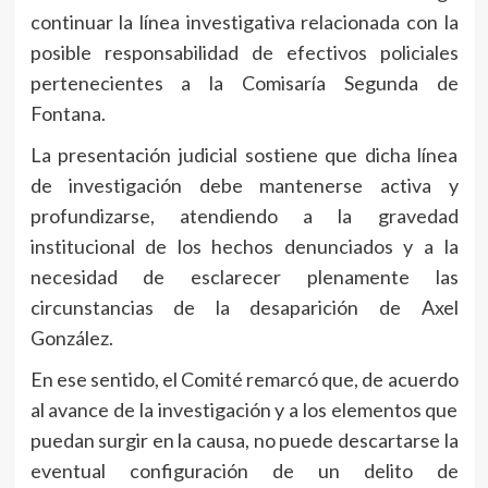
continuar la línea investigativa relacionada con la
posible responsabilidad de efectivos policiales
pertenecientes a la Comisaría Segunda de
Fontana.
La presentación judicial sostiene que dicha línea
de investigación debe mantenerse activa y
profundizarse, atendiendo a la gravedad
institucional de los hechos denunciados y a la
necesidad de esclarecer plenamente las
circunstancias de la desaparición de Axel
González.
En ese sentido, el Comité remarcó que, de acuerdo
al avance de la investigación y a los elementos que
puedan surgir en la causa, no puede descartarse la
eventual configuración de un delito de