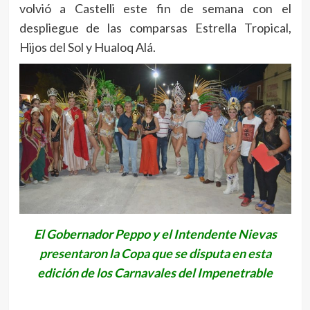
volvió a Castelli este fin de semana con el
despliegue de las comparsas Estrella Tropical,
Hijos del Sol y Hualoq Alá.
E
l Gobernador Peppo y el Intendente Nievas
presentaron la Copa que se disputa en esta
edición de los Carnavales del Impenetrable