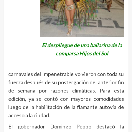
El despliegue de una bailarina de la
comparsa Hijos del Sol
carnavales del Impenetrable volvieron con toda su
fuerza después de su postergación del anterior fin
de semana por razones climáticas. Para esta
edición, ya se contó con mayores comodidades
luego de la habilitación de la flamante autovía de
acceso a la ciudad.
El gobernador Domingo Peppo destacó la