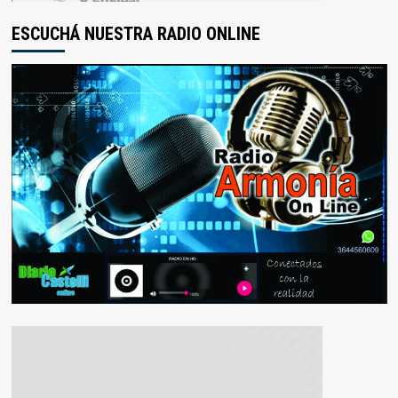
ESCUCHÁ NUESTRA RADIO ONLINE