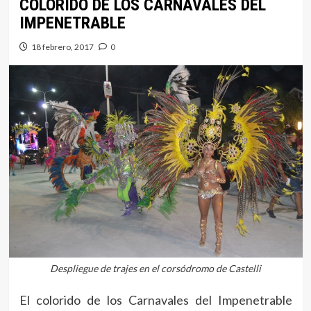
COLORIDO DE LOS CARNAVALES DEL
IMPENETRABLE
18 febrero, 2017
0
Despliegue de trajes en el corsódromo de Castelli
El colorido de los Carnavales del Impenetrable