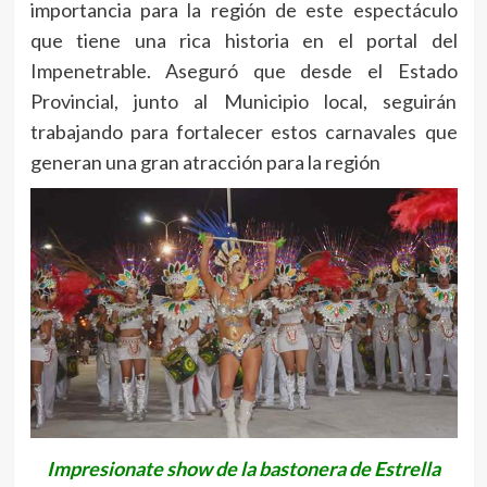
importancia para la región de este espectáculo
que tiene una rica historia en el portal del
Impenetrable. Aseguró que desde el Estado
Provincial, junto al Municipio local, seguirán
trabajando para fortalecer estos carnavales que
generan una gran atracción para la región
Impresionate show de la bastonera de Estrella