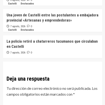
8 agosto, 2026
Castelli
Destacados
Una joven de Castelli entre las postulantes a embajadora
provincial «Artesanas y emprendedoras»
7 agosto, 2026
0
Castelli
Destacados
La policía retiró a chatarreros tucumanos que circulaban
en Castelli
7 agosto, 2026
0
Deja una respuesta
Tu dirección de correo electrónico no será publicada.
Los
campos obligatorios están marcados con
*