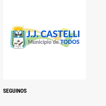
SEGUINOS