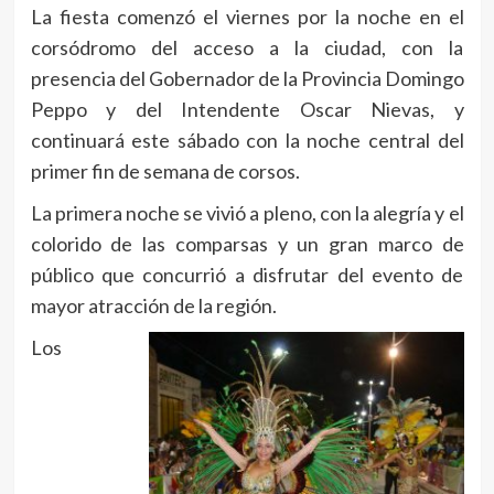
La fiesta comenzó el viernes por la noche en el
corsódromo del acceso a la ciudad, con la
presencia del Gobernador de la Provincia Domingo
Peppo y del Intendente Oscar Nievas, y
continuará este sábado con la noche central del
primer fin de semana de corsos.
La primera noche se vivió a pleno, con la alegría y el
colorido de las comparsas y un gran marco de
público que concurrió a disfrutar del evento de
mayor atracción de la región.
Los