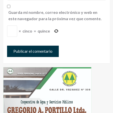
Guarda mi nombre, correo electrónico y web en
este navegador para la próxima vez que comente.
×
cinco
=
quince