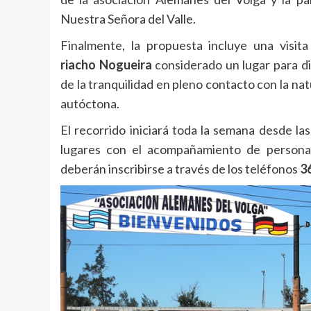
Nuestra Señora del Valle.
Finalmente, la propuesta incluye una visita
riacho Nogueira
considerado un lugar para di
de la tranquilidad en pleno contacto con la na
autóctona.
El recorrido iniciará toda la semana desde las
lugares con el acompañamiento de personal 
deberán inscribirse a través de los teléfonos
3