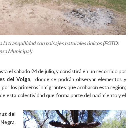
a la tranquilidad con paisajes naturales únicos (FOTO:
nsa Municipal)
sta el sábado 24 de julio, y consistirá en un recorrido por
es del Volga,
donde se podrán observar elementos y
 por los primeros inmigrantes que arribaron esta región;
de esta colectividad que forma parte del nacimiento y el
ruz del
 Negra,