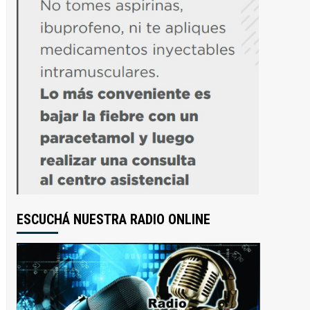
ESCUCHÁ NUESTRA RADIO ONLINE