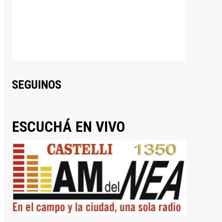
SEGUINOS
ESCUCHÁ EN VIVO