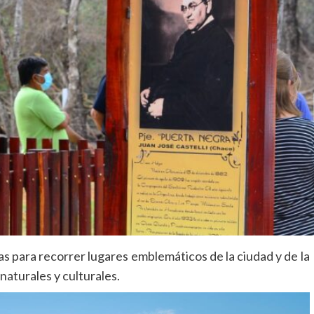
as para recorrer lugares emblemáticos de la ciudad y de la
naturales y culturales.