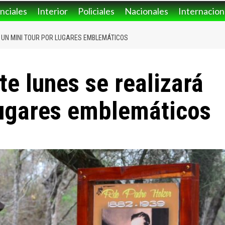
nciales
Interior
Policiales
Nacionales
Internacion
Á UN MINI TOUR POR LUGARES EMBLEMÁTICOS
te lunes se realizará
lugares emblemáticos