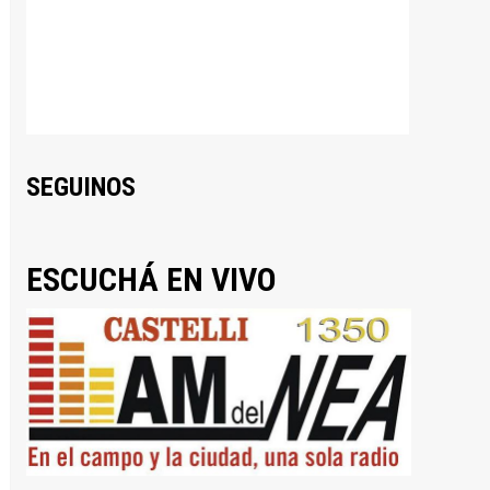
SEGUINOS
ESCUCHÁ EN VIVO