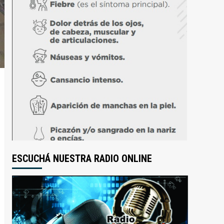
ESCUCHÁ NUESTRA RADIO ONLINE