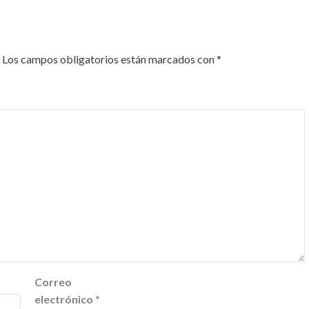
Los campos obligatorios están marcados con
*
Correo
electrónico
*