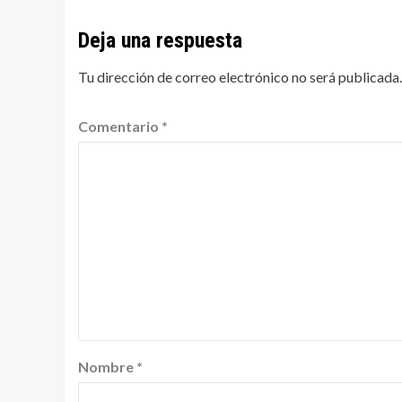
Deja una respuesta
Tu dirección de correo electrónico no será publicada.
Comentario
*
Nombre
*