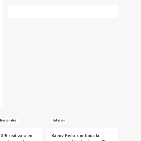
Nacionales
Interior
 XIV realizará en
Sáenz Peña: continúa la