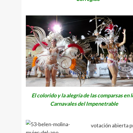
El colorido y la alegría de las comparsas en l
Carnavales del Impenetrable
votación abierta p