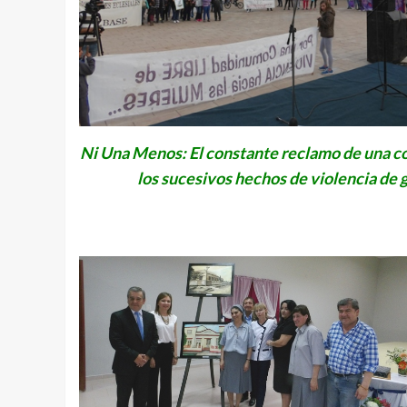
Ni Una Menos: El constante reclamo de una 
los sucesivos hechos de violencia de 