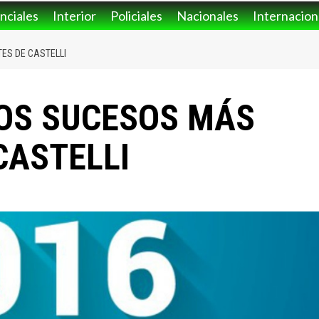
nciales
Interior
Policiales
Nacionales
Internacion
ES DE CASTELLI
LOS SUCESOS MÁS
CASTELLI