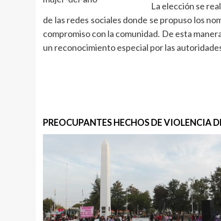
La elección se rea
de las redes sociales donde se propuso los no
compromiso con la comunidad. De esta manera,
un reconocimiento especial por las autoridades
PREOCUPANTES HECHOS DE VIOLENCIA D