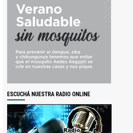
ESCUCHÁ NUESTRA RADIO ONLINE