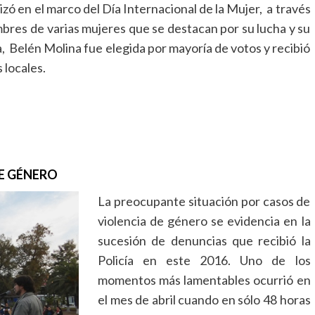
lizó en el marco del Día Internacional de la Mujer, a través
mbres de varias mujeres que se destacan por su lucha y su
 Belén Molina fue elegida por mayoría de votos y recibió
 locales.
E GÉNERO
La preocupante situación por casos de
violencia de género se evidencia en la
sucesión de denuncias que recibió la
Policía en este 2016. Uno de los
momentos más lamentables ocurrió en
el mes de abril cuando en sólo 48 horas