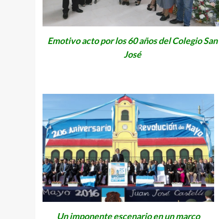
Emotivo acto por los 60 años del Colegio San
José
Un imponente escenario en un marco