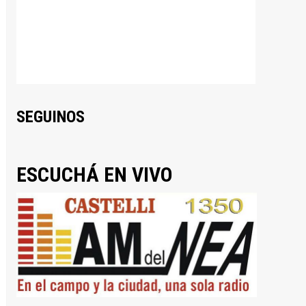
SEGUINOS
ESCUCHÁ EN VIVO