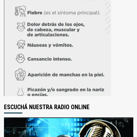
ESCUCHÁ NUESTRA RADIO ONLINE