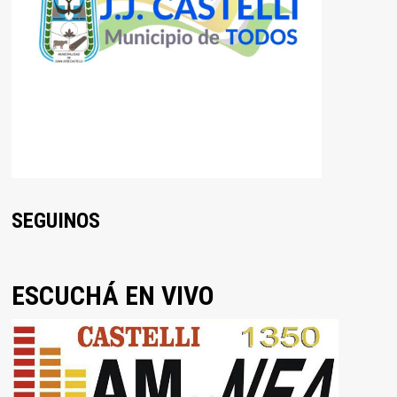
SEGUINOS
ESCUCHÁ EN VIVO