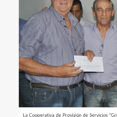
La Cooperativa de Provisión de Servicios “Gr