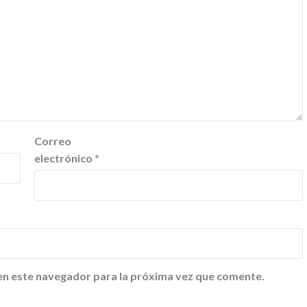
Correo
electrónico
*
en este navegador para la próxima vez que comente.