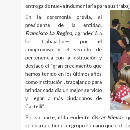
entrega de nueva indumentaria para sus trabaja
En la ceremonia previa, el
presidente de la entidad,
Francisco La Regina
, agradeció a
los trabajadores por el
compromiso y el sentido de
pertenencia con la institución y
destacó el “gran crecimiento que
hemos tenido en los últimos años
como institución , trabajando para
brindar cada día un mejor servicio
y llegar a más ciudadanos de
Castelli”.
Por su parte, el Intendente
Oscar Nievas
, 
señera que tiene un grupo humano que entrega