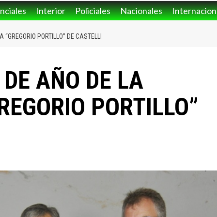
nciales
Interior
Policiales
Nacionales
Internacion
 “GREGORIO PORTILLO” DE CASTELLI
 DE AÑO DE LA
REGORIO PORTILLO”