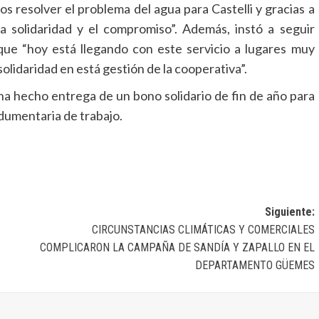
s resolver el problema del agua para Castelli y gracias a
a solidaridad y el compromiso”. Además, instó a seguir
que “hoy está llegando con este servicio a lugares muy
solidaridad en está gestión de la cooperativa”.
 ha hecho entrega de un bono solidario de fin de año para
dumentaria de trabajo.
Siguiente:
CIRCUNSTANCIAS CLIMÁTICAS Y COMERCIALES
COMPLICARON LA CAMPAÑA DE SANDÍA Y ZAPALLO EN EL
DEPARTAMENTO GÜEMES