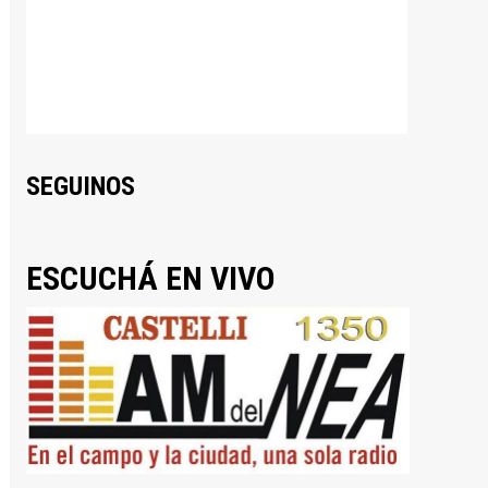
SEGUINOS
ESCUCHÁ EN VIVO