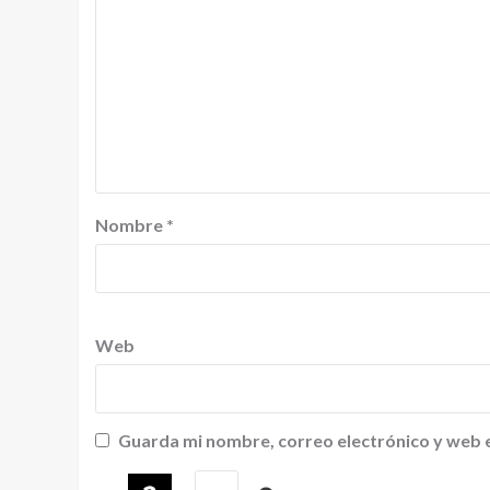
Nombre
*
Web
Guarda mi nombre, correo electrónico y web 