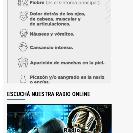
ESCUCHÁ NUESTRA RADIO ONLINE