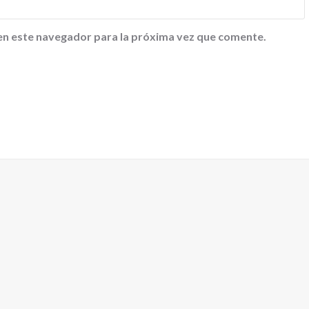
en este navegador para la próxima vez que comente.