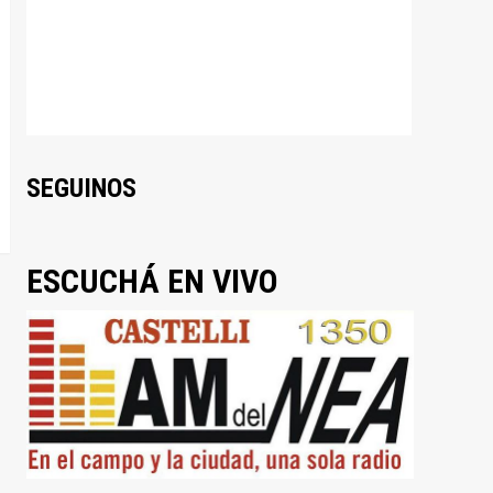
SEGUINOS
ESCUCHÁ EN VIVO