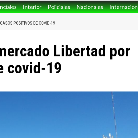
nciales
Interior
Policiales
Nacionales
Internacion
CASOS POSITIVOS DE COVID-19
mercado Libertad por
e covid-19