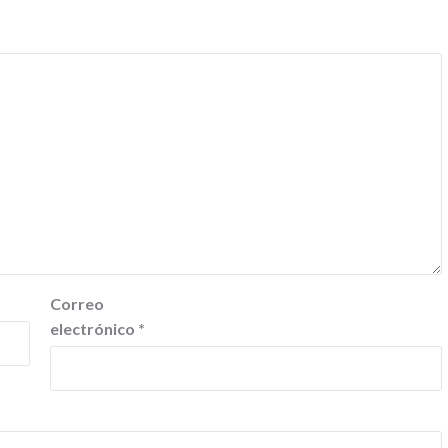
Correo
electrónico
*