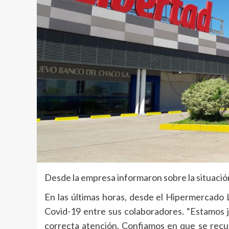
Desde la empresa informaron sobre la situació
En las últimas horas, desde el Hipermercado 
Covid-19 entre sus colaboradores. “Estamos ju
correcta atención. Confiamos en que se recup