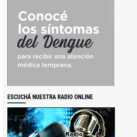
ESCUCHÁ NUESTRA RADIO ONLINE