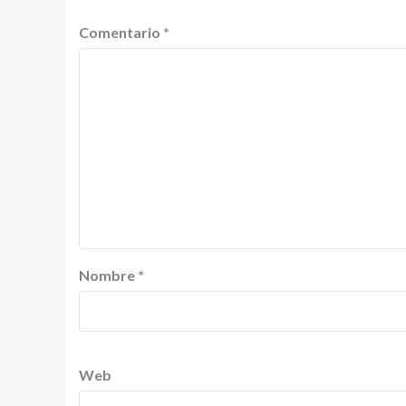
Comentario
*
Nombre
*
Web