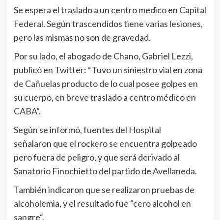
Se espera el traslado a un centro medico en Capital
Federal. Según trascendidos tiene varias lesiones,
pero las mismas no son de gravedad.
Por su lado, el abogado de Chano, Gabriel Lezzi,
publicó en Twitter: “Tuvo un siniestro vial en zona
de Cañuelas producto de lo cual posee golpes en
su cuerpo, en breve traslado a centro médico en
CABA”.
Según se informó, fuentes del Hospital
señalaron que el rockero se encuentra golpeado
pero fuera de peligro, y que será derivado al
Sanatorio Finochietto del partido de Avellaneda.
También indicaron que se realizaron pruebas de
alcoholemia, y el resultado fue “cero alcohol en
sangre“.