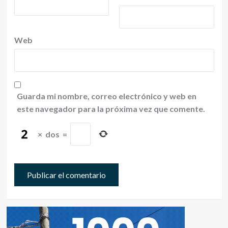
Web
Guarda mi nombre, correo electrónico y web en
este navegador para la próxima vez que comente.
×
dos
=