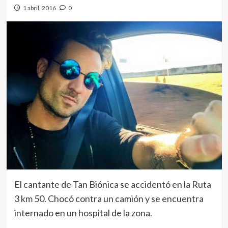
1 abril, 2016
0
El cantante de Tan Biónica se accidentó en la Ruta
3 km 50. Chocó contra un camión y se encuentra
internado en un hospital de la zona.