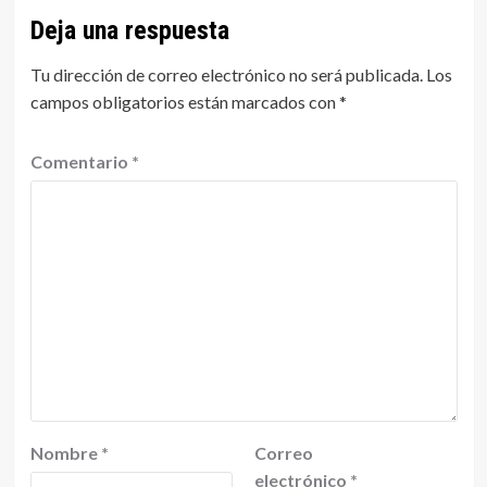
Deja una respuesta
Tu dirección de correo electrónico no será publicada.
Los
campos obligatorios están marcados con
*
Comentario
*
Nombre
*
Correo
electrónico
*