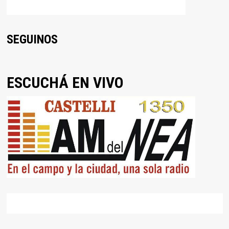
SEGUINOS
ESCUCHÁ EN VIVO