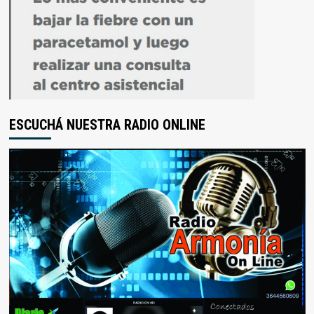
ESCUCHÁ NUESTRA RADIO ONLINE