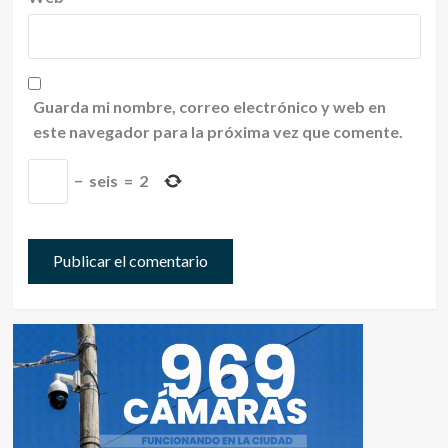
Guarda mi nombre, correo electrónico y web en
este navegador para la próxima vez que comente.
−
seis
=
2