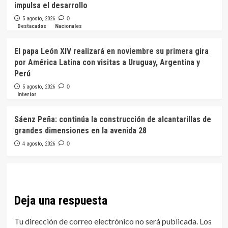
impulsa el desarrollo
5 agosto, 2026
0
Destacados
Nacionales
El papa León XIV realizará en noviembre su primera gira
por América Latina con visitas a Uruguay, Argentina y
Perú
5 agosto, 2026
0
Interior
Sáenz Peña: continúa la construcción de alcantarillas de
grandes dimensiones en la avenida 28
4 agosto, 2026
0
Deja una respuesta
Tu dirección de correo electrónico no será publicada.
Los