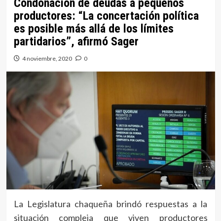
Condonación de deudas a pequeños
productores: “La concertación política
es posible más allá de los límites
partidarios”, afirmó Sager
4 noviembre, 2020
0
La Legislatura chaqueña brindó respuestas a la
situación compleja que viven productores