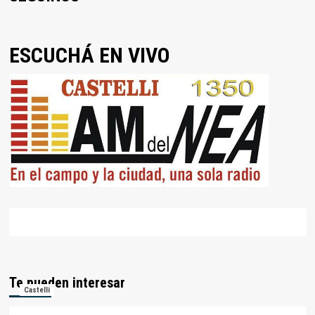
ESCUCHÁ EN VIVO
Te pueden interesar
Castelli