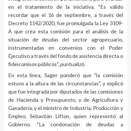
en el tratamiento de la iniciativa. “Es válido
recordar que el 16 de septiembre, a través del
Decreto 1142/2020, fue promulgada la Ley 3109-
A que crea esta comisión para el análisis de la
situación de deudas del sector agropecuario,
instrumentadas en convenios con el Poder
Ejecutivo a través del fondo de asistencia directa o
fideicomisos públicos”, puntualizó.
En esta línea, Sager ponderó que “la comisión
estuvo a la altura de las circunstancias”, y explicó
que fue integrada por diputados de las comisiones
de Hacienda y Presupuesto, y de Agricultura y
Ganadería, y el ministro de Industria, Producción y
Empleo, Sebastián Lifton, quien representó al
Gobierno. “La condonación de deudas a