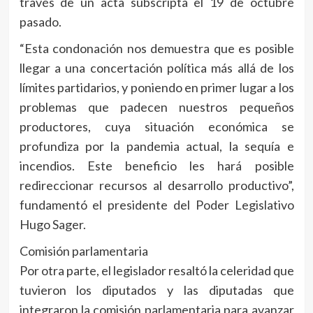
través de un acta subscripta el 19 de octubre
pasado.
“Esta condonación nos demuestra que es posible
llegar a una concertación política más allá de los
límites partidarios, y poniendo en primer lugar a los
problemas que padecen nuestros pequeños
productores, cuya situación económica se
profundiza por la pandemia actual, la sequía e
incendios. Este beneficio les hará posible
redireccionar recursos al desarrollo productivo”,
fundamentó el presidente del Poder Legislativo
Hugo Sager.
Comisión parlamentaria
Por otra parte, el legislador resaltó la celeridad que
tuvieron los diputados y las diputadas que
integraron la comisión parlamentaria para avanzar