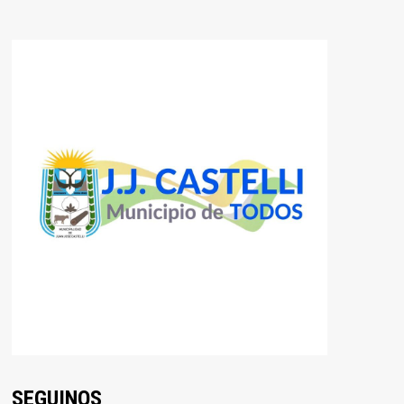
SEGUINOS