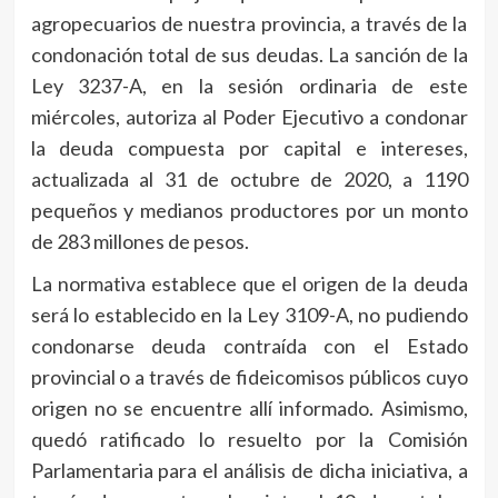
agropecuarios de nuestra provincia, a través de la
condonación total de sus deudas. La sanción de la
Ley 3237-A, en la sesión ordinaria de este
miércoles, autoriza al Poder Ejecutivo a condonar
la deuda compuesta por capital e intereses,
actualizada al 31 de octubre de 2020, a 1190
pequeños y medianos productores por un monto
de 283 millones de pesos.
La normativa establece que el origen de la deuda
será lo establecido en la Ley 3109-A, no pudiendo
condonarse deuda contraída con el Estado
provincial o a través de fideicomisos públicos cuyo
origen no se encuentre allí informado. Asimismo,
quedó ratificado lo resuelto por la Comisión
Parlamentaria para el análisis de dicha iniciativa, a