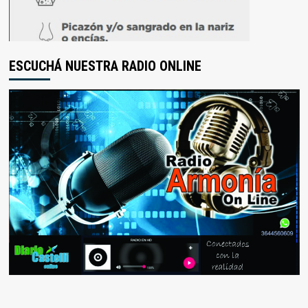
ESCUCHÁ NUESTRA RADIO ONLINE