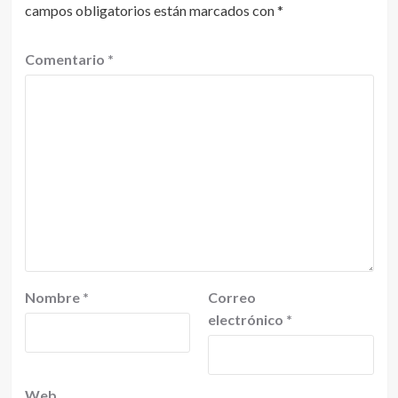
campos obligatorios están marcados con
*
Comentario
*
Nombre
*
Correo
electrónico
*
Web