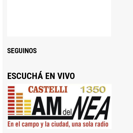
SEGUINOS
ESCUCHÁ EN VIVO