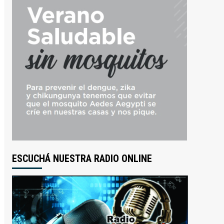
ESCUCHÁ NUESTRA RADIO ONLINE