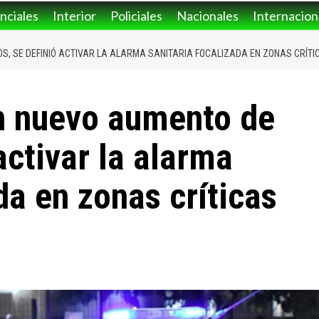
nciales
Interior
Policiales
Nacionales
Internacion
S, SE DEFINIÓ ACTIVAR LA ALARMA SANITARIA FOCALIZADA EN ZONAS CRÍT
n nuevo aumento de
activar la alarma
da en zonas críticas