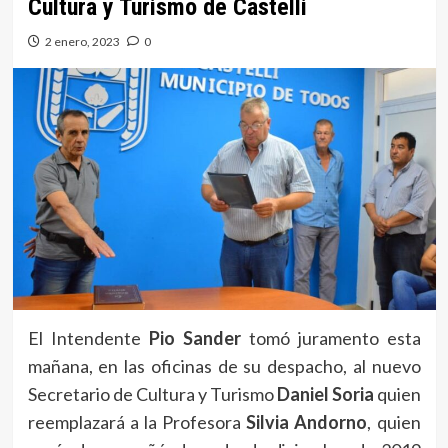
Cultura y Turismo de Castelli
2 enero, 2023
0
El Intendente
Pio Sander
tomó juramento esta
mañana, en las oficinas de su despacho, al nuevo
Secretario de Cultura y Turismo
Daniel Soria
quien
reemplazará a la Profesora
Silvia Andorno
, quien