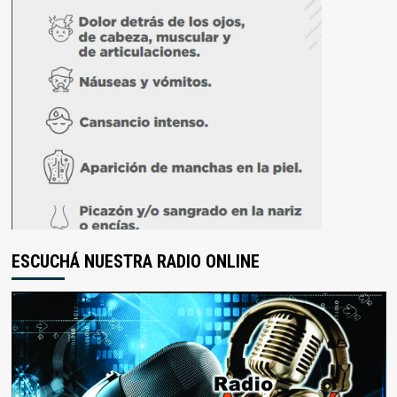
ESCUCHÁ NUESTRA RADIO ONLINE