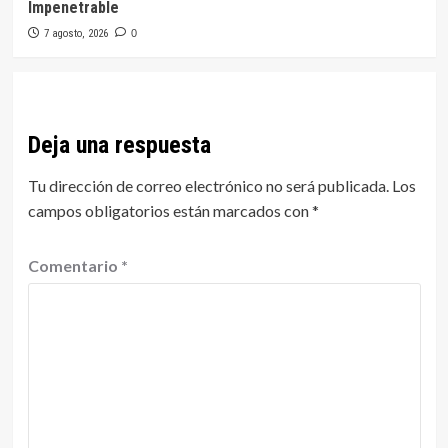
Impenetrable
7 agosto, 2026
0
Deja una respuesta
Tu dirección de correo electrónico no será publicada.
Los
campos obligatorios están marcados con
*
Comentario
*