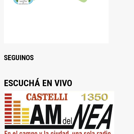
SEGUINOS
ESCUCHÁ EN VIVO