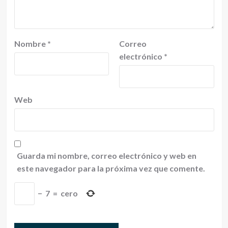
Nombre
*
Correo
electrónico
*
Web
Guarda mi nombre, correo electrónico y web en
este navegador para la próxima vez que comente.
−
7
=
cero