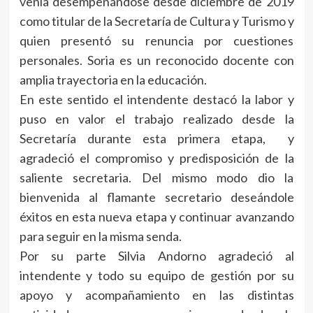
venía desempeñándose desde diciembre de 2019
como titular de la Secretaría de Cultura y Turismo y
quien presentó su renuncia por cuestiones
personales. Soria es un reconocido docente con
amplia trayectoria en la educación.
En este sentido el intendente destacó la labor y
puso en valor el trabajo realizado desde la
Secretaría durante esta primera etapa, y
agradeció el compromiso y predisposición de la
saliente secretaria. Del mismo modo dio la
bienvenida al flamante secretario deseándole
éxitos en esta nueva etapa y continuar avanzando
para seguir en la misma senda.
Por su parte Silvia Andorno agradeció al
intendente y todo su equipo de gestión por su
apoyo y acompañamiento en las distintas