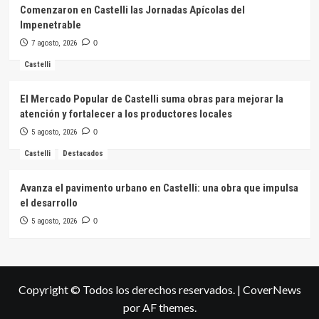
Comenzaron en Castelli las Jornadas Apícolas del
Impenetrable
7 agosto, 2026
0
Castelli
El Mercado Popular de Castelli suma obras para mejorar la
atención y fortalecer a los productores locales
5 agosto, 2026
0
Castelli
Destacados
Avanza el pavimento urbano en Castelli: una obra que impulsa
el desarrollo
5 agosto, 2026
0
Copyright © Todos los derechos reservados.
|
CoverNews
por AF themes.