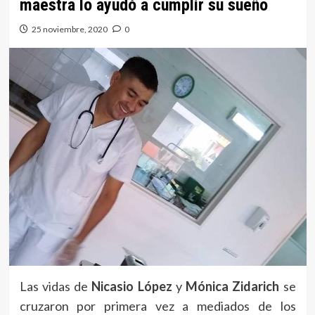
maestra lo ayudó a cumplir su sueño
25 noviembre, 2020
0
Las vidas de
Nicasio López
y
Mónica Zidarich
se
cruzaron por primera vez a mediados de los