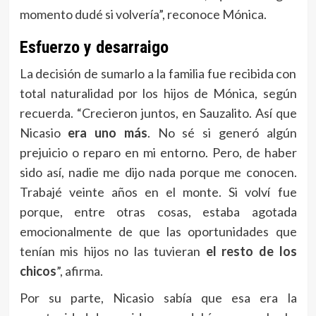
momento dudé si volvería”, reconoce Mónica.
Esfuerzo y desarraigo
La decisión de sumarlo a la familia fue recibida con
total naturalidad por los hijos de Mónica, según
recuerda. “Crecieron juntos, en Sauzalito. Así que
Nicasio
era uno más
. No sé si generó algún
prejuicio o reparo en mi entorno. Pero, de haber
sido así, nadie me dijo nada porque me conocen.
Trabajé veinte años en el monte. Si volví fue
porque, entre otras cosas, estaba agotada
emocionalmente de que las oportunidades que
tenían mis hijos no las tuvieran
el resto de los
chicos
”, afirma.
Por su parte, Nicasio sabía que esa era la