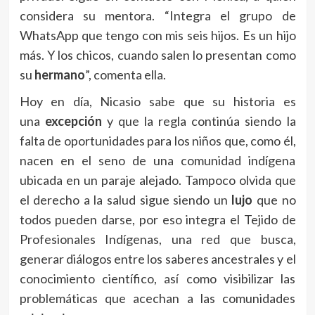
considera su mentora. “Integra el grupo de
WhatsApp que tengo con mis seis hijos. Es un hijo
más. Y los chicos, cuando salen lo presentan como
su
hermano
”, comenta ella.
Hoy en día, Nicasio sabe que su historia es
una
excepción
y que la regla continúa siendo la
falta de oportunidades para los niños que, como él,
nacen en el seno de una comunidad indígena
ubicada en un paraje alejado. Tampoco olvida que
el derecho a la salud sigue siendo un
lujo
que no
todos pueden darse, por eso integra el Tejido de
Profesionales Indígenas, una red que busca,
generar diálogos entre los saberes ancestrales y el
conocimiento científico, así como visibilizar las
problemáticas que acechan a las comunidades