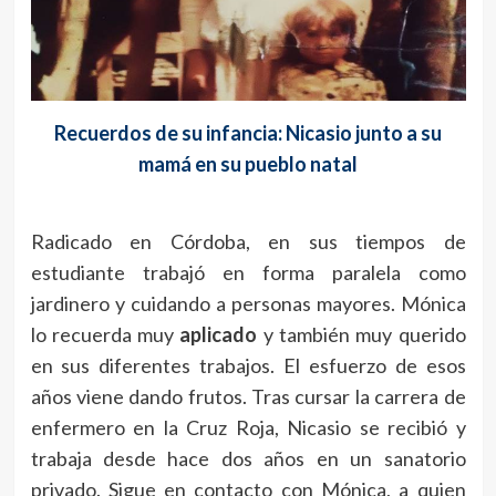
Recuerdos de su infancia: Nicasio junto a su
mamá en su pueblo natal
Radicado en Córdoba, en sus tiempos de
estudiante trabajó en forma paralela como
jardinero y cuidando a personas mayores. Mónica
lo recuerda muy
aplicado
y también muy querido
en sus diferentes trabajos. El esfuerzo de esos
años viene dando frutos. Tras cursar la carrera de
enfermero en la Cruz Roja, Nicasio se recibió y
trabaja desde hace dos años en un sanatorio
privado. Sigue en contacto con Mónica, a quien