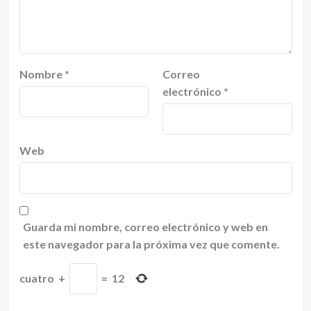
Nombre
*
Correo
electrónico
*
Web
Guarda mi nombre, correo electrónico y web en
este navegador para la próxima vez que comente.
cuatro
+
=
12