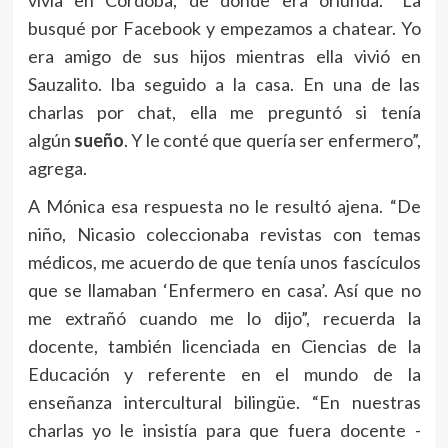
busqué por Facebook y empezamos a chatear. Yo
era amigo de sus hijos mientras ella vivió en
Sauzalito. Iba seguido a la casa. En una de las
charlas por chat, ella me preguntó si tenía
algún
sueño
. Y le conté que quería ser enfermero”,
agrega.
A Mónica esa respuesta no le resultó ajena. “De
niño, Nicasio coleccionaba revistas con temas
médicos, me acuerdo de que tenía unos fascículos
que se llamaban ‘Enfermero en casa’. Así que no
me extrañó cuando me lo dijo”, recuerda la
docente, también licenciada en Ciencias de la
Educación y referente en el mundo de la
enseñanza intercultural bilingüe. “En nuestras
charlas yo le insistía para que fuera docente -