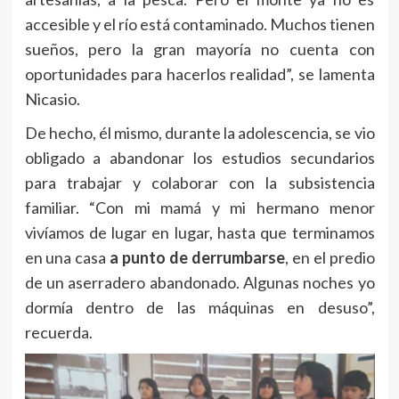
accesible y el río está contaminado. Muchos tienen
sueños, pero la gran mayoría no cuenta con
oportunidades para hacerlos realidad”, se lamenta
Nicasio.
De hecho, él mismo, durante la adolescencia, se vio
obligado a abandonar los estudios secundarios
para trabajar y colaborar con la subsistencia
familiar. “Con mi mamá y mi hermano menor
vivíamos de lugar en lugar, hasta que terminamos
en una casa
a punto de derrumbarse
, en el predio
de un aserradero abandonado. Algunas noches yo
dormía dentro de las máquinas en desuso”,
recuerda.