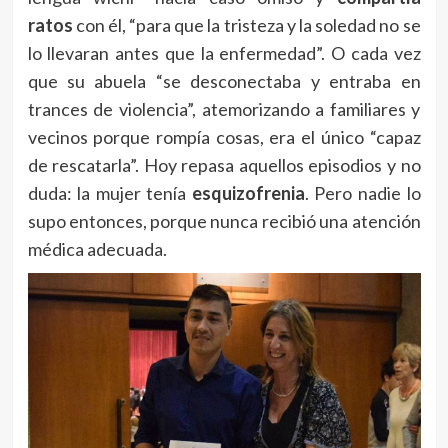
ratos
con él, “para que la tristeza y la soledad no se
lo llevaran antes que la enfermedad”. O cada vez
que su abuela “se desconectaba y entraba en
trances de violencia”, atemorizando a familiares y
vecinos porque rompía cosas, era el único “capaz
de rescatarla”. Hoy repasa aquellos episodios y no
duda: la mujer tenía
esquizofrenia
. Pero nadie lo
supo entonces, porque nunca recibió una atención
médica adecuada.