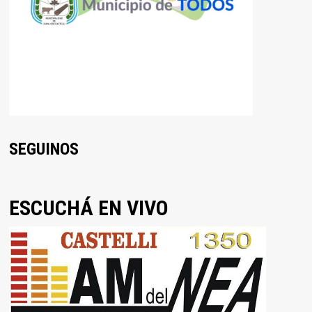
SEGUINOS
ESCUCHÁ EN VIVO