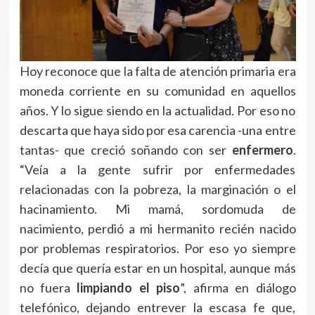
Hoy reconoce que la falta de atención primaria era
moneda corriente en su comunidad en aquellos
años. Y lo sigue siendo en la actualidad. Por eso no
descarta que haya sido por esa carencia -una entre
tantas- que creció soñando con ser
enfermero
.
“Veía a la gente sufrir por enfermedades
relacionadas con la pobreza, la marginación o el
hacinamiento. Mi mamá, sordomuda de
nacimiento, perdió a mi hermanito recién nacido
por problemas respiratorios. Por eso yo siempre
decía que quería estar en un hospital, aunque más
no fuera
limpiando el piso
”, afirma en diálogo
telefónico, dejando entrever la escasa fe que,