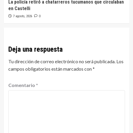
La policía retiró a chatarreros tucumanos que circulaban
en Castelli
7 agosto, 2026
0
Deja una respuesta
Tu dirección de correo electrónico no será publicada.
Los
campos obligatorios están marcados con
*
Comentario
*