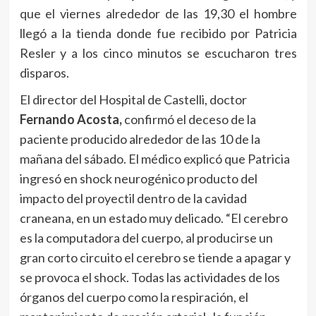
que el viernes alrededor de las 19,30 el hombre
llegó a la tienda donde fue recibido por Patricia
Resler y a los cinco minutos se escucharon tres
disparos.
El director del Hospital de Castelli, doctor
Fernando Acosta,
confirmó el deceso de la
paciente producido alrededor de las 10 de la
mañana del sábado. El médico explicó que Patricia
ingresó en shock neurogénico producto del
impacto del proyectil dentro de la cavidad
craneana, en un estado muy delicado. “El cerebro
es la computadora del cuerpo, al producirse un
gran corto circuito el cerebro se tiende a apagar y
se provoca el shock. Todas las actividades de los
órganos del cuerpo como la respiración, el