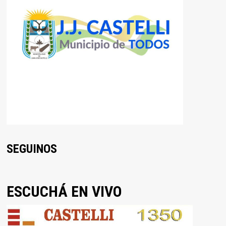
SEGUINOS
ESCUCHÁ EN VIVO