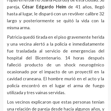
pareja,
César Edgardo Heim
de 41 años, llegó
hasta al lugar, le disparó con un revólver calibre 32
largo y posteriormente se quitó la vida con la
misma arma.
Patricia quedó tirada en el piso gravemente herida
y una vecina alertó a la policía e inmediatamente
fue trasladada al servicio de emergencias del
hospital del Bicentenario. 14 horas después
falleció producto de un shock neurogénico
ocasionado por el impacto de un proyectil en la
cavidad craneana. El hombre murió en el acto y la
policía encontró en el lugar el arma de fuego
utilizada y tres vainas servidas.
Los vecinos explicaron que estas personas tenían
una relación de pareja desde hacía algunos años, y