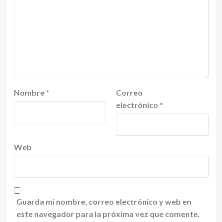
Nombre
*
Correo
electrónico
*
Web
Guarda mi nombre, correo electrónico y web en
este navegador para la próxima vez que comente.