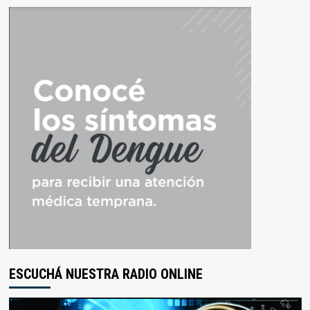
ESCUCHÁ NUESTRA RADIO ONLINE