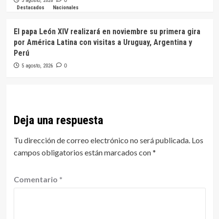
5 agosto, 2026
0
Destacados
Nacionales
El papa León XIV realizará en noviembre su primera gira
por América Latina con visitas a Uruguay, Argentina y
Perú
5 agosto, 2026
0
Deja una respuesta
Tu dirección de correo electrónico no será publicada.
Los
campos obligatorios están marcados con
*
Comentario
*