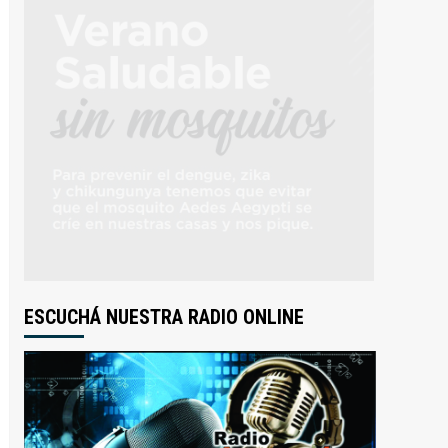
ESCUCHÁ NUESTRA RADIO ONLINE