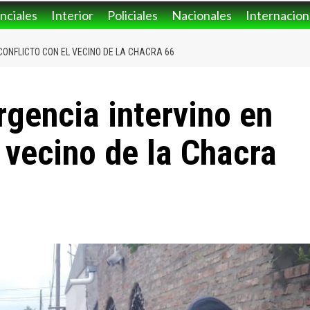
nciales
Interior
Policiales
Nacionales
Internacion
CONFLICTO CON EL VECINO DE LA CHACRA 66
gencia intervino en
l vecino de la Chacra