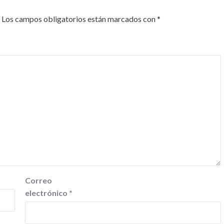
Los campos obligatorios están marcados con
*
Correo
electrónico
*