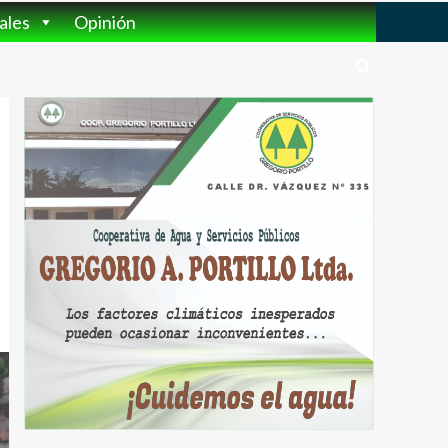
ales
Opinión