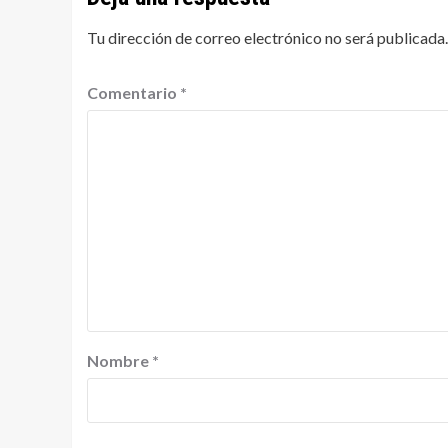
Tu dirección de correo electrónico no será publicada.
Comentario
*
Nombre
*