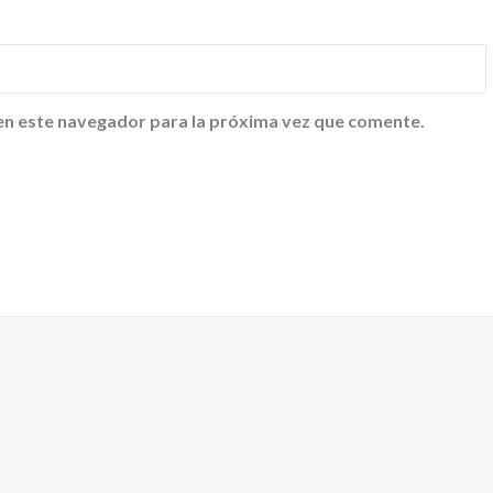
en este navegador para la próxima vez que comente.