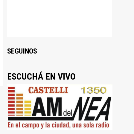
SEGUINOS
ESCUCHÁ EN VIVO