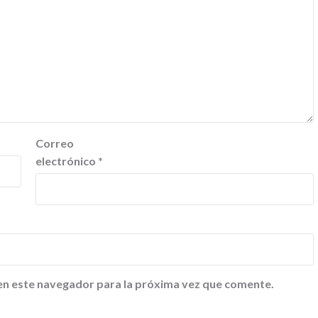
Correo
electrónico
*
en este navegador para la próxima vez que comente.