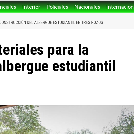
nciales
Interior
Policiales
Nacionales
Internacion
 CONSTRUCCIÓN DEL ALBERGUE ESTUDIANTIL EN TRES POZOS
eriales para la
albergue estudiantil