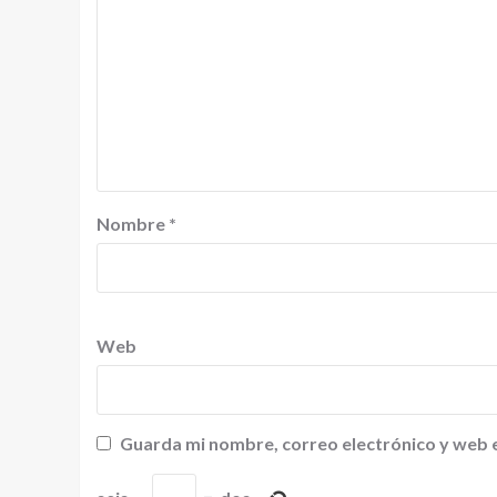
Nombre
*
Web
Guarda mi nombre, correo electrónico y web 