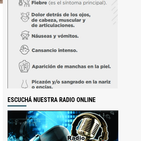
ESCUCHÁ NUESTRA RADIO ONLINE