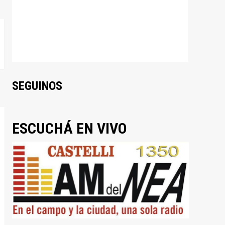
SEGUINOS
ESCUCHÁ EN VIVO