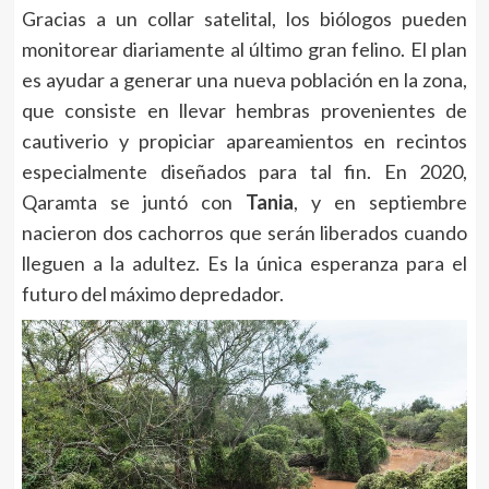
Gracias a un collar satelital, los biólogos pueden
monitorear diariamente al último gran felino. El plan
es ayudar a generar una nueva población en la zona,
que consiste en llevar hembras provenientes de
cautiverio y propiciar apareamientos en recintos
especialmente diseñados para tal fin. En 2020,
Qaramta se juntó con
Tania
, y en septiembre
nacieron dos cachorros que serán liberados cuando
lleguen a la adultez. Es la única esperanza para el
futuro del máximo depredador.