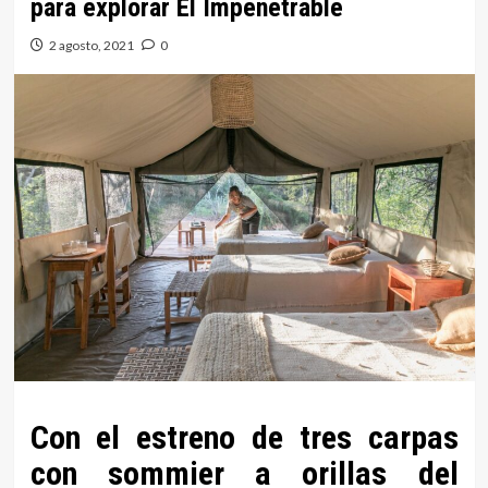
para explorar El Impenetrable
2 agosto, 2021
0
Con el estreno de tres carpas
con sommier a orillas del