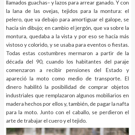
llamados guachas– y lazos para arrear ganado. Y con
la lana de las ovejas, tejidos para la montura: el
pelero
,
que va debajo para amortiguar el galope, se
hacía sin dibujo; en cambio el jergón, que va sobre la
montura, quedaba a la vista y por eso se hacía más
vistoso y colorido, y se usaba para eventos o fiestas.
Todas estas costumbres mermaron a partir de la
década del 90, cuando los habitantes del paraje
comenzaron a recibir pensiones del Estado y
apareció la moto como medio de transporte. El
dinero habilitó la posibilidad de comprar objetos
industriales que remplazaron algunos mobiliarios en
madera hechos por ellos y, también, de pagar la nafta
para la moto. Junto con el caballo, se perdieron el
arte de trabajar el cuero y el tejido.