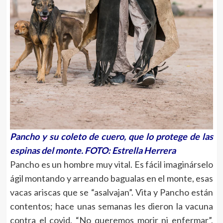
Pancho y su coleto de cuero, que lo protege de las
espinas del monte. FOTO:
Estrella Herrera
Pancho es un hombre muy vital. Es fácil imaginárselo
ágil montando y arreando bagualas en el monte, esas
vacas ariscas que se “asalvajan”. Vita y Pancho están
contentos; hace unas semanas les dieron la vacuna
contra el covid. “No queremos morir ni enfermar”,