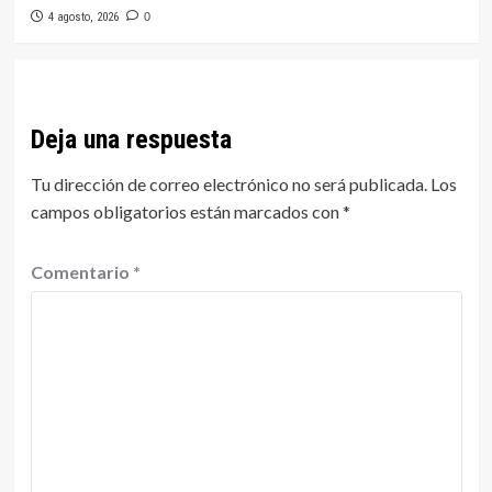
4 agosto, 2026
0
Deja una respuesta
Tu dirección de correo electrónico no será publicada.
Los
campos obligatorios están marcados con
*
Comentario
*