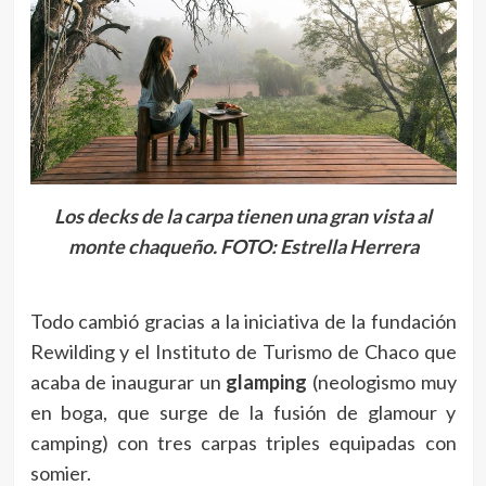
Los decks de la carpa tienen una gran vista al
monte chaqueño. FOTO: Estrella Herrera
Todo cambió gracias a la iniciativa de la fundación
Rewilding y el Instituto de Turismo de Chaco que
acaba de inaugurar un
glamping
(neologismo muy
en boga, que surge de la fusión de glamour y
camping) con tres carpas triples equipadas con
somier.