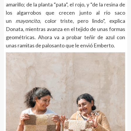
amarillo; de la planta “pata”, el rojo, y “de la resina de
los algarrobos que crecen junto al río saco
un
mayoncito
, color triste, pero lindo”, explica
Donata, mientras avanza en el tejido de unas formas
geométricas. Ahora va a probar teñir de azul con
unas ramitas de palosanto que le envió Emberto.