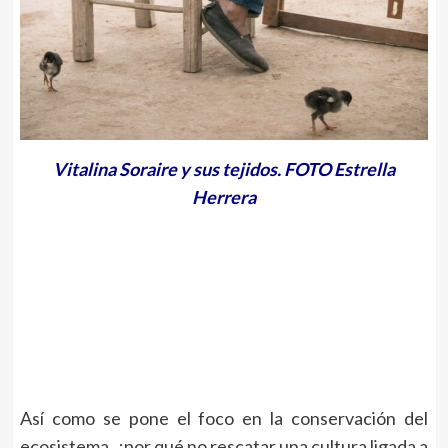
Vitalina Soraire y sus tejidos. FOTO Estrella
Herrera
Así como se pone el foco en la conservación del
ecosistema, ¿por qué no rescatar una cultura ligada a