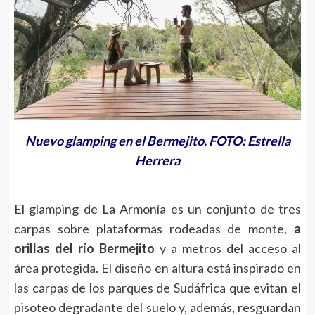
Nuevo glamping en el Bermejito. FOTO: Estrella
Herrera
El glamping de La Armonía es un conjunto de tres
carpas sobre plataformas rodeadas de monte,
a
orillas del río Bermejito
y a metros del acceso al
área protegida. El diseño en altura está inspirado en
las carpas de los parques de Sudáfrica que evitan el
pisoteo degradante del suelo y, además, resguardan