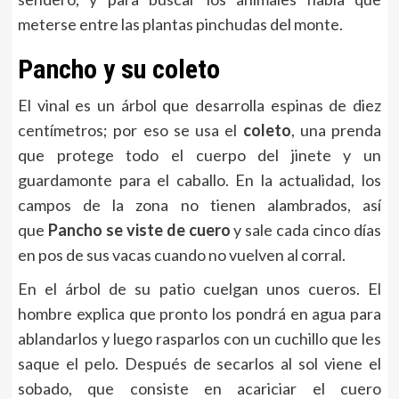
meterse entre las plantas pinchudas del monte.
Pancho y su coleto
El vinal es un árbol que desarrolla espinas de diez
centímetros; por eso se usa el
coleto
, una prenda
que protege todo el cuerpo del jinete y un
guardamonte para el caballo. En la actualidad, los
campos de la zona no tienen alambrados, así
que
Pancho se viste de cuero
y sale cada cinco días
en pos de sus vacas cuando no vuelven al corral.
En el árbol de su patio cuelgan unos cueros. El
hombre explica que pronto los pondrá en agua para
ablandarlos y luego rasparlos con un cuchillo que les
saque el pelo. Después de secarlos al sol viene el
sobado, que consiste en acariciar el cuero