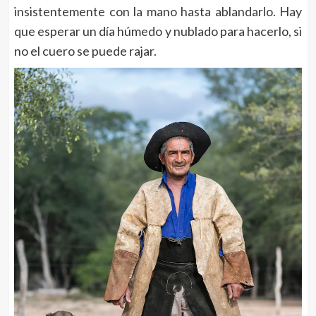
insistentemente con la mano hasta ablandarlo. Hay
que esperar un día húmedo y nublado para hacerlo, si
no el cuero se puede rajar.