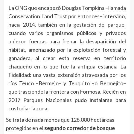
La ONG que encabezó Douglas Tompkins –llamada
Conservation Land Trust por entonces– intervino,
hacia 2014, también en la gestación del parque,
cuando varios organismos públicos y privados
unieron fuerzas para frenar la desaparición del
hábitat, amenazado por la explotación forestal y
ganadera, al crear esta reserva en territorio
chaqueño en lo que fue la antigua estancia La
Fidelidad: una vasta extensión atravesada por los
ríos Teuco –Bermejo– y Teuquito –o Bermejito–
que trasciende la frontera con Formosa. Recién en
2017 Parques Nacionales pudo instalarse para
custodiar la zona.
Se trata de nada menos que 128.000 hectáreas
protegidas en el
segundo corredor de bosque