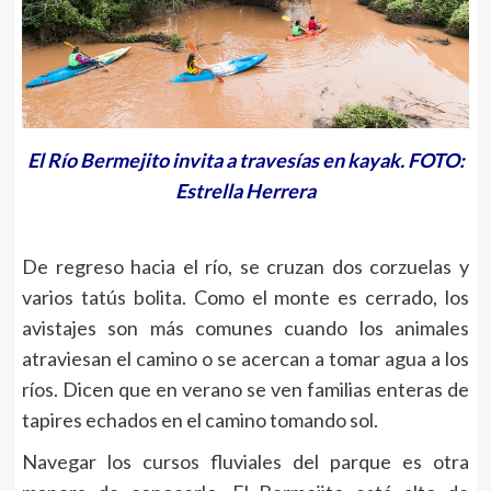
El Río Bermejito invita a travesías en kayak. FOTO:
Estrella Herrera
De regreso hacia el río, se cruzan dos corzuelas y
varios tatús bolita. Como el monte es cerrado, los
avistajes son más comunes cuando los animales
atraviesan el camino o se acercan a tomar agua a los
ríos. Dicen que en verano se ven familias enteras de
tapires echados en el camino tomando sol.
Navegar los cursos fluviales del parque es otra