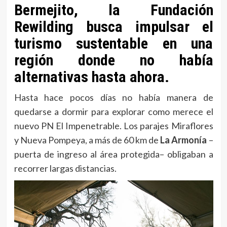
Bermejito, la Fundación
Rewilding busca impulsar el
turismo sustentable en una
región donde no había
alternativas hasta ahora.
Hasta hace pocos días no había manera de
quedarse a dormir para explorar como merece el
nuevo PN El Impenetrable. Los parajes Miraflores
y Nueva Pompeya, a más de 60 km de
La Armonía
–
puerta de ingreso al área protegida– obligaban a
recorrer largas distancias.