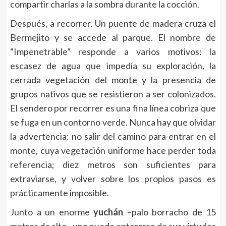
compartir charlas a la sombra durante la cocción.
Después, a recorrer. Un puente de madera cruza el
Bermejito y se accede al parque. El nombre de
“Impenetrable” responde a varios motivos: la
escasez de agua que impedía su exploración, la
cerrada vegetación del monte y la presencia de
grupos nativos que se resistieron a ser colonizados.
El sendero por recorrer es una fina línea cobriza que
se fuga en un contorno verde. Nunca hay que olvidar
la advertencia: no salir del camino para entrar en el
monte, cuya vegetación uniforme hace perder toda
referencia; diez metros son suficientes para
extraviarse, y volver sobre los propios pasos es
prácticamente imposible.
Junto a un enorme
yuchán
–palo borracho de 15