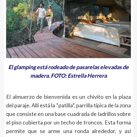
El glamping está rodeado de pasarelas elevadas de
madera. FOTO: Estrella Herrera
El almuerzo de bienvenida es un chivito en la plaza
del paraje. Allí está la “patilla”, parrilla típica de la zona
que consiste en una base cuadrada de ladrillos sobre
el piso cubierta por un techo de troncos. Esta forma
permite que se arme una ronda alrededor, y así