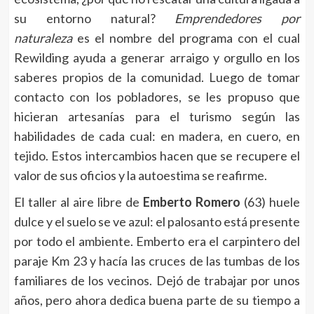
su entorno natural?
Emprendedores por
naturaleza
es el nombre del programa con el cual
Rewilding ayuda a generar arraigo y orgullo en los
saberes propios de la comunidad. Luego de tomar
contacto con los pobladores, se les propuso que
hicieran artesanías para el turismo según las
habilidades de cada cual: en madera, en cuero, en
tejido. Estos intercambios hacen que se recupere el
valor de sus oficios y la autoestima se reafirme.
El taller al aire libre de
Emberto Romero
(63) huele
dulce y el suelo se ve azul: el palosanto está presente
por todo el ambiente. Emberto era el carpintero del
paraje Km 23 y hacía las cruces de las tumbas de los
familiares de los vecinos. Dejó de trabajar por unos
años, pero ahora dedica buena parte de su tiempo a