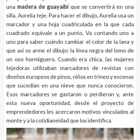
una
madera de guayaibí
que se convertirá en una
silla, Aurelia teje. Para hacer el dibujo, Aurelia usa un
marcador y una hoja cuadriculada en la que cada
cuadrado equivale a un punto. Va contando uno a
uno para saber cuándo cambiar el color de la lana y
que así se arme el dibujo: la línea negra del lomo de
un oso hormiguero. Cuando era chica, las mujeres
tejedoras utilizaban marcadores de revistas con
diseños europeos de pinos, niños en trineo y escenas
que sucedían en una nieve que nunca conocieron.
Esos marcadores se gastaron o perdieron y, ante
esta nueva oportunidad, desde el proyecto de
emprendedores les acercaron motivos vinculados al
monte y a la cotidianeidad que los identifica.