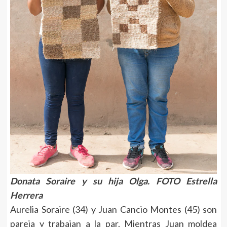
Donata Soraire y su hija Olga. FOTO
Estrella
Herrera
Aurelia Soraire (34) y Juan Cancio Montes (45) son
pareja y trabajan a la par. Mientras Juan moldea