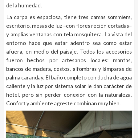
de la humedad.
La carpa es espaciosa, tiene tres camas sommiers,
escritorio, mesas de luz –con flores recién cortadas–
y amplias ventanas con tela mosquitera. La vista del
entorno hace que estar adentro sea como estar
afuera, en medio del paisaje. Todos los accesorios
fueron hechos por artesanos locales: mantas,
bancos de madera, cestos, alfombras y lámparas de
palma caranday. El baño completo con ducha de agua
caliente y la luz por sistema solar le dan carácter de
hotel, pero sin perder conexión con la naturaleza.
Confort y ambiente agreste combinan muy bien.