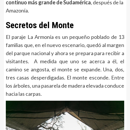
continuo más grande de Sudamérica
, después de la
Amazonía.
Secretos del Monte
El paraje La Armonía es un pequeño poblado de 13
familias que, en el nuevo escenario, quedó al margen
del parque nacional y ahora se prepara para recibir a
visitantes. A medida que uno se acerca a él, el
camino se angosta, el monte se expande. Una, dos,
tres casas desperdigadas. El monte esconde. Entre
los árboles, una pasarela de madera elevada conduce
hacia las carpas.