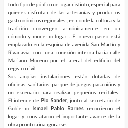
todo tipo de público un lugar distinto, especial para
quienes disfrutan de las artesanías y productos
gastronómicos regionales , en donde la cultura y la
tradición convergen armónicamente en un
cómodo y moderno lugar . El nuevo paseo está
emplazado en la esquina de avenida San Martín y
Rivadavia, con una conexión interna hacia calle
Mariano Moreno por el lateral del edificio del
registro civil.
Sus amplias instalaciones están dotadas de
oficinas, sanitarios, parque de juegos para niños y
un escenario para realizar pequeños recitales.
El intendente
Pio Sander
, junto al secretario de
Gobierno
Ismael Pablo Barnes
recorrieron el
lugar y constataron el importante avance de la
obra pronto a inaugurarse.