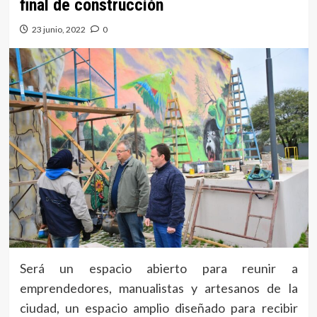
final de construcción
23 junio, 2022
0
Será un espacio abierto para reunir a
emprendedores, manualistas y artesanos de la
ciudad, un espacio amplio diseñado para recibir