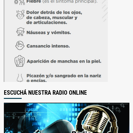
ESCUCHÁ NUESTRA RADIO ONLINE