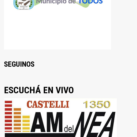
SEGUINOS
ESCUCHÁ EN VIVO