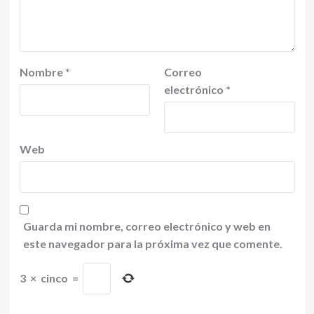
Nombre
*
Correo
electrónico
*
Web
Guarda mi nombre, correo electrónico y web en
este navegador para la próxima vez que comente.
3
×
cinco
=