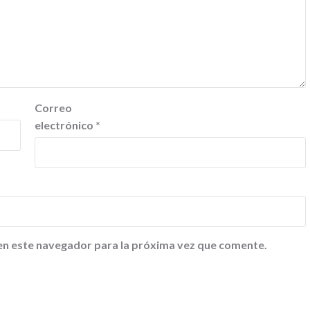
Correo
electrónico
*
en este navegador para la próxima vez que comente.