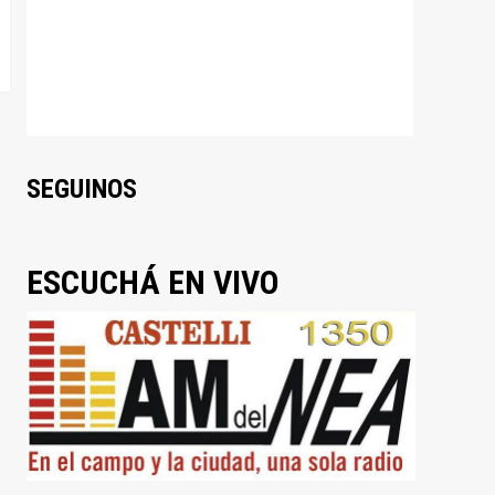
SEGUINOS
ESCUCHÁ EN VIVO