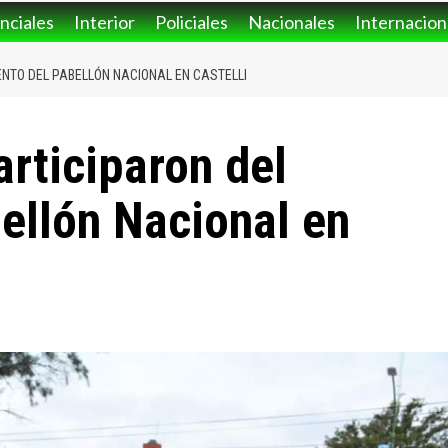
nciales
Interior
Policiales
Nacionales
Internacion
NTO DEL PABELLÓN NACIONAL EN CASTELLI
rticiparon del
ellón Nacional en