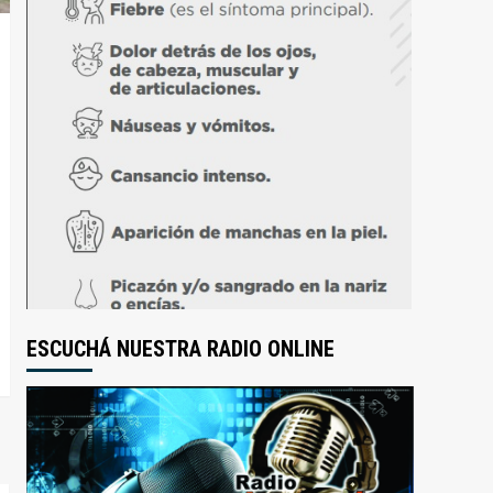
ESCUCHÁ NUESTRA RADIO ONLINE