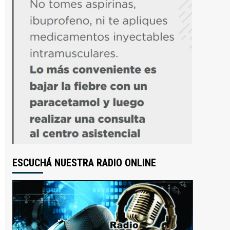
ESCUCHÁ NUESTRA RADIO ONLINE