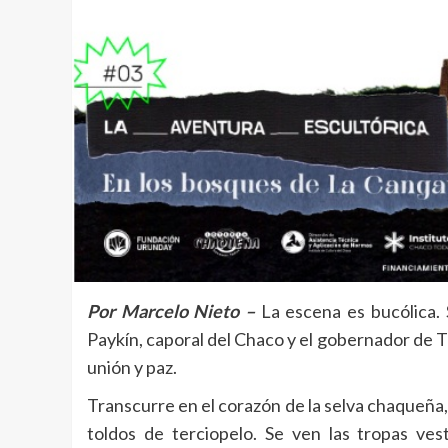
Por Marcelo Nieto –
La escena es bucólica.
Paykín, caporal del Chaco y el gobernador de
unión y paz.
Transcurre en el corazón de la selva chaqueña
toldos de terciopelo. Se ven las tropas ves