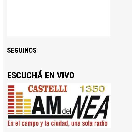
SEGUINOS
ESCUCHÁ EN VIVO