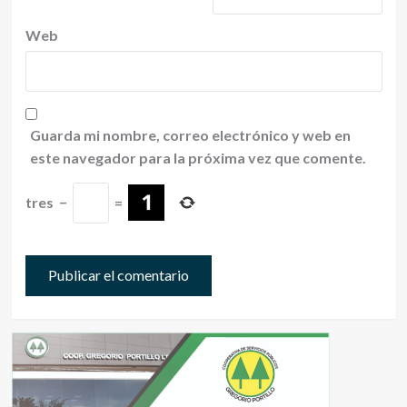
Web
Guarda mi nombre, correo electrónico y web en
este navegador para la próxima vez que comente.
tres
−
=