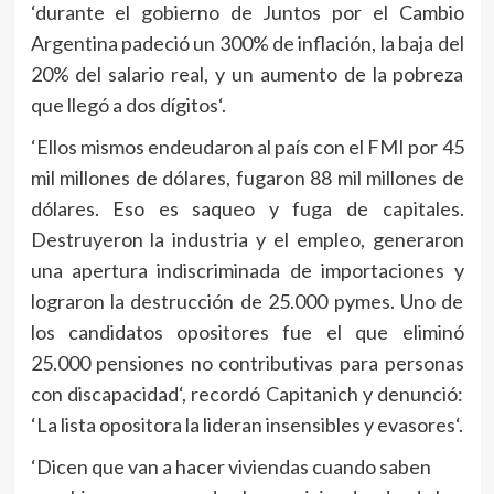
‘durante el gobierno de Juntos por el Cambio
Argentina padeció un 300% de inflación, la baja del
20% del salario real, y un aumento de la pobreza
que llegó a dos dígitos‘.
‘Ellos mismos endeudaron al país con el FMI por 45
mil millones de dólares, fugaron 88 mil millones de
dólares. Eso es saqueo y fuga de capitales.
Destruyeron la industria y el empleo, generaron
una apertura indiscriminada de importaciones y
lograron la destrucción de 25.000 pymes. Uno de
los candidatos opositores fue el que eliminó
25.000 pensiones no contributivas para personas
con discapacidad‘, recordó Capitanich y denunció:
‘La lista opositora la lideran insensibles y evasores‘.
‘Dicen que van a hacer viviendas cuando saben