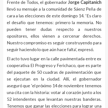
Frente de Todos, el gobernador
Jorge Capitanich
llevó su mensaje a la comunidad de Sáenz Peña de
cara a las elecciones de este domingo 14. ‘Es claro
el desafío que tenemos: primero la memoria. No
pueden tener dudas respecto a nuestros
opositores, ellos vienen a cercenar derechos.
Nuestro compromiso es seguir construyendo para
seguir haciendo lo que aún hace falta‘, expresó.
El acto tuvo lugar en la calle pavimentada entre ex
cooperativa El Progreso y Ferichaco, que es parte
del paquete de 50 cuadras de pavimentación que
se ejecutan en la ciudad. Allí, el gobernador
aseguró que ‘el próximo 14 de noviembre tenemos
una cita con la historia: votar al corazón junto a los
52 intendentes que levantan nuestras banderas.
Tenemos que ganar las elecciones para lograr una