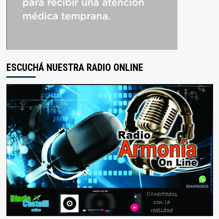
ESCUCHÁ NUESTRA RADIO ONLINE