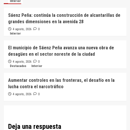
Interior
Sáenz Peña: continúa la construcción de alcantarillas de
grandes dimensiones en la avenida 28
4 agosto, 2026
0
Interior
El municipio de Sáenz Peña avanza una nueva obra de
desagües en el sector noreste de la ciudad
4 agosto, 2026
0
Destacados
Interior
Aumentar controles en las fronteras, el desafío en la
lucha contra el narcotráfico
4 agosto, 2026
0
Deja una respuesta