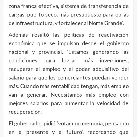
zona franca efectiva, sistema de transferencia de
cargas, puerto seco, más presupuesto para obras
de infraestructura, y fortalecer al Norte Grande‘.
Además resaltó las políticas de reactivación
económica que se impulsan desde el gobierno
nacional y provincial. ‘Estamos generando las
condiciones para lograr más inversiones,
recuperar el empleo y el poder adquisitivo del
salario para que los comerciantes puedan vender
más. Cuando más rentabilidad tengan, más empleo
van a generar. Necesitamos más empleo con
mejores salarios para aumentar la velocidad de
recuperación‘.
El gobernador pidió ‘votar con memoria, pensando
en el presente y el futuro‘, recordando que