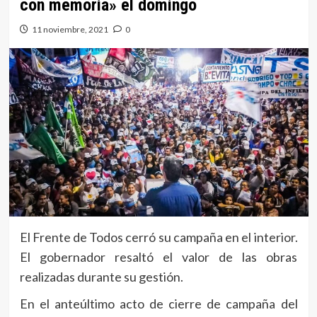
con memoria» el domingo
11 noviembre, 2021
0
El Frente de Todos cerró su campaña en el interior.
El gobernador resaltó el valor de las obras
realizadas durante su gestión.
En el anteúltimo acto de cierre de campaña del