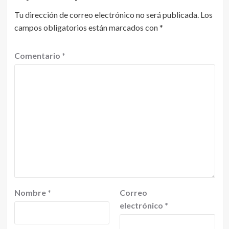
Tu dirección de correo electrónico no será publicada.
Los
campos obligatorios están marcados con
*
Comentario
*
Nombre
*
Correo
electrónico
*