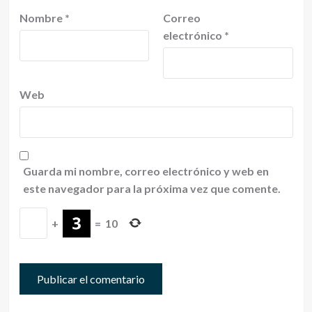
Nombre
*
Correo
electrónico
*
Web
Guarda mi nombre, correo electrónico y web en
este navegador para la próxima vez que comente.
+
=
10