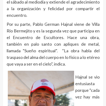
el sábado al mediodía y extiende el agradecimiento
a la organización y felicidad por compartir el
encuentro.
Por su parte, Pablo German Hajnal viene de Villa
Río Bermejito y es la segunda vez que participa en
el Encuentro de Escultores. Hace una obra,
también en palo santo con apliques de metal,
llamada “Sueño espiritual”. “La obra habla del
traspaso del alma del cuerpo en lo físico a lo etéreo
que vaya a ser en el cielo”, indica.
Hajnal se vio
entusiasta
porque “cada
vez hay más