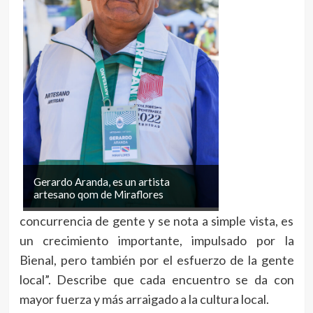
Gerardo Aranda, es un artista
artesano qom de Miraflores
concurrencia de gente y se nota a simple vista, es
un crecimiento importante, impulsado por la
Bienal, pero también por el esfuerzo de la gente
local”. Describe que cada encuentro se da con
mayor fuerza y más arraigado a la cultura local.