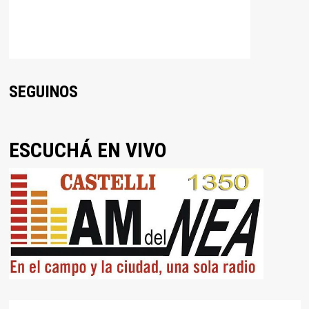
SEGUINOS
ESCUCHÁ EN VIVO