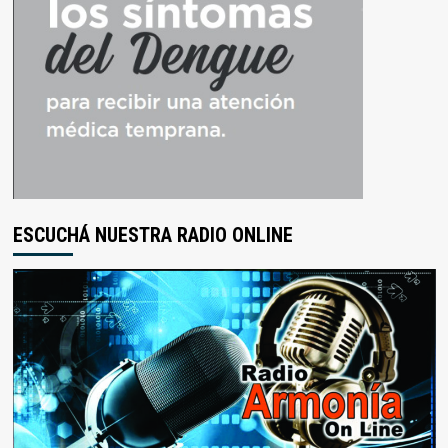
ESCUCHÁ NUESTRA RADIO ONLINE