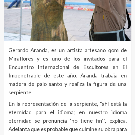
Gerardo Aranda, es un artista artesano qom de
Miraflores y es uno de los invitados para el
Encuentro Internacional de Escultores en El
Impenetrable de este año. Aranda trabaja en
madera de palo santo y realiza la figura de una
serpiente.
En la representación de la serpiente, “ahí está la
eternidad para el idioma; en nuestro idioma
eternidad se pronuncia ‘no tiene fin’”, explica.
Adelanta que es probable que culmine su obra para