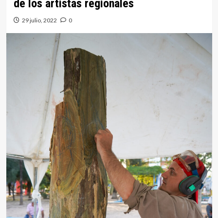
de los artistas regionales
29 julio, 2022
0