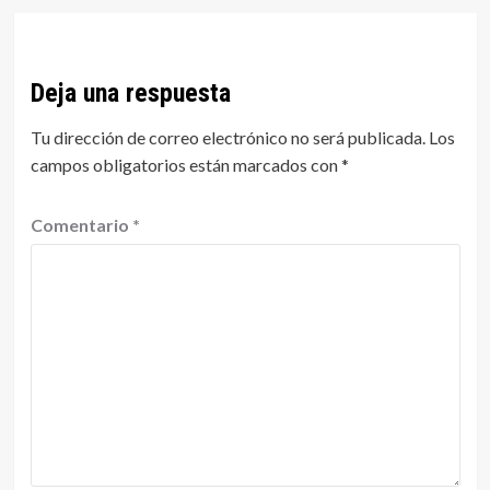
Deja una respuesta
Tu dirección de correo electrónico no será publicada.
Los
campos obligatorios están marcados con
*
Comentario
*