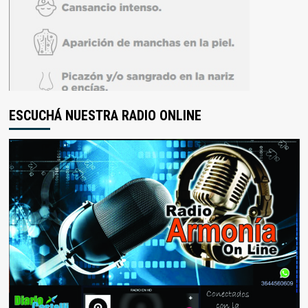
ESCUCHÁ NUESTRA RADIO ONLINE