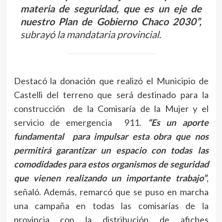
materia de seguridad, que es un eje de
nuestro Plan de Gobierno Chaco 2030”,
subrayó la mandataria provincial.
Destacó la donación que realizó el Municipio de
Castelli del terreno que será destinado para la
construcción de la Comisaría de la Mujer y el
servicio de emergencia 911.
“Es un aporte
fundamental para impulsar esta obra que nos
permitirá garantizar un espacio con todas las
comodidades para estos organismos de seguridad
que vienen realizando un importante trabajo”
,
señaló. Además, remarcó que se puso en marcha
una campaña en todas las comisarías de la
provincia con la distribución de afiches