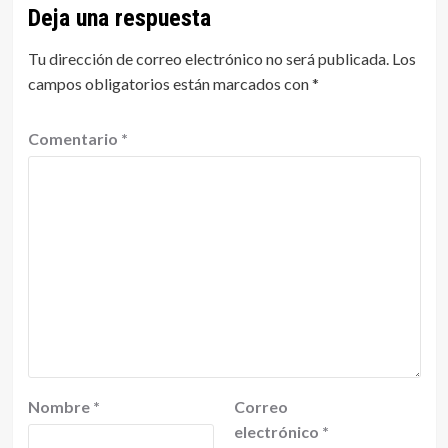
Deja una respuesta
Tu dirección de correo electrónico no será publicada.
Los
campos obligatorios están marcados con
*
Comentario
*
Nombre
*
Correo
electrónico
*