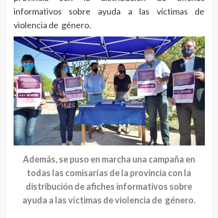
informativos sobre ayuda a las víctimas de
violencia de género.
Además, se puso en marcha una campaña en
todas las comisarías de la provincia con la
distribución de afiches informativos sobre
ayuda a las víctimas de violencia de género.