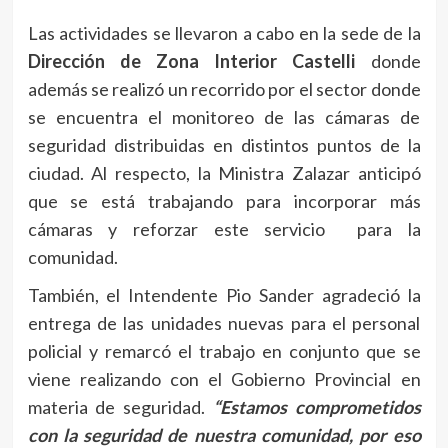
Las actividades se llevaron a cabo en la sede de la
Dirección de Zona Interior Castelli
donde
además se realizó un recorrido por el sector donde
se encuentra el monitoreo de las cámaras de
seguridad distribuidas en distintos puntos de la
ciudad. Al respecto, la Ministra Zalazar anticipó
que se está trabajando para incorporar más
cámaras y reforzar este servicio para la
comunidad.
También, el Intendente Pio Sander agradeció la
entrega de las unidades nuevas para el personal
policial y remarcó el trabajo en conjunto que se
viene realizando con el Gobierno Provincial en
materia de seguridad.
“Estamos comprometidos
con la seguridad de nuestra comunidad, por eso