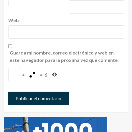
Web
Guarda mi nombre, correo electrónico y web en
este navegador para la próxima vez que comente.
+
=
6