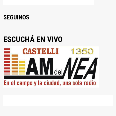
SEGUINOS
ESCUCHÁ EN VIVO