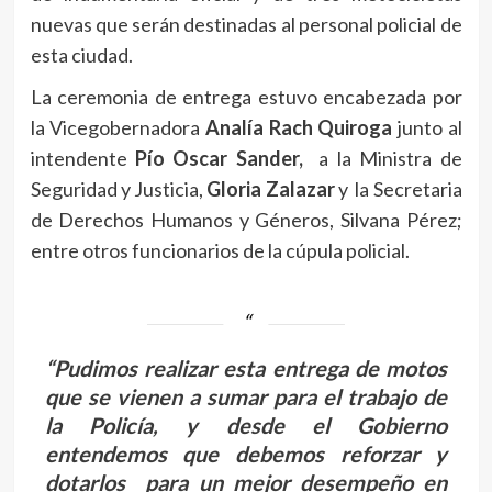
nuevas que serán destinadas al personal policial de
esta ciudad.
La ceremonia de entrega estuvo encabezada por
la Vicegobernadora
Analía Rach Quiroga
junto al
intendente
Pío Oscar Sander,
a la Ministra de
Seguridad y Justicia,
Gloria Zalazar
y la Secretaria
de Derechos Humanos y Géneros, Silvana Pérez;
entre otros funcionarios de la cúpula policial.
“Pudimos realizar esta entrega de motos
que se vienen a sumar para el trabajo de
la Policía, y desde el Gobierno
entendemos que debemos reforzar y
dotarlos para un mejor desempeño en