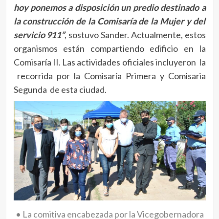
hoy ponemos a disposición un predio destinado a
la construcción de la Comisaría de la Mujer y del
servicio 911”
, sostuvo Sander. Actualmente, estos
organismos están compartiendo edificio en la
Comisaría II. Las actividades oficiales incluyeron la
recorrida por la Comisaría Primera y Comisaria
Segunda de esta ciudad.
• La comitiva encabezada por la Vicegobernadora