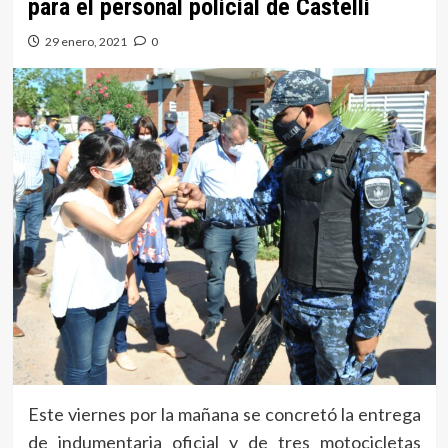
para el personal policial de Castelli
29 enero, 2021
0
Este viernes por la mañana se concretó la entrega
de indumentaria oficial y de tres motocicletas