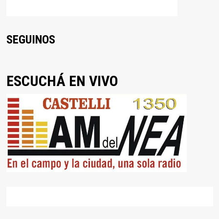
SEGUINOS
ESCUCHÁ EN VIVO