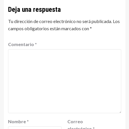
Deja una respuesta
Tu dirección de correo electrónico no será publicada.
Los
campos obligatorios están marcados con
*
Comentario
*
Nombre
*
Correo
electrónico
*