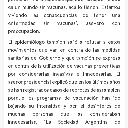
es un mundo sin vacunas, acá lo tienen. Estamos
viviendo las consecuencias de tener una
enfermedad sin vacunas”, aseveró con
preocupación.
El epidemiólogo también salió a refutar a estos
movimientos que van en contra de las medidas
sanitarias del Gobierno y que también se expresa
en contra de la utilización de vacunas preventivas
por considerarlas invasivas e innecesarias. El
asesor presidencial explicó que en los últimos años
se han registrados casos de rebrotes de sarampión
porque los programas de vacunación han ido
bajando su intensidad y por el desinterés de
muchas personas que las consideraban
innecesarias. “La Sociedad Argentina de