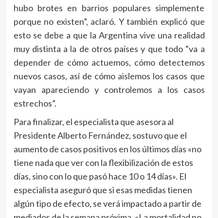
hubo brotes en barrios populares simplemente
porque no existen”, aclaró. Y también explicó que
esto se debe a que la Argentina vive una realidad
muy distinta a la de otros países y que todo “va a
depender de cómo actuemos, cómo detectemos
nuevos casos, así de cómo aislemos los casos que
vayan apareciendo y controlemos a los casos
estrechos”.
Para finalizar, el especialista que asesora al
Presidente Alberto Fernández, sostuvo que el
aumento de casos positivos en los últimos días «no
tiene nada que ver con la flexibilización de estos
días, sino con lo que pasó hace 10 o 14 días». El
especialista aseguró que si esas medidas tienen
algún tipo de efecto, se verá impactado a partir de
mediados de la semana próxima. «La mortalidad no