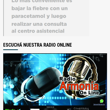
ESCUCHÁ NUESTRA RADIO ONLINE