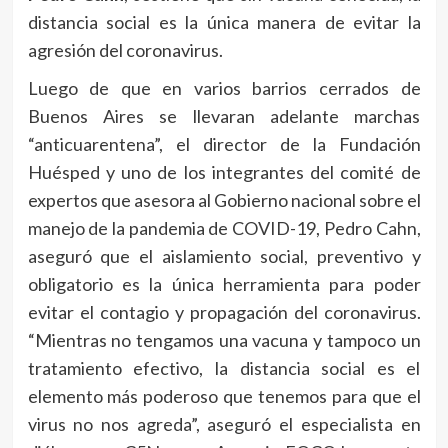
distancia social es la única manera de evitar la
agresión del coronavirus.
Luego de que en varios barrios cerrados de
Buenos Aires se llevaran adelante marchas
“anticuarentena”, el director de la Fundación
Huésped y uno de los integrantes del comité de
expertos que asesora al Gobierno nacional sobre el
manejo de la pandemia de COVID-19, Pedro Cahn,
aseguró que el aislamiento social, preventivo y
obligatorio es la única herramienta para poder
evitar el contagio y propagación del coronavirus.
“Mientras no tengamos una vacuna y tampoco un
tratamiento efectivo, la distancia social es el
elemento más poderoso que tenemos para que el
virus no nos agreda”, aseguró el especialista en