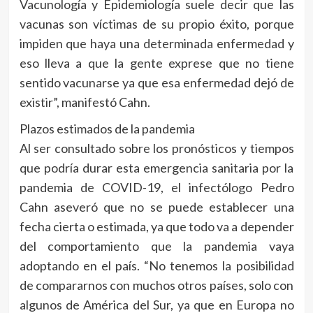
Vacunología y Epidemiología suele decir que las
vacunas son víctimas de su propio éxito, porque
impiden que haya una determinada enfermedad y
eso lleva a que la gente exprese que no tiene
sentido vacunarse ya que esa enfermedad dejó de
existir”, manifestó Cahn.
Plazos estimados de la pandemia
Al ser consultado sobre los pronósticos y tiempos
que podría durar esta emergencia sanitaria por la
pandemia de COVID-19, el infectólogo Pedro
Cahn aseveró que no se puede establecer una
fecha cierta o estimada, ya que todo va a depender
del comportamiento que la pandemia vaya
adoptando en el país. “No tenemos la posibilidad
de compararnos con muchos otros países, solo con
algunos de América del Sur, ya que en Europa no