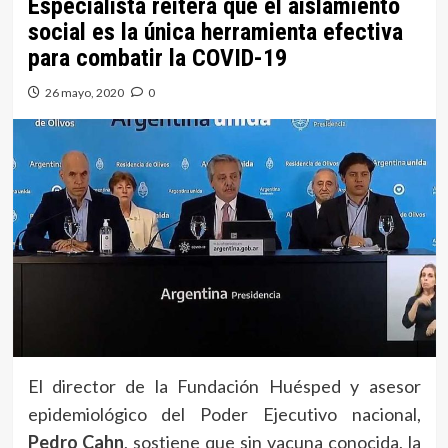
Especialista reitera que el aislamiento
social es la única herramienta efectiva
para combatir la COVID-19
26 mayo, 2020
0
El director de la Fundación Huésped y asesor
epidemiológico del Poder Ejecutivo nacional,
Pedro Cahn
, sostiene que sin vacuna conocida, la