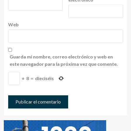
Web
Guarda mi nombre, correo electrónico y web en
este navegador para la próxima vez que comente.
+
8
=
dieciséis