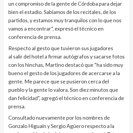
un compromiso de la gente de Córdoba para dejar
bien el estadio. Sabíamos de los recitales, de los
partidos, y estamos muy tranquilos con lo que nos
vamos a encontrar”, expresó el técnico en
conferencia de prensa.
Respecto al gesto que tuvieron sus jugadores
al salir del hotel a firmar autógrafos y sacarse fotos
con los hinchas, Martino destacó que “ha sido muy
bueno el gesto de los jugadores de acercarse a la
gente. Me parece que se pusieron cerca del
pueblo y la gente lo valora. Son diez minutos que
dan felicidad”, agregó el técnico en conferencia de
prensa.
Consultado nuevamente por los nombres de
Gonzalo Higuaín y Sergio Agüero respecto a la