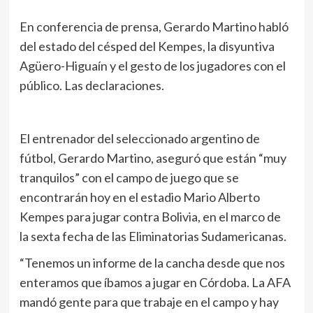
En conferencia de prensa, Gerardo Martino habló
del estado del césped del Kempes, la disyuntiva
Agüero-Higuaín y el gesto de los jugadores con el
público. Las declaraciones.
El entrenador del seleccionado argentino de
fútbol, Gerardo Martino, aseguró que están “muy
tranquilos” con el campo de juego que se
encontrarán hoy en el estadio Mario Alberto
Kempes para jugar contra Bolivia, en el marco de
la sexta fecha de las Eliminatorias Sudamericanas.
“Tenemos un informe de la cancha desde que nos
enteramos que íbamos a jugar en Córdoba. La AFA
mandó gente para que trabaje en el campo y hay