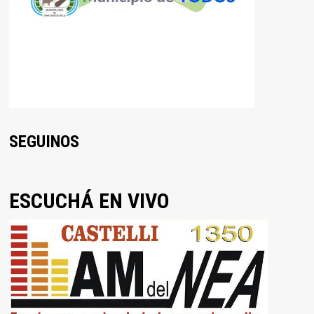
SEGUINOS
ESCUCHÁ EN VIVO