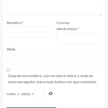
Nombre
*
Correo
electrónico
*
Web
Guarda mi nombre, correo electrónico y web en
este navegador para la próxima vez que comente.
ocho
+
siete
=