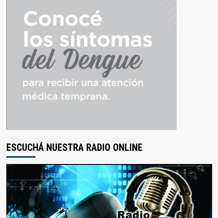
ESCUCHÁ NUESTRA RADIO ONLINE