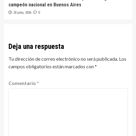
campeón nacional en Buenos Aires
20 julio, 2026
0
Deja una respuesta
Tu dirección de correo electrónico no será publicada.
Los
campos obligatorios están marcados con
*
Comentario
*