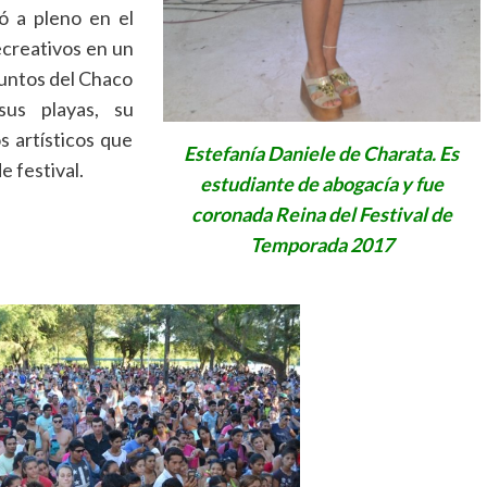
ó a pleno en el
ecreativos en un
puntos del Chaco
sus playas, su
 artísticos que
Estefanía Daniele de Charata. Es
e festival.
estudiante de abogacía y fue
coronada Reina del Festival de
Temporada 2017