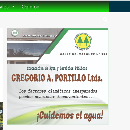
ales
Opinión