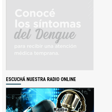
ESCUCHÁ NUESTRA RADIO ONLINE