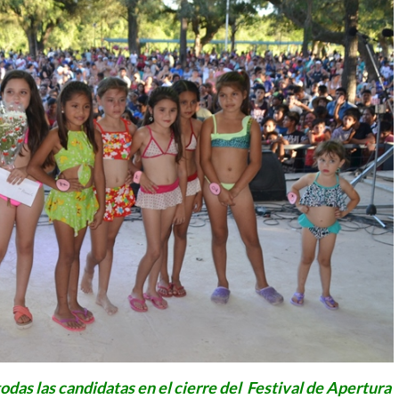
 todas las candidatas en el cierre del Festival de Apertura