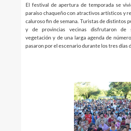
El festival de apertura de temporada se vivi
paraíso chaqueño con atractivos artísticos y r
caluroso fin de semana. Turistas de distintos 
y de provincias vecinas disfrutaron de 
vegetación y de una larga agenda de números
pasaron por el escenario durante los tres días d