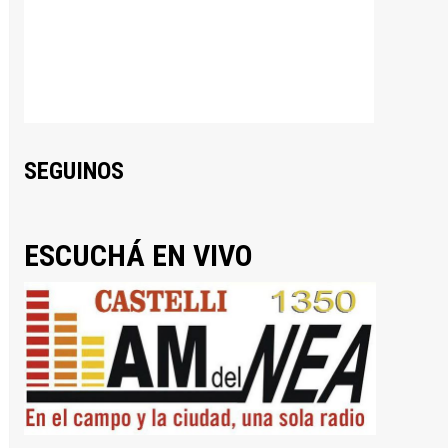
SEGUINOS
ESCUCHÁ EN VIVO