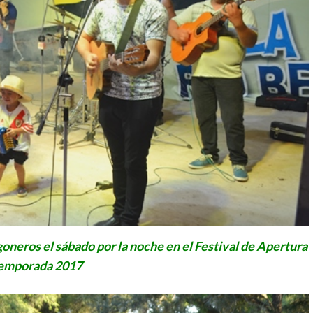
goneros el sábado por la noche en el Festival de Apertura
emporada 2017