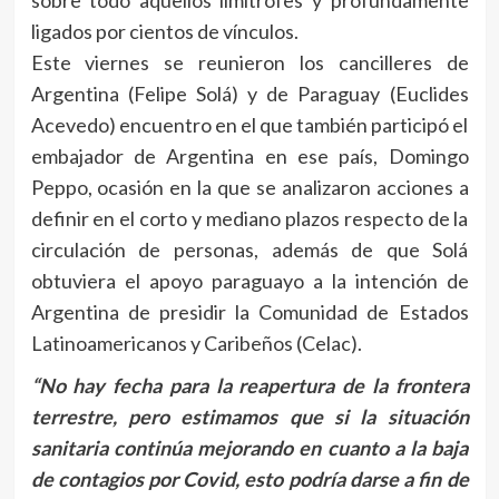
ligados por cientos de vínculos.
Este viernes se reunieron los cancilleres de
Argentina (Felipe Solá) y de Paraguay (Euclides
Acevedo) encuentro en el que también participó el
embajador de Argentina en ese país, Domingo
Peppo, ocasión en la que se analizaron acciones a
definir en el corto y mediano plazos respecto de la
circulación de personas, además de que Solá
obtuviera el apoyo paraguayo a la intención de
Argentina de presidir la Comunidad de Estados
Latinoamericanos y Caribeños (Celac).
“No hay fecha para la reapertura de la frontera
terrestre, pero estimamos que si la situación
sanitaria continúa mejorando en cuanto a la baja
de contagios por Covid, esto podría darse a fin de