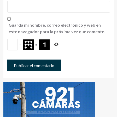
Guarda mi nombre, correo electrónico y web en
este navegador para la próxima vez que comente.
−
=