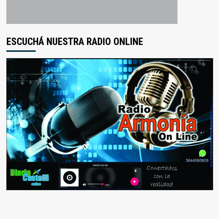
ESCUCHÁ NUESTRA RADIO ONLINE