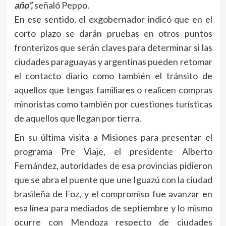
año”,
señaló Peppo.
En ese sentido, el exgobernador indicó que en el
corto plazo se darán pruebas en otros puntos
fronterizos que serán claves para determinar si las
ciudades paraguayas y argentinas pueden retomar
el contacto diario como también el tránsito de
aquellos que tengas familiares o realicen compras
minoristas como también por cuestiones turísticas
de aquellos que llegan por tierra.
En su última visita a Misiones para presentar el
programa Pre Viaje, el presidente Alberto
Fernández, autoridades de esa provincias pidieron
que se abra el puente que une Iguazú con la ciudad
brasileña de Foz, y el compromiso fue avanzar en
esa línea para mediados de septiembre y lo mismo
ocurre con Mendoza respecto de ciudades