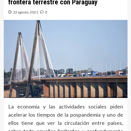
frontera terrestre con Paraguay
22 agosto, 2021
0
La economía y las actividades sociales piden
acelerar los tiempos de la pospandemia y uno de
ellos tiene que ver la circulación entre países,
sobre todo aquellos limítrofes y profundamente