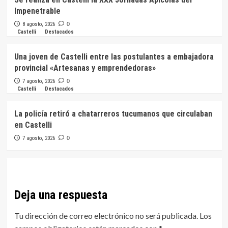
Impenetrable
8 agosto, 2026
0
Castelli
Destacados
Una joven de Castelli entre las postulantes a embajadora
provincial «Artesanas y emprendedoras»
7 agosto, 2026
0
Castelli
Destacados
La policía retiró a chatarreros tucumanos que circulaban
en Castelli
7 agosto, 2026
0
Deja una respuesta
Tu dirección de correo electrónico no será publicada.
Los