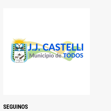
SEGUINOS