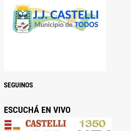
SEGUINOS
ESCUCHÁ EN VIVO