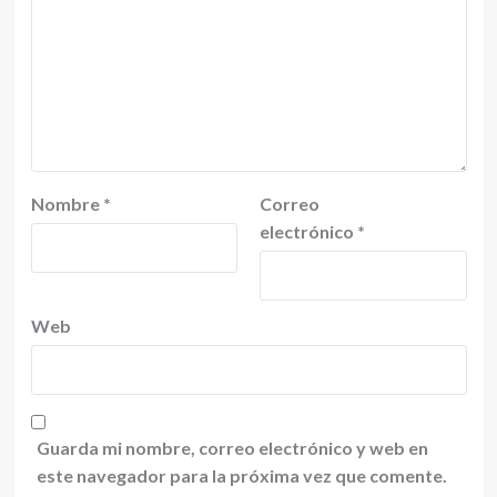
Nombre
*
Correo
electrónico
*
Web
Guarda mi nombre, correo electrónico y web en
este navegador para la próxima vez que comente.