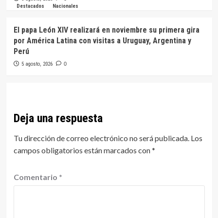
Destacados
Nacionales
El papa León XIV realizará en noviembre su primera gira
por América Latina con visitas a Uruguay, Argentina y
Perú
5 agosto, 2026
0
Deja una respuesta
Tu dirección de correo electrónico no será publicada.
Los
campos obligatorios están marcados con
*
Comentario
*