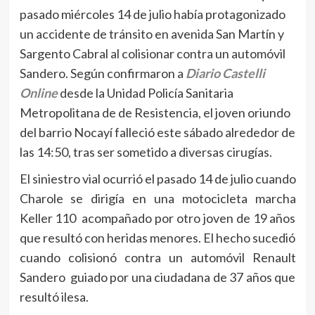
pasado miércoles 14 de julio había protagonizado
un accidente de tránsito en avenida San Martín y
Sargento Cabral al colisionar contra un automóvil
Sandero. Según confirmaron a
Diario Castelli
Online
desde la Unidad Policía Sanitaria
Metropolitana de de Resistencia, el joven oriundo
del barrio Nocayí falleció este sábado alrededor de
las 14:50, tras ser sometido a diversas cirugías.
El siniestro vial ocurrió el pasado 14 de julio cuando
Charole se dirigía en una motocicleta marcha
Keller 110 acompañado por otro joven de 19 años
que resultó con heridas menores. El hecho sucedió
cuando colisionó contra un automóvil Renault
Sandero guiado por una ciudadana de 37 años que
resultó ilesa.