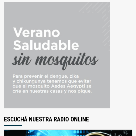
ESCUCHÁ NUESTRA RADIO ONLINE