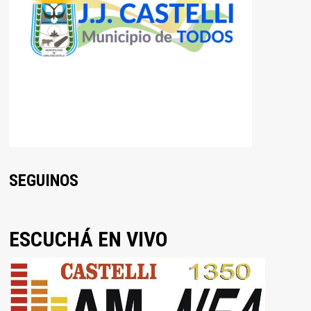
SEGUINOS
ESCUCHÁ EN VIVO