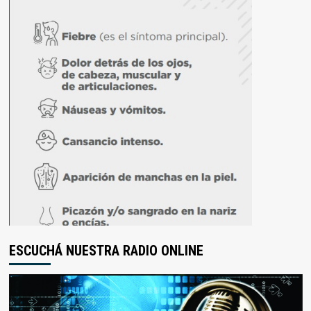
ESCUCHÁ NUESTRA RADIO ONLINE