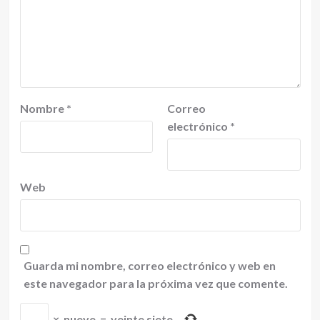
Nombre
*
Correo
electrónico
*
Web
Guarda mi nombre, correo electrónico y web en
este navegador para la próxima vez que comente.
×
nueve
=
veinte siete