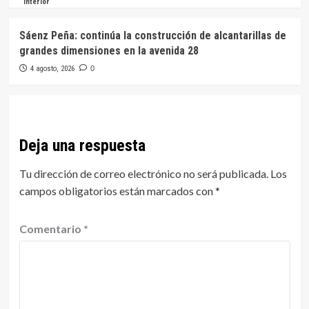
Interior
Sáenz Peña: continúa la construcción de alcantarillas de
grandes dimensiones en la avenida 28
4 agosto, 2026
0
Deja una respuesta
Tu dirección de correo electrónico no será publicada.
Los
campos obligatorios están marcados con
*
Comentario
*