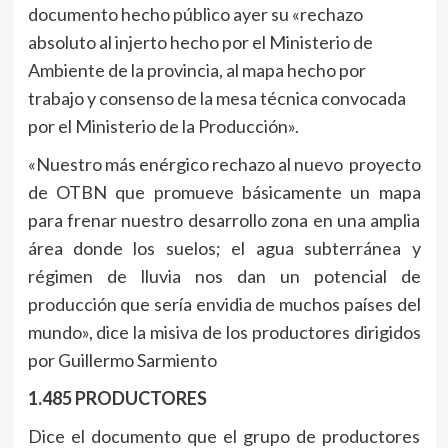
documento hecho público ayer su «rechazo
absoluto al injerto hecho por el Ministerio de
Ambiente de la provincia, al mapa hecho por
trabajo y consenso de la mesa técnica convocada
por el Ministerio de la Producción».
«Nuestro más enérgico rechazo al nuevo proyecto
de OTBN que promueve básicamente un mapa
para frenar nuestro desarrollo zona en una amplia
área donde los suelos; el agua subterránea y
régimen de lluvia nos dan un potencial de
producción que sería envidia de muchos países del
mundo», dice la misiva de los productores dirigidos
por Guillermo Sarmiento
1.485 PRODUCTORES
Dice el documento que el grupo de productores