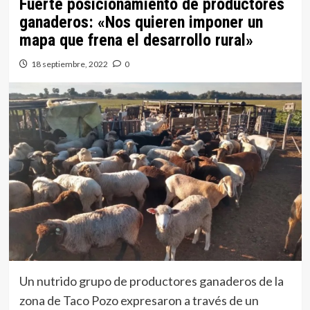
Fuerte posicionamiento de productores
ganaderos: «Nos quieren imponer un
mapa que frena el desarrollo rural»
18 septiembre, 2022
0
Un nutrido grupo de productores ganaderos de la
zona de Taco Pozo expresaron a través de un