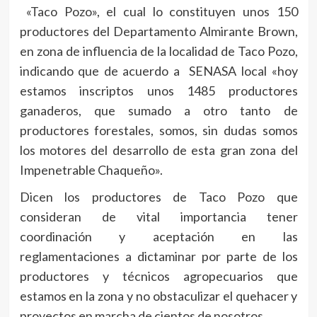
«Taco Pozo», el cual lo constituyen unos 150
productores del Departamento Almirante Brown,
en zona de influencia de la localidad de Taco Pozo,
indicando que de acuerdo a SENASA local «hoy
estamos inscriptos unos 1485 productores
ganaderos, que sumado a otro tanto de
productores forestales, somos, sin dudas somos
los motores del desarrollo de esta gran zona del
Impenetrable Chaqueño».
Dicen los productores de Taco Pozo que
consideran de vital importancia tener
coordinación y aceptación en las
reglamentaciones a dictaminar por parte de los
productores y técnicos agropecuarios que
estamos en la zona y no obstaculizar el quehacer y
proyectos en marcha de cientos de nosotros.