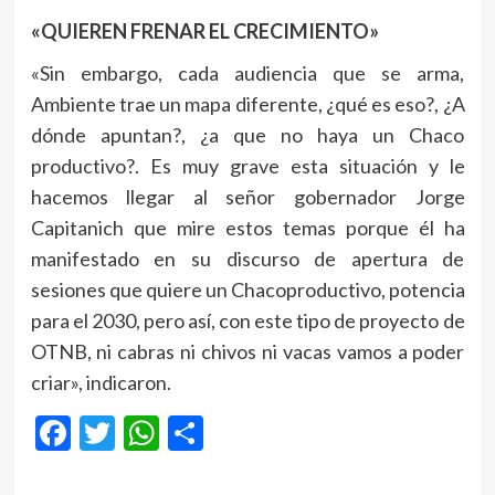
«QUIEREN FRENAR EL CRECIMIENTO»
«Sin embargo, cada audiencia que se arma,
Ambiente trae un mapa diferente, ¿qué es eso?, ¿A
dónde apuntan?, ¿a que no haya un Chaco
productivo?. Es muy grave esta situación y le
hacemos llegar al señor gobernador Jorge
Capitanich que mire estos temas porque él ha
manifestado en su discurso de apertura de
sesiones que quiere un Chacoproductivo, potencia
para el 2030, pero así, con este tipo de proyecto de
OTNB, ni cabras ni chivos ni vacas vamos a poder
criar», indicaron.
Facebook
Twitter
WhatsApp
Compartir