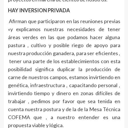
HAY INVERSION PRIVADA
Afirman que participaron en las reuniones previas
«y explicamos nuestras necesidades de tener
áreas verdes en las que podamos hacer alguna
pastura , cultivo y posible riego de apoyo para
nuestra producción ganadera, para ser eficientes ,
tener una parte de los establecimientos con esta
posibilidad significa duplicar la producción de
carne de nuestros campos, estamos invirtiendo en
genética, infraestructura , capacitando personal ,
invirtiendo tiempo y dinero en zonas difíciles de
trabajar , pedimos por favor que sea tenida en
cuenta nuestra postura y de la de la Mesa Técnica
COFEMA que , a nuestro entender es una
propuesta viable y lógica.