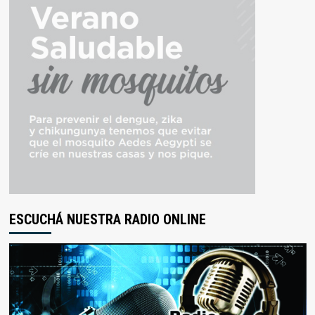
ESCUCHÁ NUESTRA RADIO ONLINE