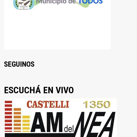
SEGUINOS
ESCUCHÁ EN VIVO