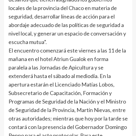
locales de la provincia del Chaco en materia de
seguridad, desarrollar líneas de acción para el
abordaje adecuado de las políticas de seguridad a
nivel local, y generar un espacio de conversación y
escucha mutua”.
El encuentro comenzará este viernes a las 11 de la
mañana en el hotel Atriun Gualok en forma
paralela a las Jornadas de Apicultura y se
extenderá hasta el sábado al mediodía. En la
apertura estarán el Licenciado Matías Lobos,
Subsecretario de Capacitación, Formación y
Programas de Seguridad de la Nación y el Ministro
de Seguridad de la Provincia, Martín Nievas, entre
otras autoridades; mientras que hoy por la tarde se
contará con la presencia del Gobernador Domingo
Peppo para el acto protocolar. Para este