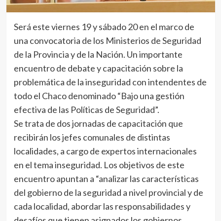
Será este viernes 19 y sábado 20 en el marco de
una convocatoria de los Ministerios de Seguridad
de la Provincia y de la Nación. Un importante
encuentro de debate y capacitación sobre la
problemática de la inseguridad con intendentes de
todo el Chaco denominado “Bajo una gestión
efectiva de las Políticas de Seguridad”.
Se trata de dos jornadas de capacitación que
recibirán los jefes comunales de distintas
localidades, a cargo de expertos internacionales
en el tema inseguridad. Los objetivos de este
encuentro apuntan a “analizar las características
del gobierno de la seguridad a nivel provincial y de
cada localidad, abordar las responsabilidades y
desafíos que tienen asignados los gobiernos