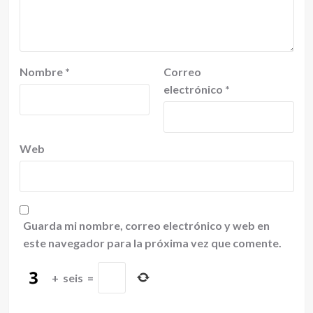
Nombre
*
Correo
electrónico
*
Web
Guarda mi nombre, correo electrónico y web en
este navegador para la próxima vez que comente.
+
seis
=