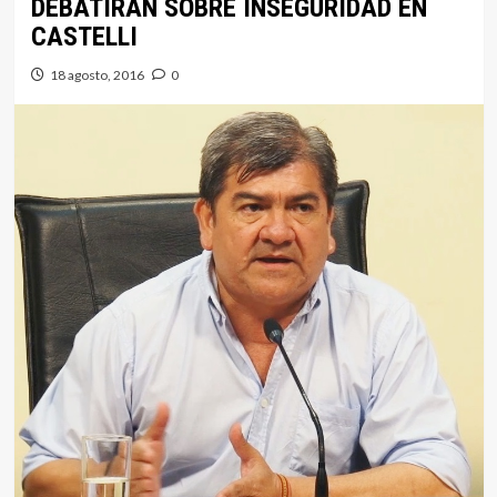
DEBATIRÁN SOBRE INSEGURIDAD EN
CASTELLI
18 agosto, 2016
0